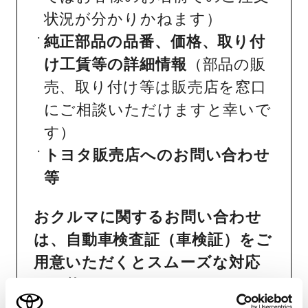
状況が分かりかねます）
純正部品の品番、価格、取り付
け工賃等の詳細情報
（部品の販
売、取り付け等は販売店を窓口
にご相談いただけますと幸いで
す）
トヨタ販売店へのお問い合わせ
等
おクルマに関するお問い合わせ
は、自動車検査証（車検証）をご
用意いただくとスムーズな対応
が可能です。