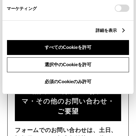
さい。
時間が少なくご案内が可能です。
マーケティング
詳細を表示
すべてのCookieを許可
フォームでお問い合わせ
選択中のCookieを許可
受付：24時間受付
必須のCookieのみ許可
ご購入・ご利用中のおクル
マ・その他のお問い合わせ・
ご要望​
フォームでのお問い合わせは、土日、