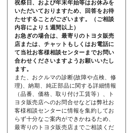
祝祭日、および年末年始等はお休みを
いただいておりますため、回答をお待
たせすることがございます。（ご相談
内容により１週間以上）
お急ぎの場合は、最寄りのトヨタ販売
店または、チャットもしくはお電話に
て当社お客様相談センターまでお問い
合わせくださいますようお願いいたし
ます。
また、おクルマの診断(故障や点検、修
理)、納期、純正部品に関する詳細情報
（品番、価格、取り付け工賃等）、ト
ヨタ販売店へのお問合せなどは弊社お
客様相談センターに情報を集約してお
らず十分なご案内ができかねるため、
最寄りのトヨタ販売店までご相談くだ