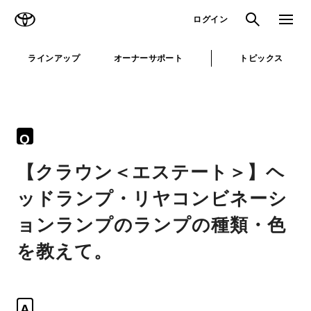
TOYOTA
検索
メニュ
ログイン
ラインアップ
オーナーサポート
トピックス
Q
【クラウン＜エステート＞】ヘ
ッドランプ・リヤコンビネーシ
ョンランプのランプの種類・色
を教えて。
A