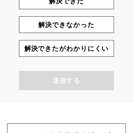
解決できた
解決できなかった
解決できたがわかりにくい
送信する