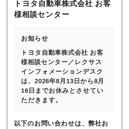
トヨタ自動車株式会社 お客
様相談センター
お知らせ
トヨタ自動車株式会社 お客
様相談センター／レクサス
インフォメーションデスク
は、2026年8月13日から8月
16日までお休みとさせてい
ただきます。
以下のお問い合わせは、弊社お