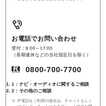
お電話でお問い合わせ
受付：9:00～17:00
（長期連休などの当社指定日を除く）
0800-700-7700
1：ナビ・オーディオに関するご相談
2：その他のご相談
IP電話をご利用の場合は、チャットもしく