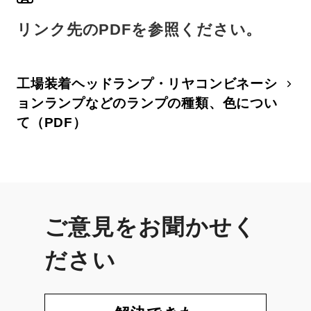
リンク先のPDFを参照ください。
工場装着ヘッドランプ・リヤコンビネーシ
ョンランプなどのランプの種類、色につい
て（PDF）
ご意見をお聞かせく
ださい