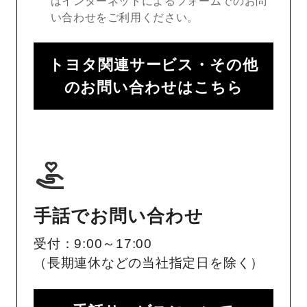
はインターネットによるフォームでのお問
い合わせをご利用ください。
トヨタ関連サービス・その他
のお問い合わせはこちら
手話でお問い合わせ
受付：9:00～17:00
（長期連休などの当社指定日を除く）