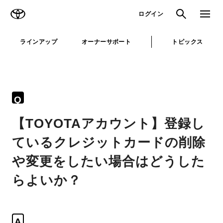
TOYOTA
検索
メニュ
ログイン
ラインアップ
オーナーサポート
トピックス
Q
【TOYOTAアカウント】登録し
ているクレジットカードの削除
や変更をしたい場合はどうした
らよいか？
A