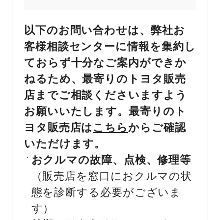
以下のお問い合わせは、弊社お
客様相談センターに情報を集約し
ておらず十分なご案内ができか
ねるため、最寄りのトヨタ販売
店までご相談くださいますよう
お願いいたします。最寄りのト
ヨタ販売店は
こちら
からご確認
いただけます。
おクルマの故障、点検、修理等
（販売店を窓口におクルマの状
態を診断する必要がございま
す）