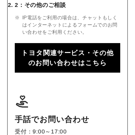
2：その他のご相談
IP電話をご利用の場合は、チャットもしく
はインターネットによるフォームでのお問
い合わせをご利用ください。
トヨタ関連サービス・その他
のお問い合わせはこちら
手話でお問い合わせ
受付：9:00～17:00