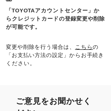
「TOYOTAアカウントセンター」か
らクレジットカードの登録変更や削除
が可能です。
変更や削除を行う場合は、
こちら
の
「お支払い方法の設定」からお手続き
ください。
ご意見をお聞かせく