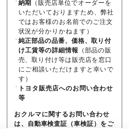
納期
（販売店単位でオーダーを
いただいておりますため、弊社
ではお客様のお名前でのご注文
状況が分かりかねます）
純正部品の品番、価格、取り付
け工賃等の詳細情報
（部品の販
売、取り付け等は販売店を窓口
にご相談いただけますと幸いで
す）
トヨタ販売店へのお問い合わせ
等
おクルマに関するお問い合わせ
は、自動車検査証（車検証）をご