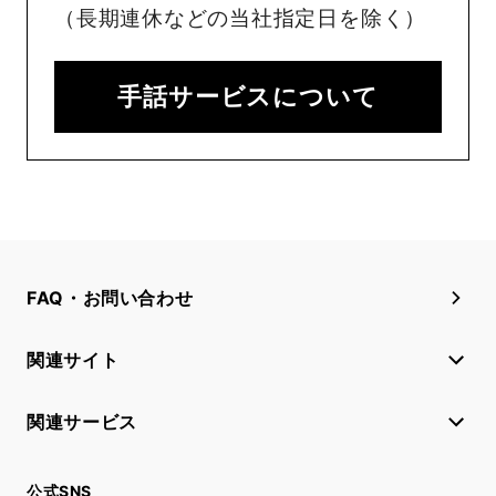
（長期連休などの当社指定日を除く）
手話サービスについて
FAQ・お問い合わせ
関連サイト
関連サービス
公式SNS