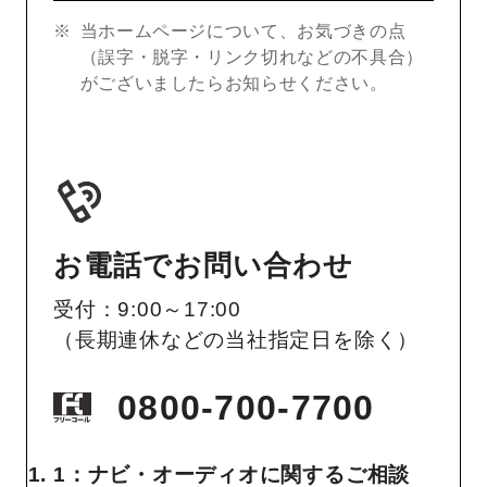
当ホームページについて、お気づきの点
（誤字・脱字・リンク切れなどの不具合）
がございましたらお知らせください。
お電話でお問い合わせ
受付：9:00～17:00
（長期連休などの当社指定日を除く）
0800-700-7700
1：ナビ・オーディオに関するご相談