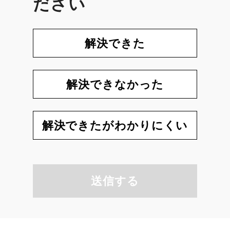
ださい
解決できた
解決できなかった
解決できたがわかりにくい
送信する