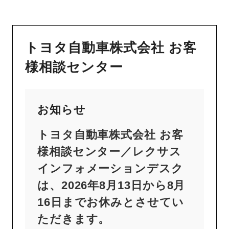
トヨタ自動車株式会社 お客
様相談センター
お知らせ
トヨタ自動車株式会社 お客
様相談センター／レクサス
インフォメーションデスク
は、2026年8月13日から8月
16日までお休みとさせてい
ただきます。