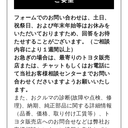
フォームでのお問い合わせは、土日、
祝祭日、および年末年始等はお休みを
いただいておりますため、回答をお待
たせすることがございます。（ご相談
内容により１週間以上）
お急ぎの場合は、最寄りのトヨタ販売
店または、チャットもしくはお電話に
て当社お客様相談センターまでお問い
合わせくださいますようお願いいたし
ます。
また、おクルマの診断(故障や点検、修
理)、納期、純正部品に関する詳細情報
（品番、価格、取り付け工賃等）、ト
ヨタ販売店へのお問合せなどは弊社お