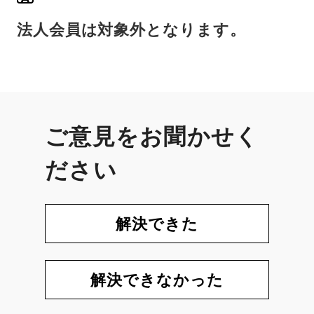
法人会員は対象外となります。
ご意見をお聞かせく
ださい
解決できた
解決できなかった