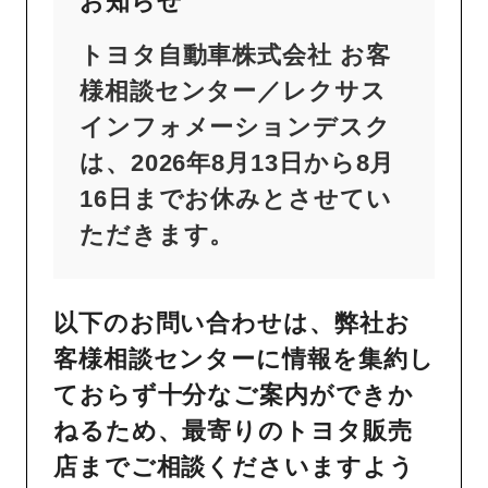
お知らせ
トヨタ自動車株式会社 お客
様相談センター／レクサス
インフォメーションデスク
は、2026年8月13日から8月
16日までお休みとさせてい
ただきます。
以下のお問い合わせは、弊社お
客様相談センターに情報を集約し
ておらず十分なご案内ができか
ねるため、最寄りのトヨタ販売
店までご相談くださいますよう