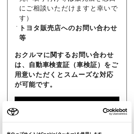
にご相談いただけますと幸いで
す）
トヨタ販売店へのお問い合わせ
等
おクルマに関するお問い合わせ
は、自動車検査証（車検証）をご
用意いただくとスムーズな対応
が可能です。
リコール等情報はこちら
当ウェブサイトはCookie(クッキー)を使用します。