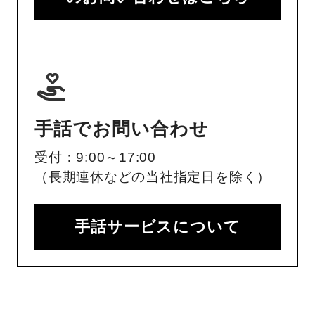
手話でお問い合わせ
受付：9:00～17:00
（長期連休などの当社指定日を除く）
手話サービスについて