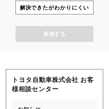
解決できたがわかりにくい
送信する
トヨタ自動車株式会社 お客
様相談センター