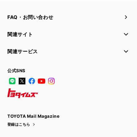
FAQ・お問い合わせ
関連サイト
関連サービス
公式SNS
LINE
X
Facebook
YouTube
Instagram
トヨタイムズ
TOYOTA Mail Magazine
登録はこちら