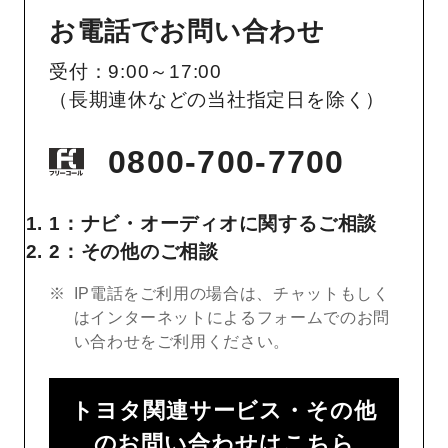
お電話でお問い合わせ
受付：9:00～17:00
（長期連休などの当社指定日を除く）
0800-700-7700
1：ナビ・オーディオに関するご相談
2：その他のご相談
IP電話をご利用の場合は、チャットもしく
はインターネットによるフォームでのお問
い合わせをご利用ください。
トヨタ関連サービス・その他
のお問い合わせはこちら