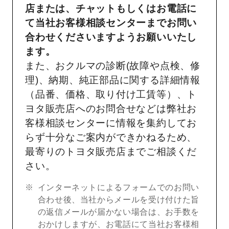
店または、チャットもしくはお電話に
て当社お客様相談センターまでお問い
合わせくださいますようお願いいたし
ます。
また、おクルマの診断(故障や点検、修
理)、納期、純正部品に関する詳細情報
（品番、価格、取り付け工賃等）、ト
ヨタ販売店へのお問合せなどは弊社お
客様相談センターに情報を集約してお
らず十分なご案内ができかねるため、
最寄りのトヨタ販売店までご相談くだ
さい。
インターネットによるフォームでのお問い
合わせ後、当社からメールを受け付けた旨
の返信メールが届かない場合は、お手数を
おかけしますが、お電話にて当社お客様相