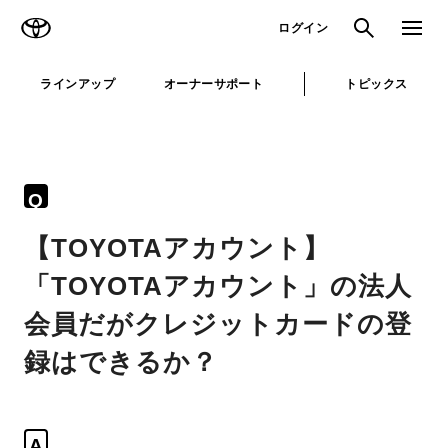
TOYOTA
検索
メニュ
ログイン
ラインアップ
オーナーサポート
トピックス
Q
【TOYOTAアカウント】
「TOYOTAアカウント」の法人
会員だがクレジットカードの登
録はできるか？
A