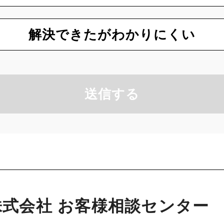
解決できたがわかりにくい
送信する
式会社 お客様相談センター