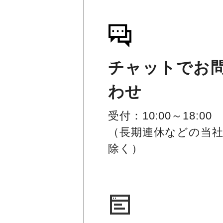
チャットでお
わせ
受付：10:00～18:00
（長期連休などの当
除く）