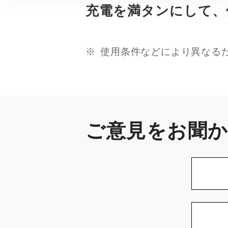
充電を満タンにして、
使用条件などにより異なる
ご意見をお聞