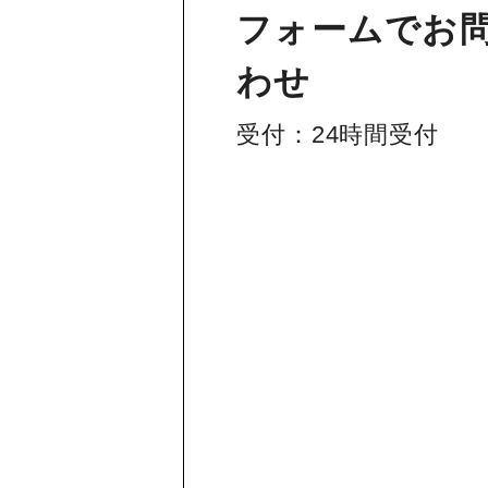
フォームでお
わせ
受付：24時間受付