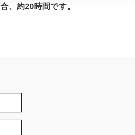
合、約20時間です。