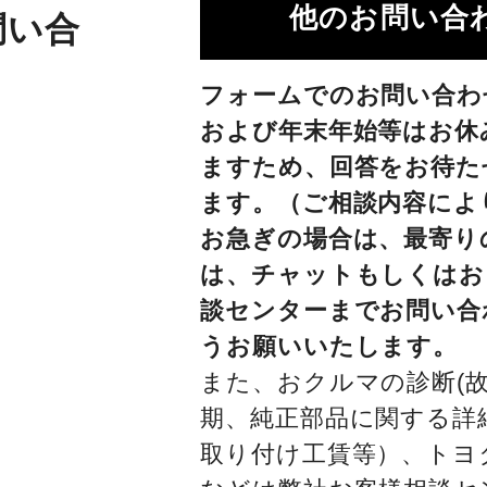
他のお問い合わ
問い合
フォームでのお問い合わ
および年末年始等はお休
ますため、回答をお待た
ます。（ご相談内容によ
お急ぎの場合は、最寄り
は、チャットもしくはお
談センターまでお問い合
うお願いいたします。
また、おクルマの診断(故
期、純正部品に関する詳
取り付け工賃等）、トヨ