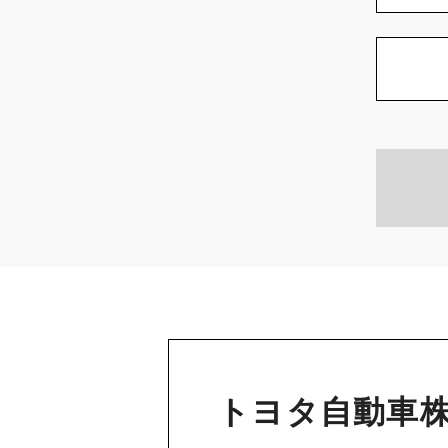
トヨタ自動車株