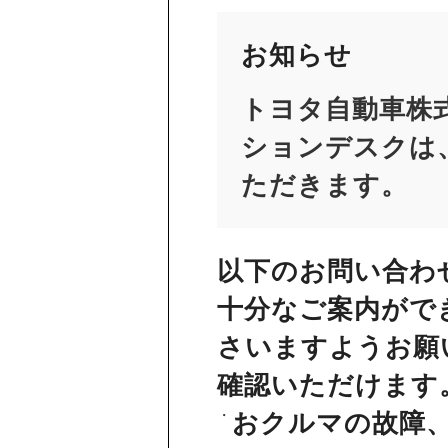
お知らせ
トヨタ自動車株
ションデスクは、
ただきます。
以下のお問い合わ
十分なご案内がで
さいますようお願
確認いただけます
おクルマの故障