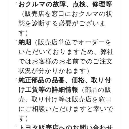
おクルマの故障、点検、修理等
（販売店を窓口におクルマの状
態を診断する必要がございま
す）
納期
（販売店単位でオーダーを
いただいておりますため、弊社
ではお客様のお名前でのご注文
状況が分かりかねます）
純正部品の品番、価格、取り付
け工賃等の詳細情報
（部品の販
売、取り付け等は販売店を窓口
にご相談いただけますと幸いで
す）
トヨタ販売店へのお問い合わせ