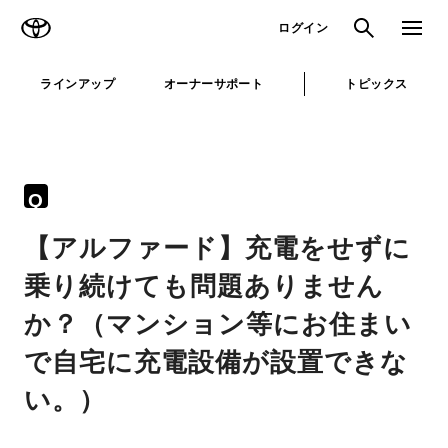
TOYOTA
検索
メニュ
ログイン
ラインアップ
オーナーサポート
トピックス
Q
【アルファード】充電をせずに
乗り続けても問題ありません
か？（マンション等にお住まい
で自宅に充電設備が設置できな
い。）