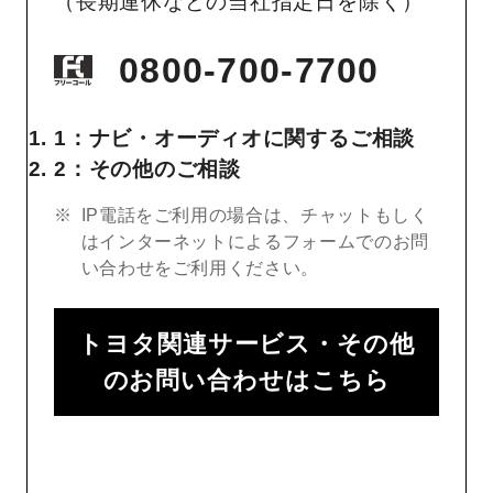
（長期連休などの当社指定日を除く）
0800-700-7700
1：ナビ・オーディオに関するご相談
2：その他のご相談
IP電話をご利用の場合は、チャットもしく
はインターネットによるフォームでのお問
い合わせをご利用ください。
トヨタ関連サービス・その他
のお問い合わせはこちら