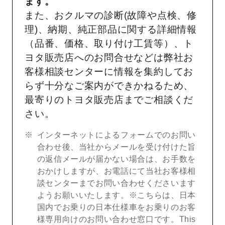
ます。
また、おクルマの診断(故障や点検、修
理)、納期、純正部品に関する詳細情報
（品番、価格、取り付け工賃等）、ト
ヨタ販売店へのお問合せなどは弊社お
客様相談センターに情報を集約してお
らず十分なご案内ができかねるため、
最寄りのトヨタ販売店までご相談くだ
さい。
インターネットによるフォームでのお問い
合わせ後、当社からメールを受け付けた旨
の返信メールが届かない場合は、お手数を
おかけしますが、お電話にて当社お客様相
談センターまでお問い合わせくださいます
ようお願いいたします。※こちらは、日本
国内でお乗りの日本仕様車をお乗りのお客
様専用向けのお問い合わせ窓口です。This