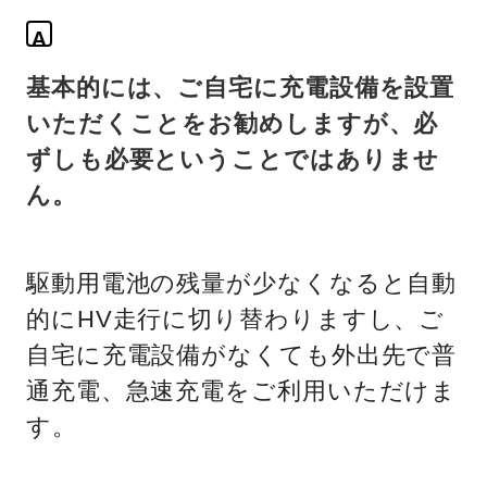
A
基本的には、ご自宅に充電設備を設置
いただくことをお勧めしますが、必
ずしも必要ということではありませ
ん。
駆動用電池の残量が少なくなると自動
的にHV走行に切り替わりますし、ご
自宅に充電設備がなくても外出先で普
通充電、急速充電をご利用いただけま
す。