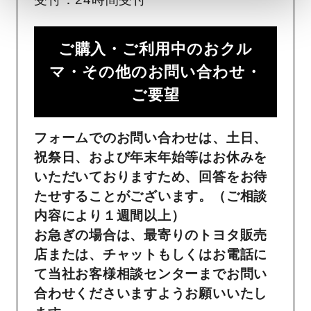
ご購入・ご利用中のおクル
マ・その他のお問い合わせ・
ご要望​
フォームでのお問い合わせは、土日、
祝祭日、および年末年始等はお休みを
いただいておりますため、回答をお待
たせすることがございます。（ご相談
内容により１週間以上）
お急ぎの場合は、最寄りのトヨタ販売
店または、チャットもしくはお電話に
て当社お客様相談センターまでお問い
合わせくださいますようお願いいたし