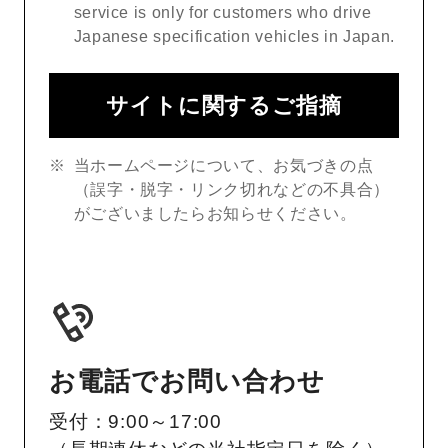
service is only for customers who drive
Japanese specification vehicles in Japan.
サイトに関するご指摘
当ホームページについて、お気づきの点
（誤字・脱字・リンク切れなどの不具合）
がございましたらお知らせください。
お電話でお問い合わせ
受付：9:00～17:00