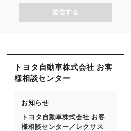
送信する
トヨタ自動車株式会社 お客
様相談センター
お知らせ
トヨタ自動車株式会社 お客
様相談センター／レクサス