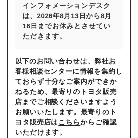
インフォメーションデスク
は、2026年8月13日から8月
16日までお休みとさせてい
ただきます。
以下のお問い合わせは、弊社お
客様相談センターに情報を集約し
ておらず十分なご案内ができか
ねるため、最寄りのトヨタ販売
店までご相談くださいますよう
お願いいたします。最寄りのト
ヨタ販売店は
こちら
からご確認
いただけます。