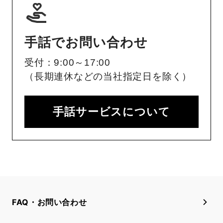
手話でお問い合わせ
受付：9:00～17:00
（長期連休などの当社指定日を除く）
手話サービスについて
FAQ・お問い合わせ