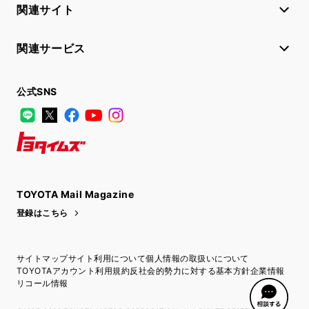
関連サイト
関連サービス
公式SNS
LINE
X
Facebook
YouTube
Instagram
トヨタイムズ
TOYOTA Mail Magazine
登録はこちら
サイトマップ
サイト利用について
個人情報の取扱いについて
TOYOTAアカウント利用規約
反社会的勢力に対する基本方針
企業情報
リコール情報