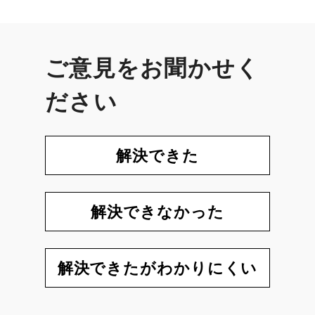
ご意見をお聞かせく
ださい
解決できた
解決できなかった
解決できたがわかりにくい