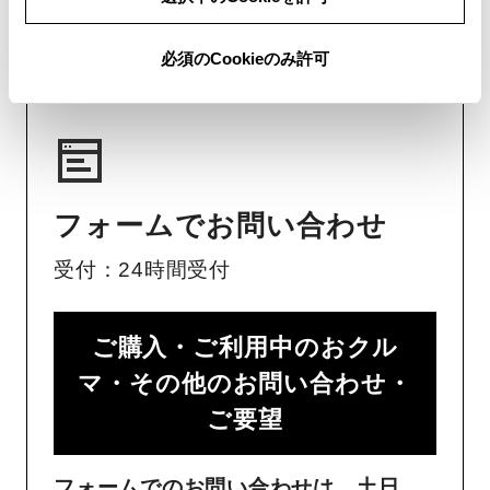
チャットでのお問い合わせはお待たせ
時間が少なくご案内が可能です。
必須のCookieのみ許可
フォームでお問い合わせ
受付：24時間受付
ご購入・ご利用中のおクル
マ・その他のお問い合わせ・
ご要望​
フォームでのお問い合わせは、土日、