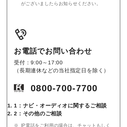
がございましたらお知らせください。
お電話でお問い合わせ
受付：9:00～17:00
（長期連休などの当社指定日を除く）
0800-700-7700
1：ナビ・オーディオに関するご相談
2：その他のご相談
IP電話をご利用の場合は、チャットもしく