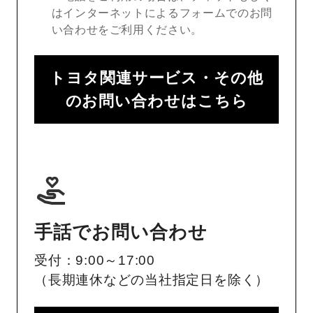
はインターネットによるフォームでのお問
い合わせをご利用ください。
トヨタ関連サービス・その他
のお問い合わせはこちら
手話でお問い合わせ
受付：9:00～17:00
（長期連休などの当社指定日を除く）