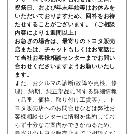
祝祭日、および年末年始等はお休みを
いただいておりますため、回答をお待
たせすることがございます。（ご相談
内容により１週間以上）
お急ぎの場合は、最寄りのトヨタ販売
店または、チャットもしくはお電話に
て当社お客様相談センターまでお問い
合わせくださいますようお願いいたし
ます。
また、おクルマの診断(故障や点検、修
理)、納期、純正部品に関する詳細情報
（品番、価格、取り付け工賃等）、ト
ヨタ販売店へのお問合せなどは弊社お
客様相談センターに情報を集約してお
らず十分なご案内ができかねるため、
最寄りのトヨタ販売店までご相談くだ