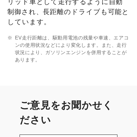
リッド車として走行するように自動
制御され、長距離のドライブも可能と
しています。
EV走行距離は、駆動用電池の残量や車速、エアコ
ンの使用状況などにより変化します。また、走行
状況により、ガソリンエンジンを併用することが
あります。
ご意見をお聞かせく
ださい