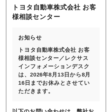
トヨタ自動車株式会社 お客
様相談センター
お知らせ
トヨタ自動車株式会社 お客
様相談センター／レクサス
インフォメーションデスク
は、2026年8月13日から8月
16日までお休みとさせてい
ただきます。
以下のお問い合わせは、弊社お