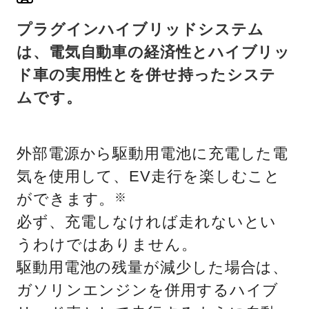
プラグインハイブリッドシステム
は、電気自動車の経済性とハイブリッ
ド車の実用性とを併せ持ったシステ
ムです。
外部電源から駆動用電池に充電した電
気を使用して、EV走行を楽しむこと
ができます。
※
必ず、充電しなければ走れないとい
うわけではありません。
駆動用電池の残量が減少した場合は、
ガソリンエンジンを併用するハイブ