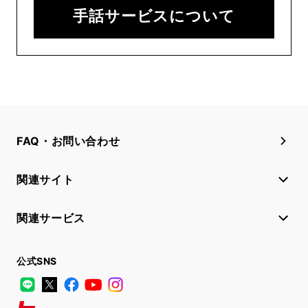
手話サービスについて
FAQ・お問い合わせ
関連サイト
関連サービス
公式SNS
LINE
X
Facebook
YouTube
Instagram