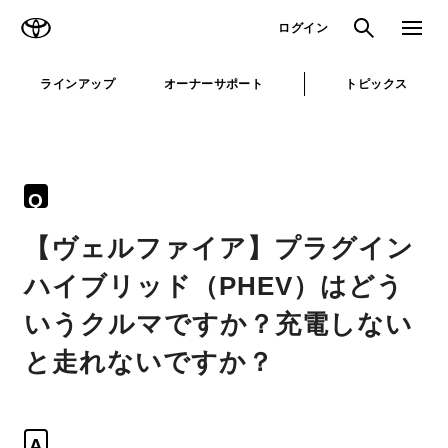
TOYOTA
検索
メニュ
ログイン
ラインアップ
オーナーサポート
トピックス
Q
【ヴェルファイア】プラグイン
ハイブリッド（PHEV）はどう
いうクルマですか？充電しない
と走れないですか？
A