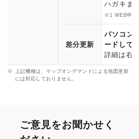
ハガキま
※1
WEB申し
パソコン
差分更新
ードして
詳細は右
上記機種は、マップオンデマンドによる地図更新
には対応しておりません。
ご意見をお聞かせく