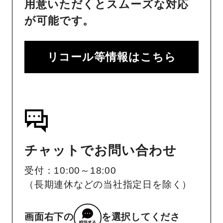
用意いただくとスムーズな対応
が可能です。
リコール等情報はこちら
チャットでお問い合わせ
受付：10:00～18:00
（長期連休などの当社指定日を除く）
画面右下の
を選択してくださ