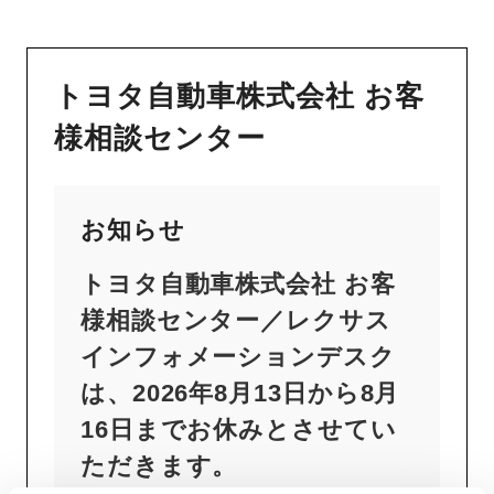
トヨタ自動車株式会社 お客
様相談センター
お知らせ
トヨタ自動車株式会社 お客
様相談センター／レクサス
インフォメーションデスク
は、2026年8月13日から8月
16日までお休みとさせてい
ただきます。