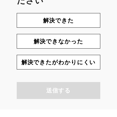
ださい
解決できた
解決できなかった
解決できたがわかりにくい
送信する