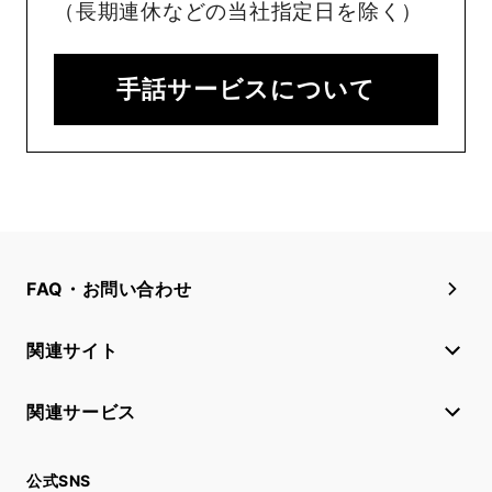
（長期連休などの当社指定日を除く）
手話サービスについて
FAQ・お問い合わせ
関連サイト
関連サービス
公式SNS