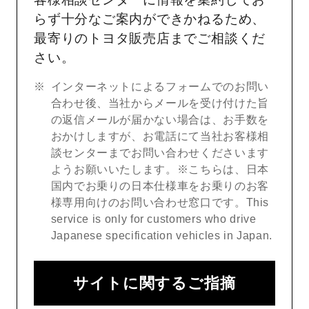
らず十分なご案内ができかねるため、
最寄りのトヨタ販売店までご相談くだ
さい。
インターネットによるフォームでのお問い
合わせ後、当社からメールを受け付けた旨
の返信メールが届かない場合は、お手数を
おかけしますが、お電話にて当社お客様相
談センターまでお問い合わせくださいます
ようお願いいたします。※こちらは、日本
国内でお乗りの日本仕様車をお乗りのお客
様専用向けのお問い合わせ窓口です。This
service is only for customers who drive
Japanese specification vehicles in Japan.
サイトに関するご指摘