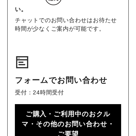
い。
チャットでのお問い合わせはお待たせ
時間が少なくご案内が可能です。
フォームでお問い合わせ
受付：24時間受付
ご購入・ご利用中のおクル
マ・その他のお問い合わせ・
ご要望​