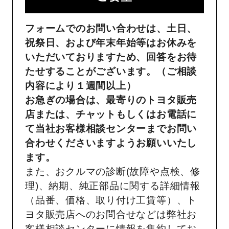
フォームでのお問い合わせは、土日、
祝祭日、および年末年始等はお休みを
いただいておりますため、回答をお待
たせすることがございます。（ご相談
内容により１週間以上）
お急ぎの場合は、最寄りのトヨタ販売
店または、チャットもしくはお電話に
て当社お客様相談センターまでお問い
合わせくださいますようお願いいたし
ます。
また、おクルマの診断(故障や点検、修
理)、納期、純正部品に関する詳細情報
（品番、価格、取り付け工賃等）、ト
ヨタ販売店へのお問合せなどは弊社お
客様相談センターに情報を集約してお