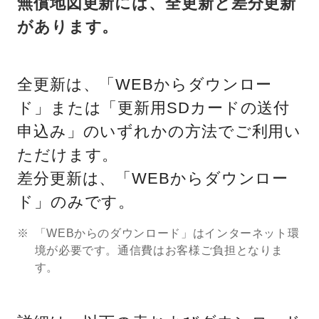
無償地図更新には、全更新と差分更新
があります。
全更新は、「WEBからダウンロー
ド」または「更新用SDカードの送付
申込み」のいずれかの方法でご利用い
ただけます。
差分更新は、「WEBからダウンロー
ド」のみです。
「WEBからのダウンロード」はインターネット環
境が必要です。通信費はお客様ご負担となりま
す。