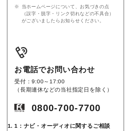
当ホームページについて、お気づきの点
（誤字・脱字・リンク切れなどの不具合）
がございましたらお知らせください。
お電話でお問い合わせ
受付：9:00～17:00
（長期連休などの当社指定日を除く）
0800-700-7700
1：ナビ・オーディオに関するご相談