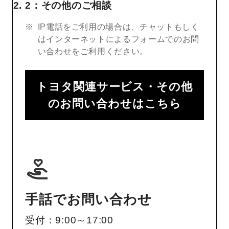
2：その他のご相談
IP電話をご利用の場合は、チャットもしく
はインターネットによるフォームでのお問
い合わせをご利用ください。
トヨタ関連サービス・その他
のお問い合わせはこちら
手話でお問い合わせ
受付：9:00～17:00