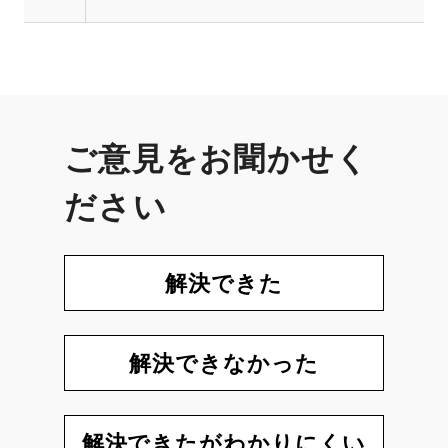
ご意見をお聞かせく
ださい
解決できた
解決できなかった
解決できたがわかりにくい