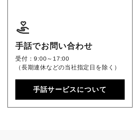
手話でお問い合わせ
受付：9:00～17:00
（長期連休などの当社指定日を除く）
手話サービスについて