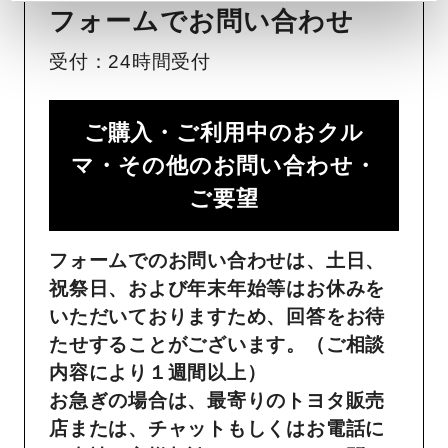
フォームでお問い合わせ
受付：24時間受付
ご購入・ご利用中のおクル
マ・その他のお問い合わせ・
ご要望​
フォームでのお問い合わせは、土日、
祝祭日、および年末年始等はお休みを
いただいておりますため、回答をお待
たせすることがございます。（ご相談
内容により１週間以上）
お急ぎの場合は、最寄りのトヨタ販売
店または、チャットもしくはお電話に