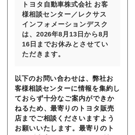
トヨタ自動車株式会社 お客
様相談センター／レクサス
インフォメーションデスク
は、2026年8月13日から8月
16日までお休みとさせてい
ただきます。
以下のお問い合わせは、弊社お
客様相談センターに情報を集約し
ておらず十分なご案内ができか
ねるため、最寄りのトヨタ販売
店までご相談くださいますよう
お願いいたします。最寄りのト