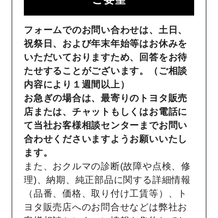
フォームでのお問い合わせは、土日、
祝祭日、および年末年始等はお休みを
いただいておりますため、回答をお待
たせすることがございます。（ご相談
内容により１週間以上）
お急ぎの場合は、最寄りのトヨタ販売
店または、チャットもしくはお電話に
て当社お客様相談センターまでお問い
合わせくださいますようお願いいたし
ます。
また、おクルマの診断(故障や点検、修
理)、納期、純正部品に関する詳細情報
（品番、価格、取り付け工賃等）、ト
ヨタ販売店へのお問合せなどは弊社お