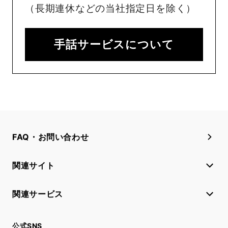
（長期連休などの当社指定日を除く）
手話サービスについて
FAQ・お問い合わせ
関連サイト
関連サービス
公式SNS