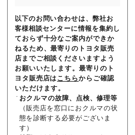
以下のお問い合わせは、弊社お
客様相談センターに情報を集約し
ておらず十分なご案内ができか
ねるため、最寄りのトヨタ販売
店までご相談くださいますよう
お願いいたします。最寄りのト
ヨタ販売店は
こちら
からご確認
いただけます。
おクルマの故障、点検、修理等
（販売店を窓口におクルマの状
態を診断する必要がございま
す）