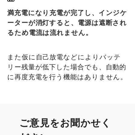
満充電になり充電が完了し、インジケ
ーターが消灯すると、電源は遮断され
るため電流は流れません。
また仮に自己放電などによりバッテ
リー残量が低下した場合でも、自動的
に再度充電を行う機能はありません。
ご意見をお聞かせく