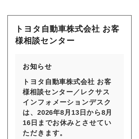
トヨタ自動車株式会社 お客
様相談センター
お知らせ
トヨタ自動車株式会社 お客
様相談センター／レクサス
インフォメーションデスク
は、2026年8月13日から8月
16日までお休みとさせてい
ただきます。