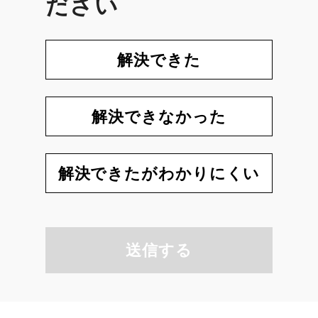
ださい
解決できた
解決できなかった
解決できたがわかりにくい
送信する