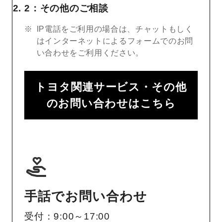
2：その他のご相談
IP電話をご利用の場合は、チャットもしく
はインターネットによるフォームでのお問
い合わせをご利用ください。
トヨタ関連サービス・その他
のお問い合わせはこちら
手話でお問い合わせ
受付：9:00～17:00