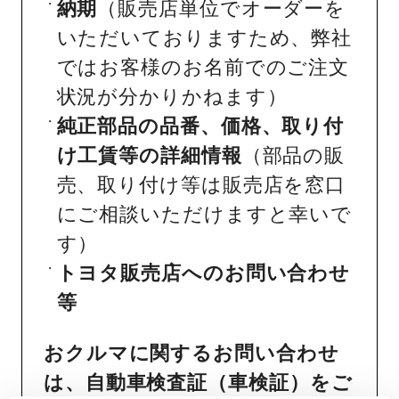
納期
（販売店単位でオーダーを
いただいておりますため、弊社
ではお客様のお名前でのご注文
状況が分かりかねます）
純正部品の品番、価格、取り付
け工賃等の詳細情報
（部品の販
売、取り付け等は販売店を窓口
にご相談いただけますと幸いで
す）
トヨタ販売店へのお問い合わせ
等
おクルマに関するお問い合わせ
は、自動車検査証（車検証）をご