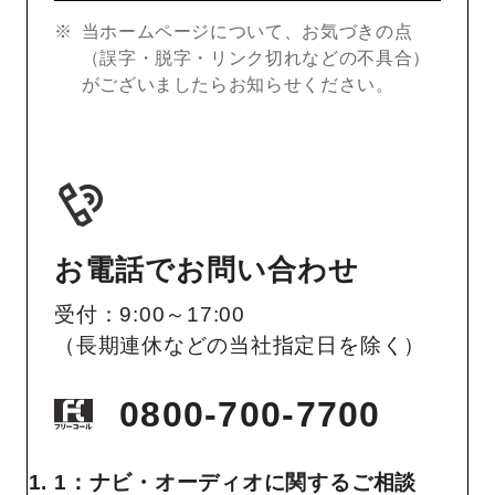
当ホームページについて、お気づきの点
（誤字・脱字・リンク切れなどの不具合）
がございましたらお知らせください。
お電話でお問い合わせ
受付：9:00～17:00
（長期連休などの当社指定日を除く）
0800-700-7700
1：ナビ・オーディオに関するご相談