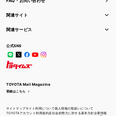
FAQ・お問い合わせ
関連サイト
関連サービス
公式SNS
LINE
X
Facebook
YouTube
Instagram
トヨタイムズ
TOYOTA Mail Magazine
登録はこちら
サイトマップ
サイト利用について
個人情報の取扱いについて
TOYOTAアカウント利用規約
反社会的勢力に対する基本方針
企業情報