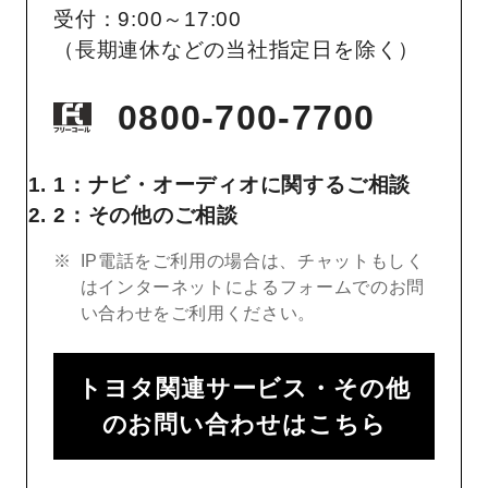
受付：9:00～17:00
（長期連休などの当社指定日を除く）
0800-700-7700
1：ナビ・オーディオに関するご相談
2：その他のご相談
IP電話をご利用の場合は、チャットもしく
はインターネットによるフォームでのお問
い合わせをご利用ください。
トヨタ関連サービス・その他
のお問い合わせはこちら