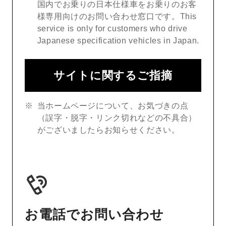
国内でお乗りの日本仕様車をお乗りのお客
様専用向けのお問い合わせ窓口です。This
service is only for customers who drive
Japanese specification vehicles in Japan.
サイトに関するご指摘
当ホームページについて、お気づきの点
（誤字・脱字・リンク切れなどの不具合）
がございましたらお知らせください。
お電話でお問い合わせ