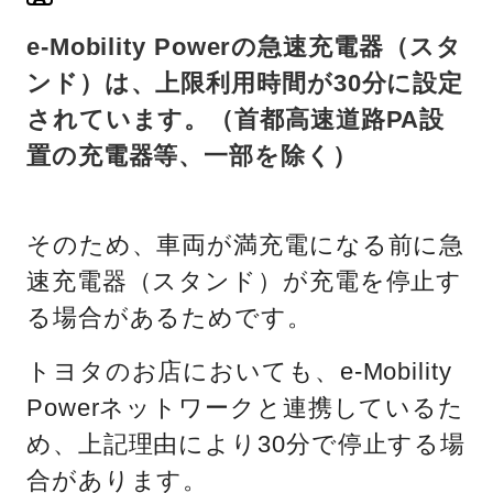
e-Mobility Powerの急速充電器（スタ
ンド）は、上限利用時間が30分に設定
されています。（首都高速道路PA設
置の充電器等、一部を除く）
そのため、車両が満充電になる前に急
速充電器（スタンド）が充電を停止す
る場合があるためです。
トヨタのお店においても、e-Mobility
Powerネットワークと連携しているた
め、上記理由により30分で停止する場
合があります。