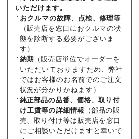
いただけます。
おクルマの故障、点検、修理等
（販売店を窓口におクルマの状
態を診断する必要がございま
す）
納期
（販売店単位でオーダーを
いただいておりますため、弊社
ではお客様のお名前でのご注文
状況が分かりかねます）
純正部品の品番、価格、取り付
け工賃等の詳細情報
（部品の販
売、取り付け等は販売店を窓口
にご相談いただけますと幸いで