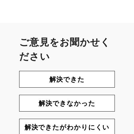
ご意見をお聞かせく
ださい
解決できた
解決できなかった
解決できたがわかりにくい