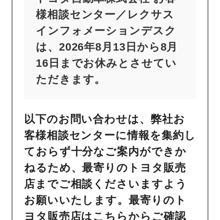
様相談センター／レクサス
インフォメーションデスク
は、2026年8月13日から8月
16日までお休みとさせてい
ただきます。
以下のお問い合わせは、弊社お
客様相談センターに情報を集約し
ておらず十分なご案内ができか
ねるため、最寄りのトヨタ販売
店までご相談くださいますよう
お願いいたします。最寄りのト
ヨタ販売店は
こちら
からご確認