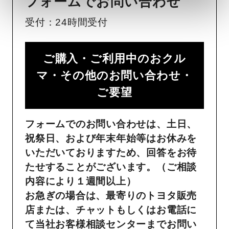
フォームでお問い合わせ
受付：24時間受付
ご購入・ご利用中のおクル
マ・その他のお問い合わせ・
ご要望​
フォームでのお問い合わせは、土日、
祝祭日、および年末年始等はお休みを
いただいておりますため、回答をお待
たせすることがございます。（ご相談
内容により１週間以上）
お急ぎの場合は、最寄りのトヨタ販売
店または、チャットもしくはお電話に
て当社お客様相談センターまでお問い