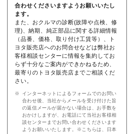
合わせくださいますようお願いいたし
ます。
また、おクルマの診断(故障や点検、修
理)、納期、純正部品に関する詳細情報
（品番、価格、取り付け工賃等）、ト
ヨタ販売店へのお問合せなどは弊社お
客様相談センターに情報を集約してお
らず十分なご案内ができかねるため、
最寄りのトヨタ販売店までご相談くだ
さい。
インターネットによるフォームでのお問い
合わせ後、当社からメールを受け付けた旨
の返信メールが届かない場合は、お手数を
おかけしますが、お電話にて当社お客様相
談センターまでお問い合わせくださいます
ようお願いいたします。※こちらは、日本