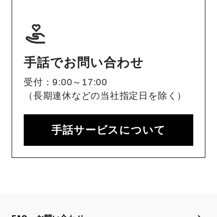
手話でお問い合わせ
受付：9:00～17:00
（長期連休などの当社指定日を除く）
手話サービスについて