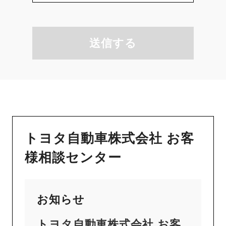
送信する
トヨタ自動車株式会社 お客
様相談センター
お知らせ
トヨタ自動車株式会社 お客