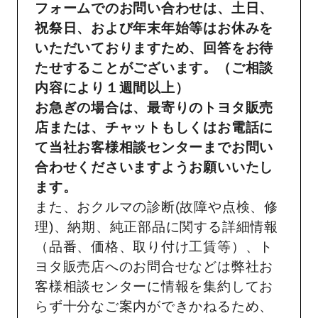
フォームでのお問い合わせは、土日、
祝祭日、および年末年始等はお休みを
いただいておりますため、回答をお待
たせすることがございます。（ご相談
内容により１週間以上）
お急ぎの場合は、最寄りのトヨタ販売
店または、チャットもしくはお電話に
て当社お客様相談センターまでお問い
合わせくださいますようお願いいたし
ます。
また、おクルマの診断(故障や点検、修
理)、納期、純正部品に関する詳細情報
（品番、価格、取り付け工賃等）、ト
ヨタ販売店へのお問合せなどは弊社お
客様相談センターに情報を集約してお
らず十分なご案内ができかねるため、