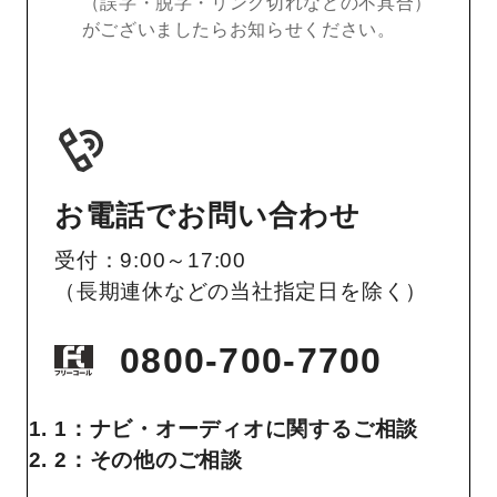
（誤字・脱字・リンク切れなどの不具合）
がございましたらお知らせください。
お電話でお問い合わせ
受付：9:00～17:00
（長期連休などの当社指定日を除く）
0800-700-7700
1：ナビ・オーディオに関するご相談
2：その他のご相談