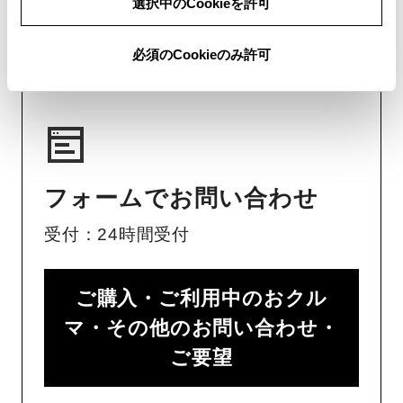
選択中のCookieを許可
チャットでのお問い合わせはお待たせ
時間が少なくご案内が可能です。
必須のCookieのみ許可
フォームでお問い合わせ
受付：24時間受付
ご購入・ご利用中のおクル
マ・その他のお問い合わせ・
ご要望​