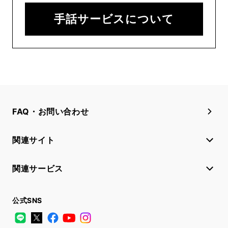
手話サービスについて
FAQ・お問い合わせ
関連サイト
関連サービス
公式SNS
LINE
X
Facebook
YouTube
Instagram