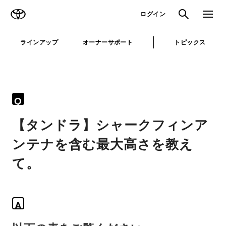
TOYOTA
検索
メニュ
ログイン
ラインアップ
オーナーサポート
トピックス
Q
【タンドラ】シャークフィンア
ンテナを含む最大高さを教え
て。
A