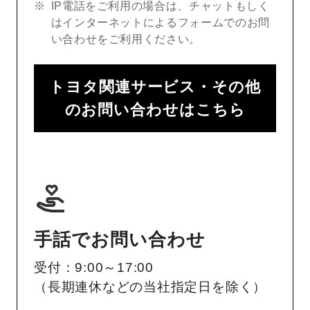
IP電話をご利用の場合は、チャットもしく
はインターネットによるフォームでのお問
い合わせをご利用ください。
トヨタ関連サービス・その他
のお問い合わせはこちら
手話でお問い合わせ
受付：9:00～17:00
（長期連休などの当社指定日を除く）