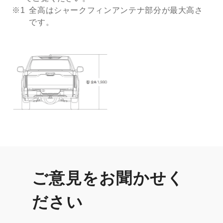
※1
全高はシャークフィンアンテナ部分が最大高さ
です。
ご意見をお聞かせく
ださい