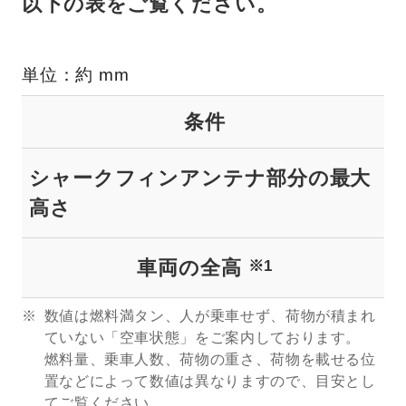
以下の表をご覧ください。
単位：約 mm
条件
シャークフィンアンテナ部分の最大
高さ
車両の全高
※1
数値は燃料満タン、人が乗車せず、荷物が積まれ
ていない「空車状態」をご案内しております。
燃料量、乗車人数、荷物の重さ、荷物を載せる位
置などによって数値は異なりますので、目安とし
てご覧ください。