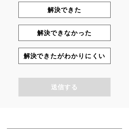
解決できた
解決できなかった
解決できたがわかりにくい
送信する