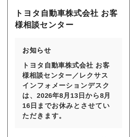
トヨタ自動車株式会社 お客
様相談センター
お知らせ
トヨタ自動車株式会社 お客
様相談センター／レクサス
インフォメーションデスク
は、2026年8月13日から8月
16日までお休みとさせてい
ただきます。