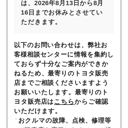
は、2026年8月13日から8月
16日までお休みとさせてい
ただきます。
以下のお問い合わせは、弊社お
客様相談センターに情報を集約し
ておらず十分なご案内ができか
ねるため、最寄りのトヨタ販売
店までご相談くださいますよう
お願いいたします。最寄りのト
ヨタ販売店は
こちら
からご確認
いただけます。
おクルマの故障、点検、修理等