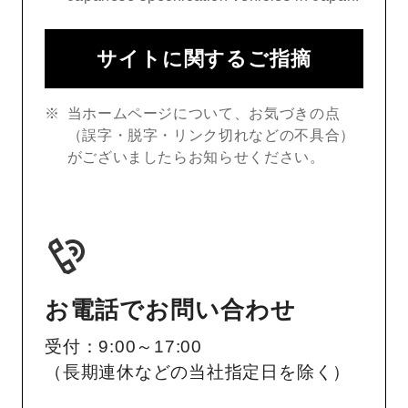
サイトに関するご指摘
当ホームページについて、お気づきの点
（誤字・脱字・リンク切れなどの不具合）
がございましたらお知らせください。
お電話でお問い合わせ
受付：9:00～17:00
（長期連休などの当社指定日を除く）