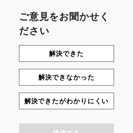
ご意見をお聞かせく
ださい
解決できた
解決できなかった
解決できたがわかりにくい