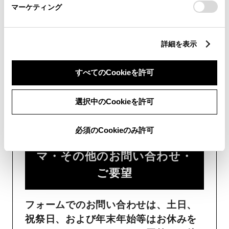
マーケティング
詳細を表示
すべてのCookieを許可
フォームでお問い合わせ
選択中のCookieを許可
受付：24時間受付
必須のCookieのみ許可
ご購入・ご利用中のおクル
マ・その他のお問い合わせ・
ご要望​
フォームでのお問い合わせは、土日、
祝祭日、および年末年始等はお休みを