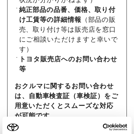
純正部品の品番、価格、取り付
け工賃等の詳細情報
（部品の販
売、取り付け等は販売店を窓口
にご相談いただけますと幸いで
す）
トヨタ販売店へのお問い合わせ
等
おクルマに関するお問い合わせ
は、自動車検査証（車検証）をご
用意いただくとスムーズな対応
が可能です。