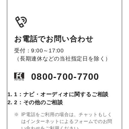
お電話でお問い合わせ
受付：9:00～17:00
（長期連休などの当社指定日を除く）
0800-700-7700
1：ナビ・オーディオに関するご相談
2：その他のご相談
IP電話をご利用の場合は、チャットもしく
はインターネットによるフォームでのお問
い合わせをご利用ください。