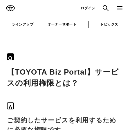
TOYOTA
検索
メニュ
ログイン
ラインアップ
オーナーサポート
トピックス
Q
【TOYOTA Biz Portal】サービ
スの利用権限とは？
A
ご契約したサービスを利用するため
に必要な権限です。