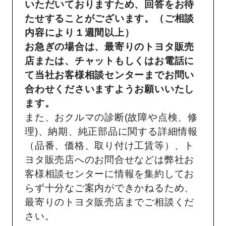
いただいておりますため、回答をお待
たせすることがございます。（ご相談
内容により１週間以上）
お急ぎの場合は、最寄りのトヨタ販売
店または、チャットもしくはお電話に
て当社お客様相談センターまでお問い
合わせくださいますようお願いいたし
ます。
また、おクルマの診断(故障や点検、修
理)、納期、純正部品に関する詳細情報
（品番、価格、取り付け工賃等）、ト
ヨタ販売店へのお問合せなどは弊社お
客様相談センターに情報を集約してお
らず十分なご案内ができかねるため、
最寄りのトヨタ販売店までご相談くだ
さい。