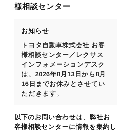
様相談センター
お知らせ
トヨタ自動車株式会社 お客
様相談センター／レクサス
インフォメーションデスク
は、2026年8月13日から8月
16日までお休みとさせてい
ただきます。
以下のお問い合わせは、弊社お
客様相談センターに情報を集約し