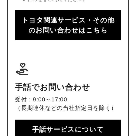
トヨタ関連サービス・その他
のお問い合わせはこちら
手話でお問い合わせ
受付：9:00～17:00
（長期連休などの当社指定日を除く）
手話サービスについて