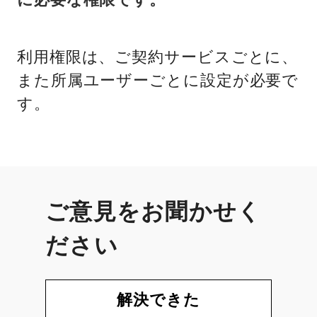
利用権限は、ご契約サービスごとに、
また所属ユーザーごとに設定が必要で
す。
ご意見をお聞かせく
ださい
解決できた