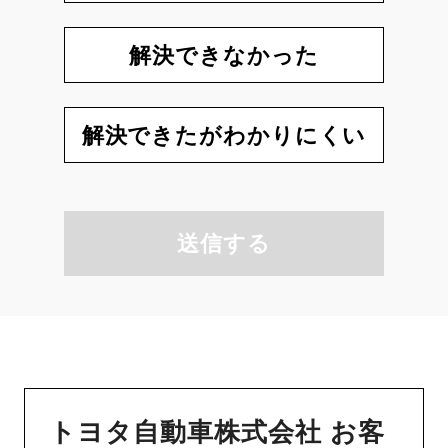
解決できなかった
解決できたがわかりにくい
送信する
トヨタ自動車株式会社 お客