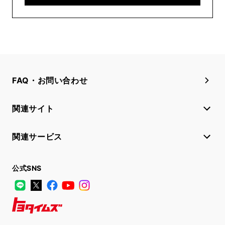
FAQ・お問い合わせ
関連サイト
関連サービス
公式SNS
LINE
X
Facebook
YouTube
Instagram
トヨタイムズ