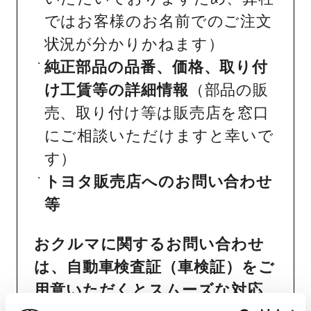
ではお客様のお名前でのご注文
状況が分かりかねます）
純正部品の品番、価格、取り付
け工賃等の詳細情報
（部品の販
売、取り付け等は販売店を窓口
にご相談いただけますと幸いで
す）
トヨタ販売店へのお問い合わせ
等
おクルマに関するお問い合わせ
は、自動車検査証（車検証）をご
用意いただくとスムーズな対応