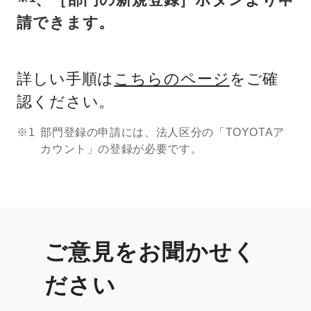
請できます。
詳しい手順は
こちらのページ
をご確
認ください。
※1
部門登録の申請には、法人区分の「TOYOTAア
カウント」の登録が必要です。
ご意見をお聞かせく
ださい