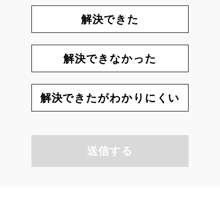
解決できた
解決できなかった
解決できたがわかりにくい
送信する