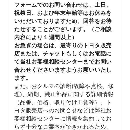
フォームでのお問い合わせは、土日、
祝祭日、および年末年始等はお休みを
いただいておりますため、回答をお待
たせすることがございます。（ご相談
内容により１週間以上）
お急ぎの場合は、最寄りのトヨタ販売
店または、チャットもしくはお電話に
て当社お客様相談センターまでお問い
合わせくださいますようお願いいたし
ます。
また、おクルマの診断(故障や点検、修
理)、納期、純正部品に関する詳細情報
（品番、価格、取り付け工賃等）、ト
ヨタ販売店へのお問合せなどは弊社お
客様相談センターに情報を集約してお
らず十分なご案内ができかねるため、