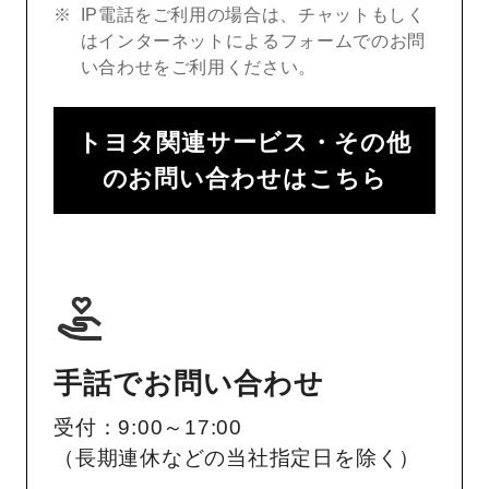
IP電話をご利用の場合は、チャットもしく
はインターネットによるフォームでのお問
い合わせをご利用ください。
トヨタ関連サービス・その他
のお問い合わせはこちら
手話でお問い合わせ
受付：9:00～17:00
（長期連休などの当社指定日を除く）