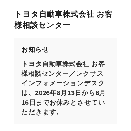
トヨタ自動車株式会社 お客
様相談センター
お知らせ
トヨタ自動車株式会社 お客
様相談センター／レクサス
インフォメーションデスク
は、2026年8月13日から8月
16日までお休みとさせてい
ただきます。