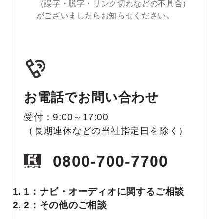
（誤字・脱字・リンク切れなどの不具合）
がございましたらお知らせください。
お電話でお問い合わせ
受付：9:00～17:00
（長期連休などの当社指定日を除く）
0800-700-7700
1：ナビ・オーディオに関するご相談
2：その他のご相談