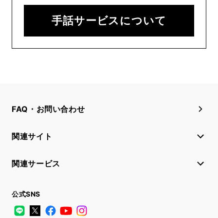
手話サービスについて
FAQ・お問い合わせ
関連サイト
関連サービス
公式SNS
LINE
X
Facebook
YouTube
Instagram