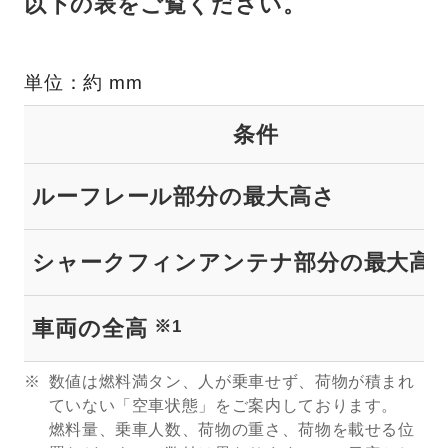
以下の表をご覧ください。
単位：約 mm
条件
ルーフレール部分の最大高さ
シャークフィンアンテナ部分の最大高
車両の全高
※1
数値は燃料満タン、人が乗車せず、荷物が積まれ
ていない「空車状態」をご案内しております。
燃料量、乗車人数、荷物の重さ、荷物を載せる位