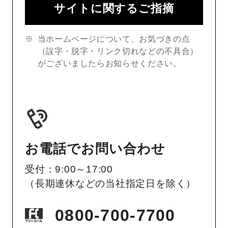
サイトに関するご指摘
当ホームページについて、お気づきの点
（誤字・脱字・リンク切れなどの不具合）
がございましたらお知らせください。
お電話でお問い合わせ
受付：9:00～17:00
（長期連休などの当社指定日を除く）
0800-700-7700