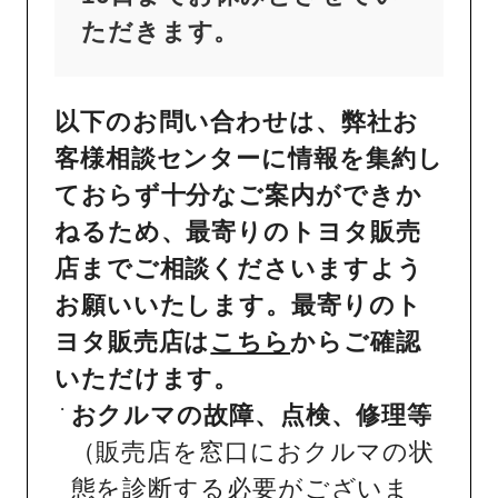
ただきます。
以下のお問い合わせは、弊社お
客様相談センターに情報を集約し
ておらず十分なご案内ができか
ねるため、最寄りのトヨタ販売
店までご相談くださいますよう
お願いいたします。最寄りのト
ヨタ販売店は
こちら
からご確認
いただけます。
おクルマの故障、点検、修理等
（販売店を窓口におクルマの状
態を診断する必要がございま