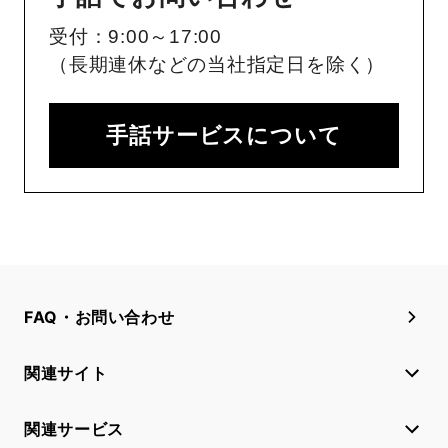
受付：9:00～17:00
（長期連休などの当社指定日を除く）
手話サービスについて
FAQ・お問い合わせ
関連サイト
関連サービス