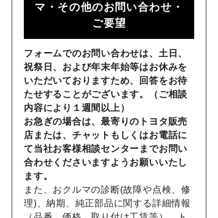
マ・その他のお問い合わせ・
ご要望​
フォームでのお問い合わせは、土日、
祝祭日、および年末年始等はお休みを
いただいておりますため、回答をお待
たせすることがございます。（ご相談
内容により１週間以上）
お急ぎの場合は、最寄りのトヨタ販売
店または、チャットもしくはお電話に
て当社お客様相談センターまでお問い
合わせくださいますようお願いいたし
ます。
また、おクルマの診断(故障や点検、修
理)、納期、純正部品に関する詳細情報
（品番、価格、取り付け工賃等）、ト