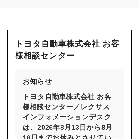
トヨタ自動車株式会社 お客
様相談センター
お知らせ
トヨタ自動車株式会社 お客
様相談センター／レクサス
インフォメーションデスク
は、2026年8月13日から8月
16日までお休みとさせてい