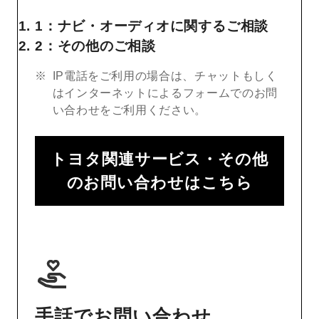
1：ナビ・オーディオに関するご相談
2：その他のご相談
IP電話をご利用の場合は、チャットもしく
はインターネットによるフォームでのお問
い合わせをご利用ください。
トヨタ関連サービス・その他
のお問い合わせはこちら
手話でお問い合わせ