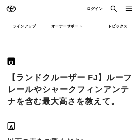
TOYOTA
検索
メニュ
ログイン
ラインアップ
オーナーサポート
トピックス
Q
【ランドクルーザー FJ】ルーフ
レールやシャークフィンアンテ
ナを含む最大高さを教えて。
A