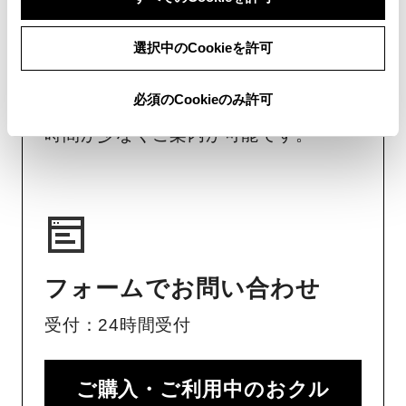
画面右下の
を選択してくださ
選択中のCookieを許可
い。
必須のCookieのみ許可
チャットでのお問い合わせはお待たせ
時間が少なくご案内が可能です。
フォームでお問い合わせ
受付：24時間受付
ご購入・ご利用中のおクル