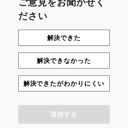
ご意見をお聞かせく
ださい
解決できた
解決できなかった
解決できたがわかりにくい
送信する