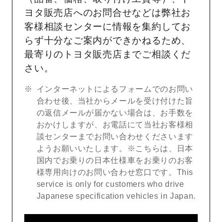
ヨタ販売店へのお問合せなどは弊社お
客様相談センターに情報を集約してお
らず十分なご案内ができかねるため、
最寄りのトヨタ販売店までご相談くだ
さい。
インターネットによるフォームでのお問い
合わせ後、当社からメールを受け付けた旨
の返信メールが届かない場合は、お手数を
おかけしますが、お電話にて当社お客様相
談センターまでお問い合わせくださいます
ようお願いいたします。※こちらは、日本
国内でお乗りの日本仕様車をお乗りのお客
様専用向けのお問い合わせ窓口です。This
service is only for customers who drive
Japanese specification vehicles in Japan.