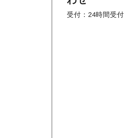
受付：24時間受付