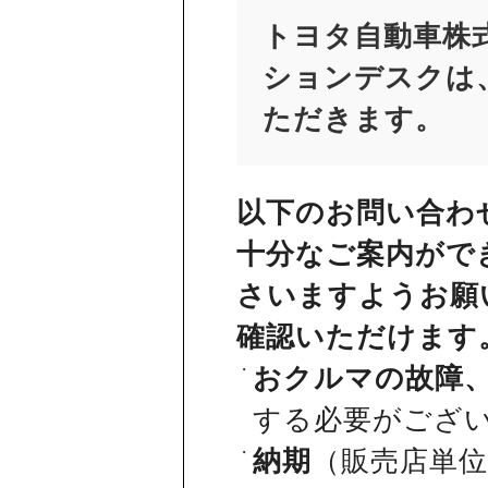
トヨタ自動車株
ションデスクは、
ただきます。
以下のお問い合わ
十分なご案内がで
さいますようお願
確認いただけます
おクルマの故障
する必要がござ
納期
（販売店単