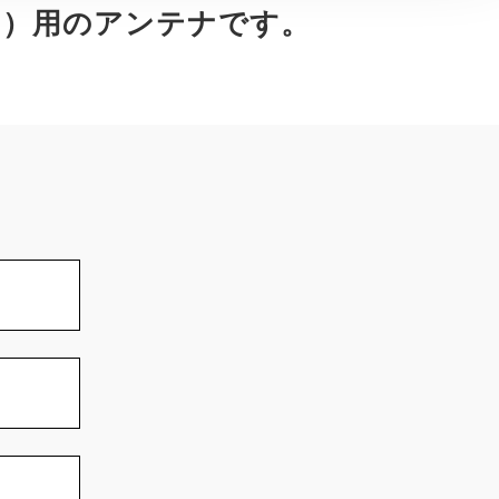
CM）用のアンテナです。