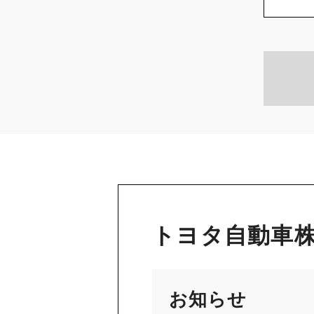
トヨタ自動車株
お知らせ