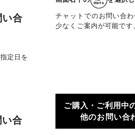
チャットでのお問い合わ
問い合
少なくご案内が可能です
社指定日を
ご購入・ご利用中
他のお問い合わ
問い合