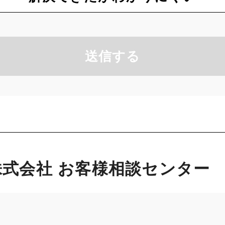
送信する
式会社 お客様相談センター