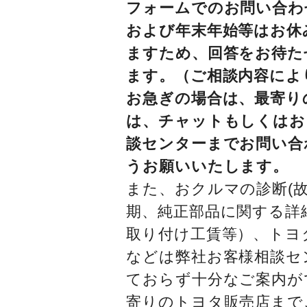
フォームでのお問い合わ
および年末年始等はお休
ますため、回答をお待た
ます。（ご相談内容によ
お急ぎの場合は、最寄り
は、チャットもしくはお
談センターまでお問い合
うお願いいたします。
また、おクルマの診断(故
期、純正部品に関する詳
取り付け工賃等）、トヨ
などは弊社お客様相談セ
ておらず十分なご案内が
寄りのトヨタ販売店まで