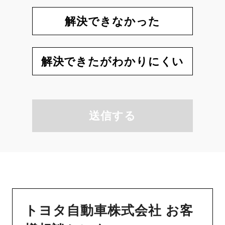
解決できなかった
解決できたがわかりにくい
送信する
トヨタ自動車株式会社 お客