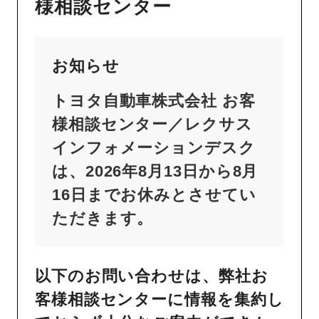
様相談センター
お知らせ
トヨタ自動車株式会社 お客
様相談センター／レクサス
インフォメーションデスク
は、2026年8月13日から8月
16日までお休みとさせてい
ただきます。
以下のお問い合わせは、弊社お
客様相談センターに情報を集約し