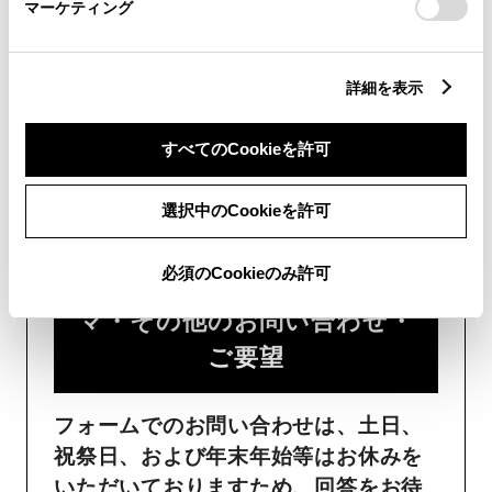
マーケティング
詳細を表示
すべてのCookieを許可
フォームでお問い合わせ
受付：24時間受付
選択中のCookieを許可
必須のCookieのみ許可
ご購入・ご利用中のおクル
マ・その他のお問い合わせ・
ご要望​
フォームでのお問い合わせは、土日、
祝祭日、および年末年始等はお休みを
いただいておりますため、回答をお待