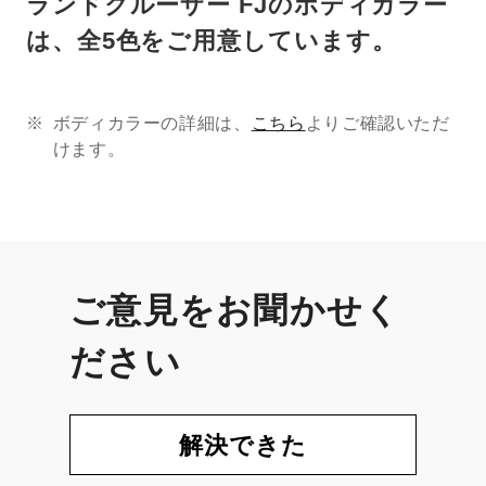
ランドクルーザー FJのボディカラー
は、全5色をご用意しています。
ボディカラーの詳細は、
こちら
よりご確認いただ
けます。
ご意見をお聞かせく
ださい
解決できた