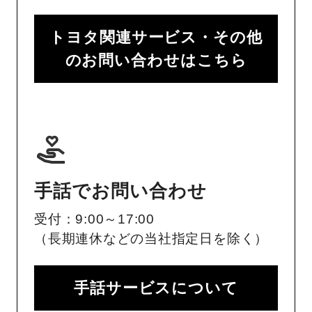
トヨタ関連サービス・その他
のお問い合わせはこちら
手話でお問い合わせ
受付：9:00～17:00
（長期連休などの当社指定日を除く）
手話サービスについて