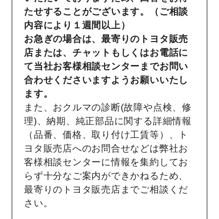
たせすることがございます。（ご相談
内容により１週間以上）
お急ぎの場合は、最寄りのトヨタ販売
店または、チャットもしくはお電話に
て当社お客様相談センターまでお問い
合わせくださいますようお願いいたし
ます。
また、おクルマの診断(故障や点検、修
理)、納期、純正部品に関する詳細情報
（品番、価格、取り付け工賃等）、ト
ヨタ販売店へのお問合せなどは弊社お
客様相談センターに情報を集約してお
らず十分なご案内ができかねるため、
最寄りのトヨタ販売店までご相談くだ
さい。