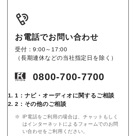
お電話でお問い合わせ
受付：9:00～17:00
（長期連休などの当社指定日を除く）
0800-700-7700
1：ナビ・オーディオに関するご相談
2：その他のご相談
IP電話をご利用の場合は、チャットもしく
はインターネットによるフォームでのお問
い合わせをご利用ください。