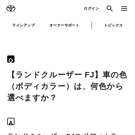
TOYOTA
検索
メニュ
ログイン
ラインアップ
オーナーサポート
トピックス
Q
【ランドクルーザー FJ】車の色
（ボディカラー）は、何色から
選べますか？
A