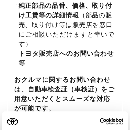
純正部品の品番、価格、取り付
け工賃等の詳細情報
（部品の販
売、取り付け等は販売店を窓口
にご相談いただけますと幸いで
す）
トヨタ販売店へのお問い合わせ
等
おクルマに関するお問い合わせ
は、自動車検査証（車検証）をご
用意いただくとスムーズな対応
が可能です。
リコール等情報はこちら