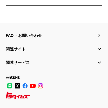
FAQ・お問い合わせ
関連サイト
関連サービス
公式SNS
LINE
X
Facebook
YouTube
Instagram
トヨタイムズ