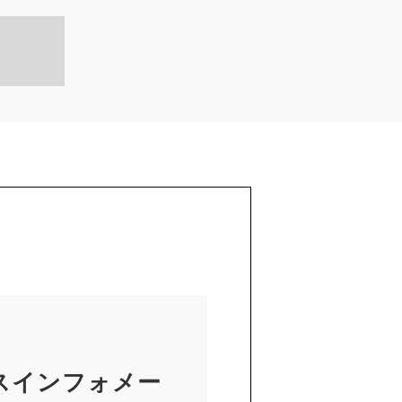
スインフォメー