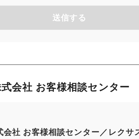
送信する
式会社 お客様相談センター
式会社 お客様相談センター／レクサ