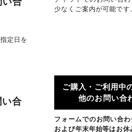
問い合
少なくご案内が可能です
社指定日を
ご購入・ご利用中
他のお問い合わ
問い合
フォームでのお問い合わ
および年末年始等はお休