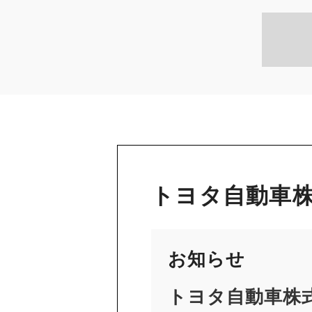
トヨタ自動車株
お知らせ
トヨタ自動車株