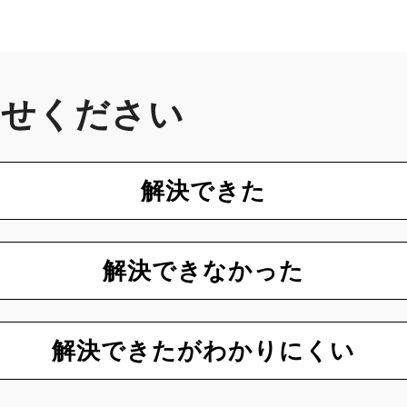
かせください
解決できた
解決できなかった
解決できたがわかりにくい