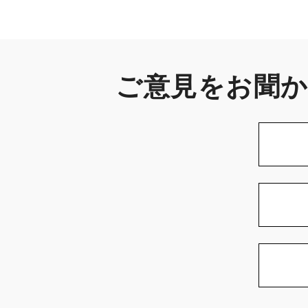
ご意見をお聞