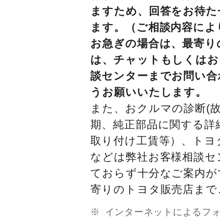
ますため、回答をお待た
ます。（ご相談内容によ
お急ぎの場合は、最寄り
は、チャットもしくはお
談センターまでお問い合
うお願いいたします。
また、おクルマの診断(故
期、純正部品に関する詳
取り付け工賃等）、トヨ
などは弊社お客様相談セ
ておらず十分なご案内が
寄りのトヨタ販売店まで
インターネットによるフ