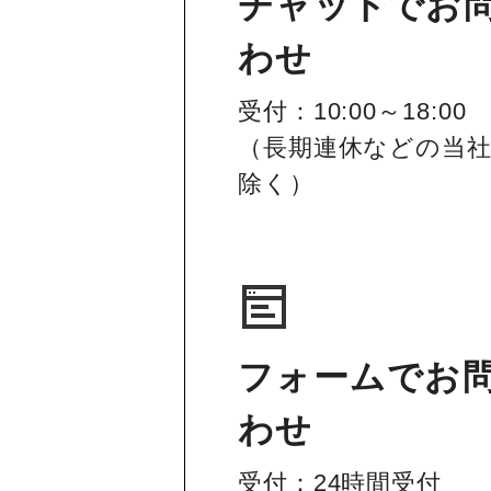
チャットでお
わせ
受付：10:00～18:00
（長期連休などの当
除く）
フォームでお
わせ
受付：24時間受付