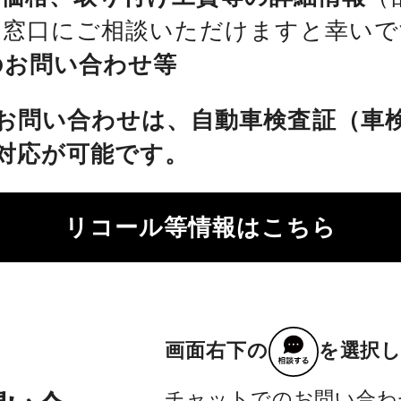
を窓口にご相談いただけますと幸いで
のお問い合わせ等
お問い合わせは、自動車検査証（車
対応が可能です。
リコール等情報はこちら
画面右下の
を選択
チャットでのお問い合わ