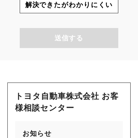
解決できたがわかりにくい
送信する
トヨタ自動車株式会社 お客
様相談センター
お知らせ