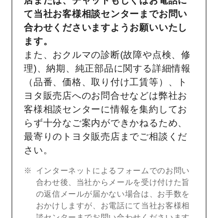
店または、チャットもしくはお電話に
て当社お客様相談センターまでお問い
合わせくださいますようお願いいたし
ます。
また、おクルマの診断(故障や点検、修
理)、納期、純正部品に関する詳細情報
（品番、価格、取り付け工賃等）、ト
ヨタ販売店へのお問合せなどは弊社お
客様相談センターに情報を集約してお
らず十分なご案内ができかねるため、
最寄りのトヨタ販売店までご相談くだ
さい。
インターネットによるフォームでのお問い
合わせ後、当社からメールを受け付けた旨
の返信メールが届かない場合は、お手数を
おかけしますが、お電話にて当社お客様相
談センターまでお問い合わせくださいます