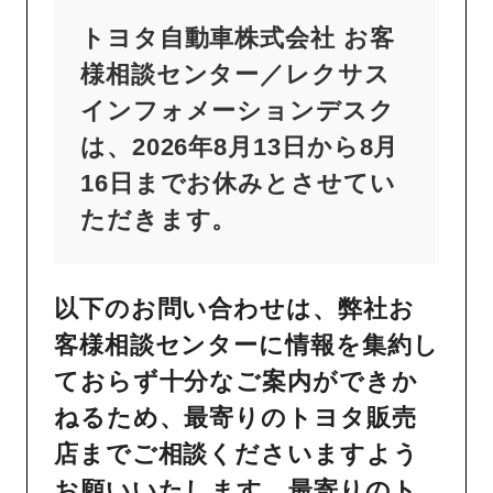
トヨタ自動車株式会社 お客
様相談センター／レクサス
インフォメーションデスク
は、2026年8月13日から8月
16日までお休みとさせてい
ただきます。
以下のお問い合わせは、弊社お
客様相談センターに情報を集約し
ておらず十分なご案内ができか
ねるため、最寄りのトヨタ販売
店までご相談くださいますよう
お願いいたします。最寄りのト