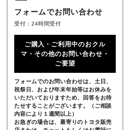
フォームでお問い合わせ
受付：24時間受付
ご購入・ご利用中のおクル
マ・その他のお問い合わせ・
ご要望​
フォームでのお問い合わせは、土日、
祝祭日、および年末年始等はお休みを
いただいておりますため、回答をお待
たせすることがございます。（ご相談
内容により１週間以上）
お急ぎの場合は、最寄りのトヨタ販売