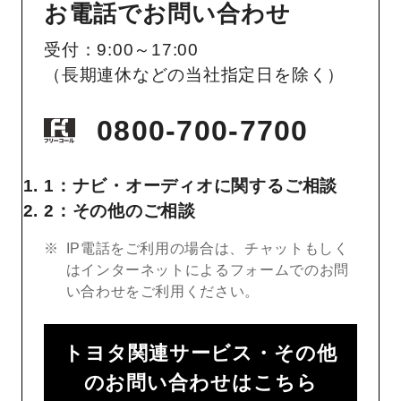
お電話でお問い合わせ
受付：9:00～17:00
（長期連休などの当社指定日を除く）
0800-700-7700
1：ナビ・オーディオに関するご相談
2：その他のご相談
IP電話をご利用の場合は、チャットもしく
はインターネットによるフォームでのお問
い合わせをご利用ください。
トヨタ関連サービス・その他
のお問い合わせはこちら