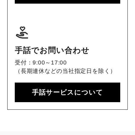
手話でお問い合わせ
受付：9:00～17:00
（長期連休などの当社指定日を除く）
手話サービスについて