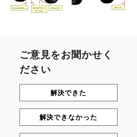
ご意見をお聞かせく
ださい
解決できた
解決できなかった