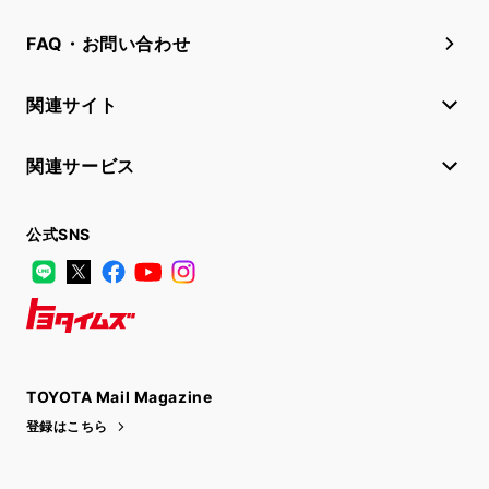
FAQ・お問い合わせ
関連サイト
関連サービス
公式SNS
LINE
X
Facebook
YouTube
Instagram
トヨタイムズ
TOYOTA Mail Magazine
登録はこちら