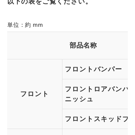
以下の表をご覧ください。
単位：約 mm
部品名称
フロントバンパー
フロントロアバンパ
フロント
ニッシュ
フロントスキッドプ