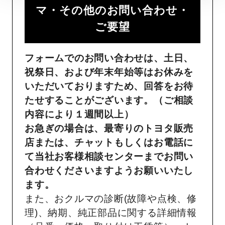
マ・その他のお問い合わせ・
ご要望​
フォームでのお問い合わせは、土日、
祝祭日、および年末年始等はお休みを
いただいておりますため、回答をお待
たせすることがございます。（ご相談
内容により１週間以上）
お急ぎの場合は、最寄りのトヨタ販売
店または、チャットもしくはお電話に
て当社お客様相談センターまでお問い
合わせくださいますようお願いいたし
ます。
また、おクルマの診断(故障や点検、修
理)、納期、純正部品に関する詳細情報