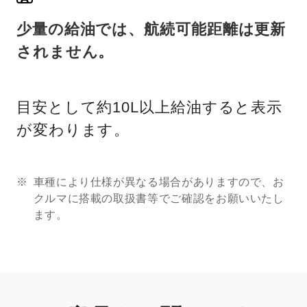
少量の給油では、航続可能距離は更新
されません。
目安として約10L以上給油すると表示
が変わります。
車種により仕様が異なる場合がありますので、お
クルマに搭載の取扱書等でご確認をお願いいたし
ます。