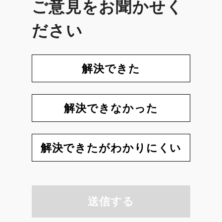
ご意見をお聞かせく
ださい
解決できた
解決できなかった
解決できたがわかりにくい
送信する