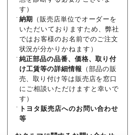
す）
納期
（販売店単位でオーダーを
いただいておりますため、弊社
ではお客様のお名前でのご注文
状況が分かりかねます）
純正部品の品番、価格、取り付
け工賃等の詳細情報
（部品の販
売、取り付け等は販売店を窓口
にご相談いただけますと幸いで
す）
トヨタ販売店へのお問い合わせ
等