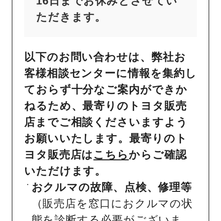
16日までお休みとさせてい
ただきます。
以下のお問い合わせは、弊社お
客様相談センターに情報を集約し
ておらず十分なご案内ができか
ねるため、最寄りのトヨタ販売
店までご相談くださいますよう
お願いいたします。最寄りのト
ヨタ販売店は
こちら
からご確認
いただけます。
おクルマの故障、点検、修理等
（販売店を窓口におクルマの状
態を診断する必要がございま