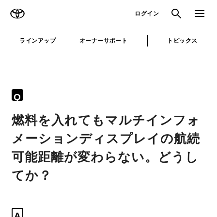
TOYOTA
検索
メニュ
ログイン
ラインアップ
オーナーサポート
トピックス
Q
燃料を入れてもマルチインフォ
メーションディスプレイの航続
可能距離が変わらない。どうし
てか？
A