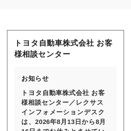
トヨタ自動車株式会社 お客
様相談センター
お知らせ
トヨタ自動車株式会社 お客
様相談センター／レクサス
インフォメーションデスク
は、2026年8月13日から8月