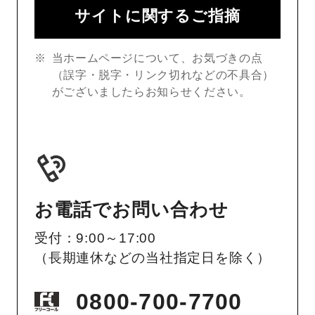
サイトに関するご指摘
当ホームページについて、お気づきの点
（誤字・脱字・リンク切れなどの不具合）
がございましたらお知らせください。
お電話でお問い合わせ
受付：9:00～17:00
（長期連休などの当社指定日を除く）
0800-700-7700