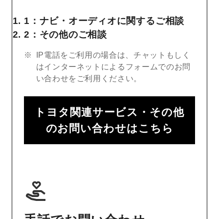
1：ナビ・オーディオに関するご相談
2：その他のご相談
IP電話をご利用の場合は、チャットもしく
はインターネットによるフォームでのお問
い合わせをご利用ください。
トヨタ関連サービス・その他
のお問い合わせはこちら