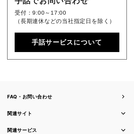
手話でお問い合わせ
受付：9:00～17:00
（長期連休などの当社指定日を除く）
手話サービスについて
FAQ・お問い合わせ
関連サイト
関連サービス