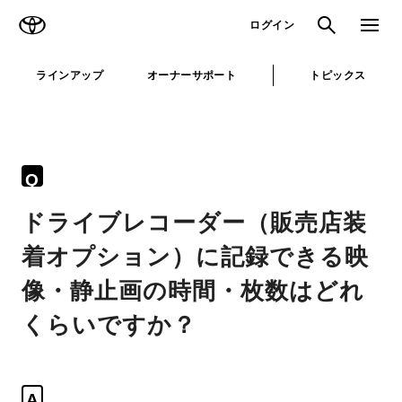
TOYOTA
検索
メニュ
ログイン
ラインアップ
オーナーサポート
トピックス
Q
ドライブレコーダー（販売店装
着オプション）に記録できる映
像・静止画の時間・枚数はどれ
くらいですか？
A