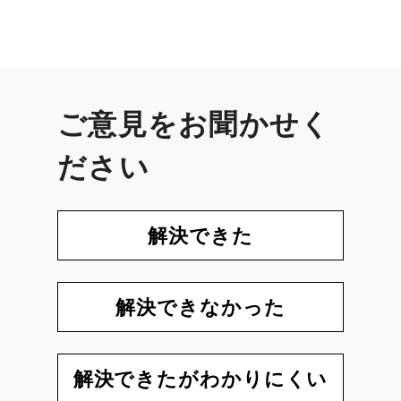
ご意見をお聞かせく
ださい
解決できた
解決できなかった
解決できたがわかりにくい