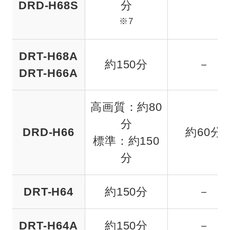
DRD-H68S
分
※7
DRT-H68A
約150分
－
DRT-H66A
高画質：約80
分
DRD-H66
約60分
標準：約150
分
DRT-H64
約150分
－
DRT-H64A
約150分
－