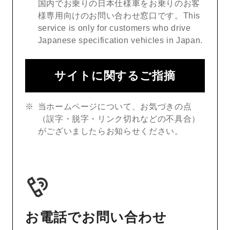
国内でお乗りの日本仕様車をお乗りのお客
様専用向けのお問い合わせ窓口です。This
service is only for customers who drive
Japanese specification vehicles in Japan.
サイトに関するご指摘
当ホームページについて、お気づきの点
（誤字・脱字・リンク切れなどの不具合）
がございましたらお知らせください。
お電話でお問い合わせ