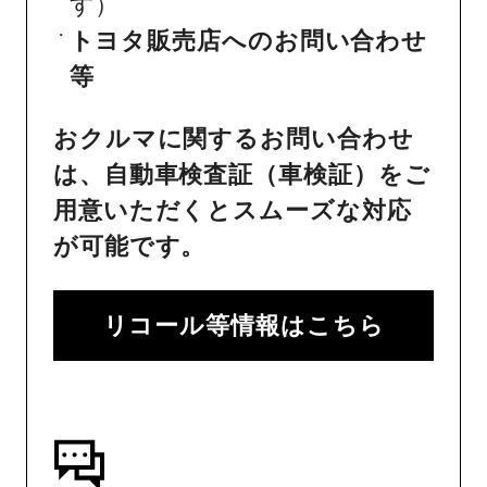
す）
トヨタ販売店へのお問い合わせ
等
おクルマに関するお問い合わせ
は、自動車検査証（車検証）をご
用意いただくとスムーズな対応
が可能です。
リコール等情報はこちら