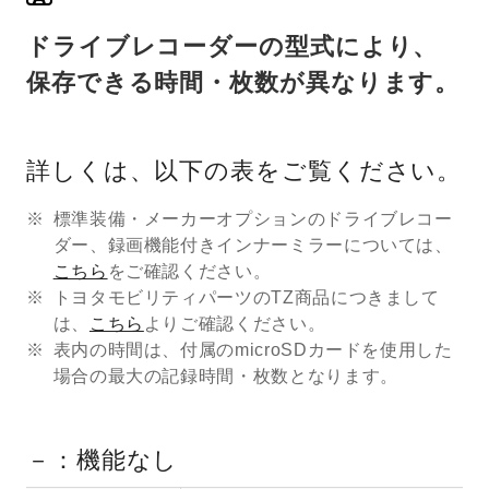
ドライブレコーダーの型式により、
保存できる時間・枚数が異なります。
詳しくは、以下の表をご覧ください。
標準装備・メーカーオプションのドライブレコー
ダー、録画機能付きインナーミラーについては、
こちら
をご確認ください。
トヨタモビリティパーツのTZ商品につきまして
は、
こちら
よりご確認ください。
表内の時間は、付属のmicroSDカードを使用した
場合の最大の記録時間・枚数となります。
－：機能なし