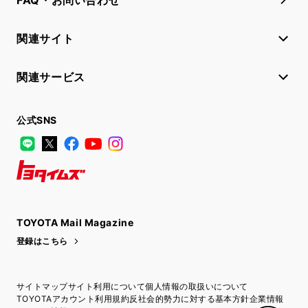
FAQ・お問い合わせ
関連サイト
関連サービス
公式SNS
LINE
X
Facebook
YouTube
Instagram
トヨタイムズ
TOYOTA Mail Magazine
登録はこちら
サイトマップ
サイト利用について
個人情報の取扱いについて
TOYOTAアカウント利用規約
反社会的勢力に対する基本方針
企業情報