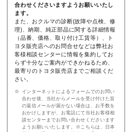
合わせくださいますようお願いいたし
ます。
また、おクルマの診断(故障や点検、修
理)、納期、純正部品に関する詳細情報
（品番、価格、取り付け工賃等）、ト
ヨタ販売店へのお問合せなどは弊社お
客様相談センターに情報を集約してお
らず十分なご案内ができかねるため、
最寄りのトヨタ販売店までご相談くだ
さい。
インターネットによるフォームでのお問い
合わせ後、当社からメールを受け付けた旨
の返信メールが届かない場合は、お手数を
おかけしますが、お電話にて当社お客様相
談センターまでお問い合わせくださいます
ようお願いいたします。※こちらは、日本