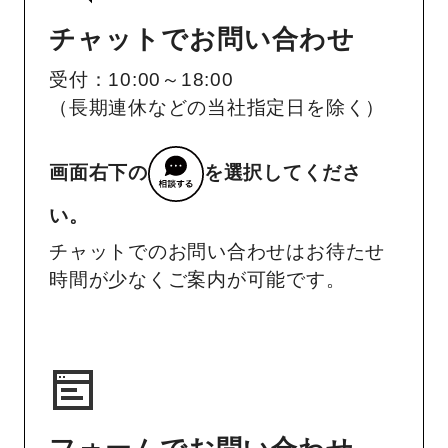
チャットでお問い合わせ
受付：10:00～18:00
（長期連休などの当社指定日を除く）
画面右下の
を選択してくださ
い。
チャットでのお問い合わせはお待たせ
時間が少なくご案内が可能です。