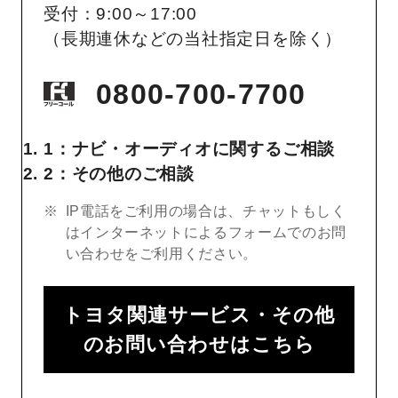
受付：9:00～17:00
（長期連休などの当社指定日を除く）
0800-700-7700
1：ナビ・オーディオに関するご相談
2：その他のご相談
IP電話をご利用の場合は、チャットもしく
はインターネットによるフォームでのお問
い合わせをご利用ください。
トヨタ関連サービス・その他
のお問い合わせはこちら