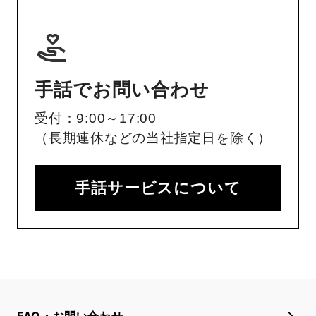
手話でお問い合わせ
受付：9:00～17:00
（長期連休などの当社指定日を除く）
手話サービスについて