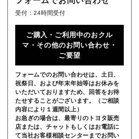
フォームでお問い合わせ
受付：24時間受付
ご購入・ご利用中のおクル
マ・その他のお問い合わせ・
ご要望​
フォームでのお問い合わせは、土日、
祝祭日、および年末年始等はお休みを
いただいておりますため、回答をお待
たせすることがございます。（ご相談
内容により１週間以上）
お急ぎの場合は、最寄りのトヨタ販売
店または、チャットもしくはお電話に
て当社お客様相談センターまでお問い