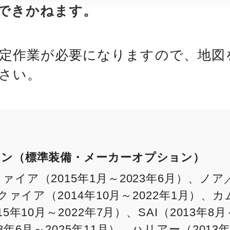
できかねます。
定作業が必要になりますので、地図
さい。
ョン（標準装備・メーカーオプション）
イア（2015年1月～2023年6月）、ノア／
ァイア（2014年10月～2022年1月）、カム
年10月～2022年7月）、SAI（2013年8
年6月～2025年11月）、ハリアー（2013年