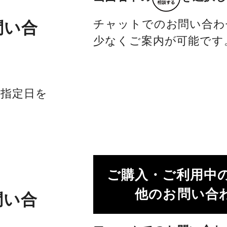
チャットでのお問い合わ
問い合
少なくご案内が可能です
社指定日を
ご購入・ご利用中
他のお問い合わ
問い合