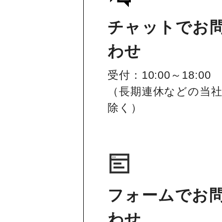
チャットでお
わせ
受付：10:00～18:00
（長期連休などの当
除く）
フォームでお
わせ