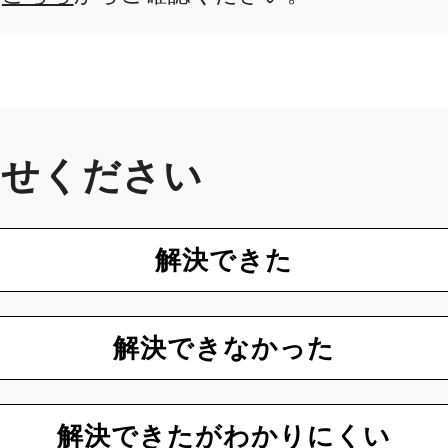
かせください
解決できた
解決できなかった
解決できたがわかりにくい