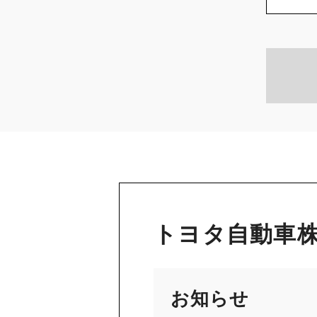
トヨタ自動車株
お知らせ