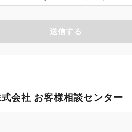
送信する
式会社 お客様相談センター