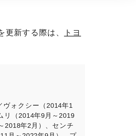
を更新する際は、
トヨ
ヴォクシー（2014年1
リ（2014年9月～2019
月～2018年2月）、センチ
11月～2022年9月）、プ