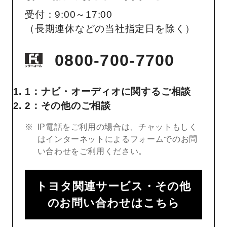
受付：9:00～17:00
（長期連休などの当社指定日を除く）
0800-700-7700
1：ナビ・オーディオに関するご相談
2：その他のご相談
IP電話をご利用の場合は、チャットもしく
はインターネットによるフォームでのお問
い合わせをご利用ください。
トヨタ関連サービス・その他
のお問い合わせはこちら