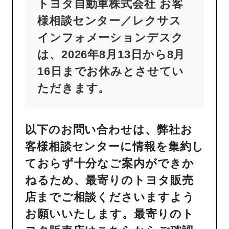
トヨタ自動車株式会社 お客
様相談センター／レクサス
インフォメーションデスク
は、2026年8月13日から8月
16日までお休みとさせてい
ただきます。
以下のお問い合わせは、弊社お
客様相談センターに情報を集約し
ておらず十分なご案内ができか
ねるため、最寄りのトヨタ販売
店までご相談くださいますよう
お願いいたします。最寄りのト