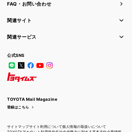
FAQ・お問い合わせ
関連サイト
関連サービス
公式SNS
LINE
X
Facebook
YouTube
Instagram
トヨタイムズ
TOYOTA Mail Magazine
登録はこちら
サイトマップ
サイト利用について
個人情報の取扱いについて
TOYOTAアカウント利用規約
反社会的勢力に対する基本方針
企業情報