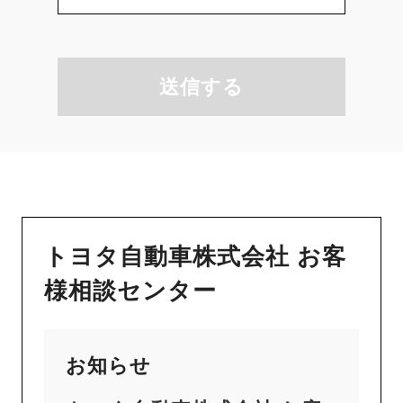
送信する
トヨタ自動車株式会社 お客
様相談センター
お知らせ