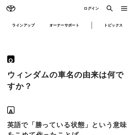
TOYOTA
検索
メニュ
ログイン
ラインアップ
オーナーサポート
トピックス
Q
ウィンダムの車名の由来は何で
すか？
A
英語で「勝っている状態」という意味
をこめて作ったことば。