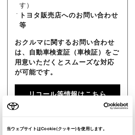
す）
トヨタ販売店へのお問い合わせ
等
おクルマに関するお問い合わせ
は、自動車検査証（車検証）をご
用意いただくとスムーズな対応
が可能です。
リコール等情報はこちら
当ウェブサイトはCookie(クッキー)を使用します。