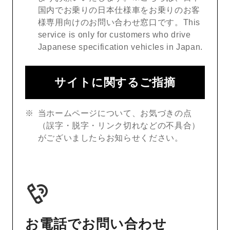
国内でお乗りの日本仕様車をお乗りのお客
様専用向けのお問い合わせ窓口です。This
service is only for customers who drive
Japanese specification vehicles in Japan.
サイトに関するご指摘
当ホームページについて、お気づきの点
（誤字・脱字・リンク切れなどの不具合）
がございましたらお知らせください。
お電話でお問い合わせ