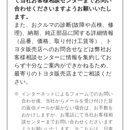
て当社お客様相談センターまでお問い
合わせくださいますようお願いいたし
ます。
また、おクルマの診断(故障や点検、修
理)、納期、純正部品に関する詳細情報
（品番、価格、取り付け工賃等）、ト
ヨタ販売店へのお問合せなどは弊社お
客様相談センターに情報を集約してお
らず十分なご案内ができかねるため、
最寄りのトヨタ販売店までご相談くだ
さい。
インターネットによるフォームでのお問い
合わせ後、当社からメールを受け付けた旨
の返信メールが届かない場合は、お手数を
おかけしますが、お電話にて当社お客様相
談センターまでお問い合わせくださいます
ようお願いいたします。※こちらは、日本