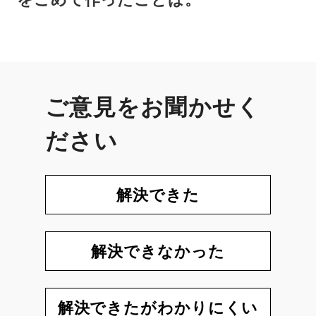
ご意見をお聞かせく
ださい
解決できた
解決できなかった
解決できたがわかりにくい