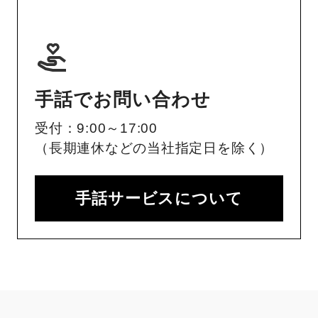
手話でお問い合わせ
受付：9:00～17:00
（長期連休などの当社指定日を除く）
手話サービスについて