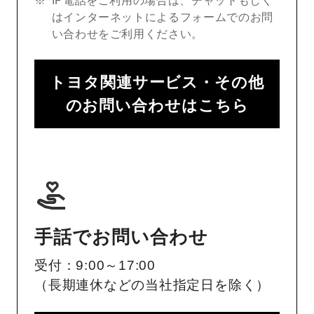
IP電話をご利用の場合は、チャットもしく
はインターネットによるフォームでのお問
い合わせをご利用ください。
トヨタ関連サービス・その他
のお問い合わせはこちら
手話でお問い合わせ
受付：9:00～17:00
（長期連休などの当社指定日を除く）