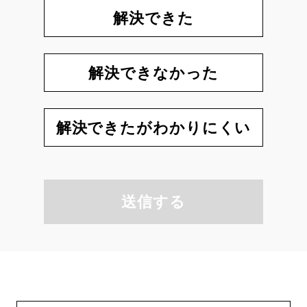
解決できた
解決できなかった
解決できたがわかりにくい
送信する