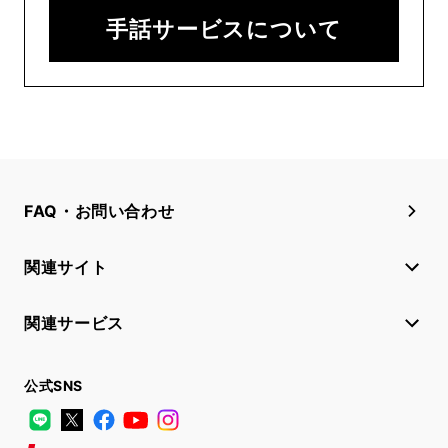
手話サービスについて
FAQ・お問い合わせ
関連サイト
関連サービス
公式SNS
LINE
X
Facebook
YouTube
Instagram