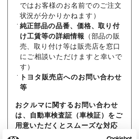
ではお客様のお名前でのご注文
状況が分かりかねます）
純正部品の品番、価格、取り付
け工賃等の詳細情報
（部品の販
売、取り付け等は販売店を窓口
にご相談いただけますと幸いで
す）
トヨタ販売店へのお問い合わせ
等
おクルマに関するお問い合わせ
は、自動車検査証（車検証）をご
用意いただくとスムーズな対応
が可能です。