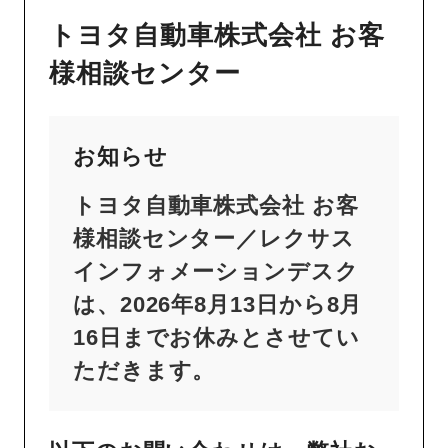
トヨタ自動車株式会社 お客
様相談センター
お知らせ
トヨタ自動車株式会社 お客
様相談センター／レクサス
インフォメーションデスク
は、2026年8月13日から8月
16日までお休みとさせてい
ただきます。