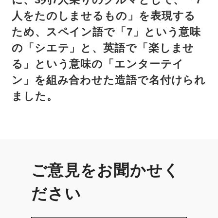
人をたのしませるもの」を表現する
ため、スペイン語で「7」という意味
の「シエテ」と、英語で「楽しませ
る」という意味の「エンターテイ
ン」を組み合わせた造語で名付けられ
ました。
ご意見をお聞かせく
ださい