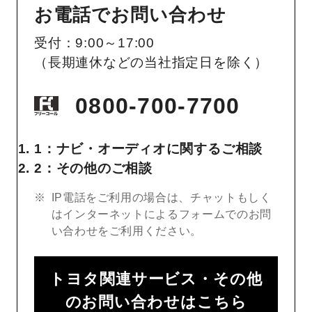
お電話でお問い合わせ
受付：9:00～17:00
（長期連休などの当社指定日を除く）
0800-700-7700
1：ナビ・オーディオに関するご相談
2：その他のご相談
IP電話をご利用の場合は、チャットもしく
はインターネットによるフォームでのお問
い合わせをご利用ください。
トヨタ関連サービス・その他
のお問い合わせはこちら