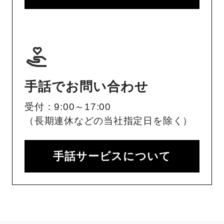
手話でお問い合わせ
受付：9:00～17:00
（長期連休などの当社指定日を除く）
手話サービスについて