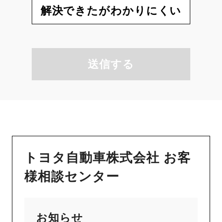
解決できたがわかりにくい
送信する
トヨタ自動車株式会社 お客
様相談センター
お知らせ