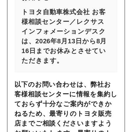
トヨタ自動車株式会社 お客
様相談センター／レクサス
インフォメーションデスク
は、2026年8月13日から8月
16日までお休みとさせてい
ただきます。
以下のお問い合わせは、弊社お
客様相談センターに情報を集約し
ておらず十分なご案内ができか
ねるため、最寄りのトヨタ販売
店までご相談くださいますよう