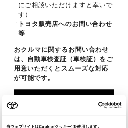
にご相談いただけますと幸いで
す）
トヨタ販売店へのお問い合わせ
等
おクルマに関するお問い合わせ
は、自動車検査証（車検証）をご
用意いただくとスムーズな対応
が可能です。
リコール等情報はこちら
当ウェブサイトはCookie(クッキー)を使用します。