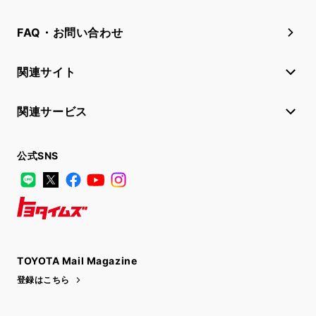
FAQ・お問い合わせ
関連サイト
関連サービス
公式SNS
LINE
X
Facebook
YouTube
Instagram
トヨタイムズ
TOYOTA Mail Magazine
登録はこちら