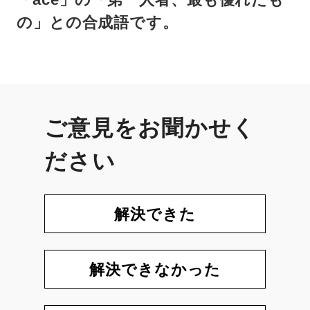
の」との合成語です。
ご意見をお聞かせく
ださい
解決できた
解決できなかった