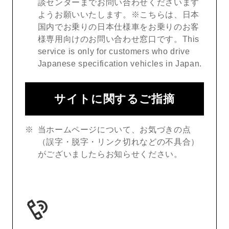
談センターまでお問い合わせくださいます
ようお願いいたします。※こちらは、日本
国内でお乗りの日本仕様車をお乗りのお客
様専用向けのお問い合わせ窓口です。This
service is only for customers who drive
Japanese specification vehicles in Japan.
サイトに関するご指摘
当ホームページについて、お気づきの点
（誤字・脱字・リンク切れなどの不具合）
がございましたらお知らせください。