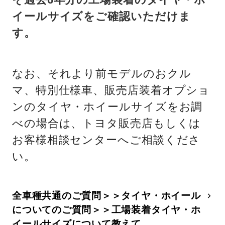
イールサイズをご確認いただけま
す。
なお、それより前モデルのおクル
マ、特別仕様車、販売店装着オプショ
ンのタイヤ・ホイールサイズをお調
べの場合は、トヨタ販売店もしくは
お客様相談センターへご相談くださ
い。
全車種共通のご質問＞＞タイヤ・ホイール
についてのご質問＞＞工場装着タイヤ・ホ
イールサイズについて教えて。