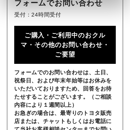
フォームでお問い合わせ
受付：24時間受付
ご購入・ご利用中のおクル
マ・その他のお問い合わせ・
ご要望​
フォームでのお問い合わせは、土日、
祝祭日、および年末年始等はお休みを
いただいておりますため、回答をお待
たせすることがございます。（ご相談
内容により１週間以上）
お急ぎの場合は、最寄りのトヨタ販売
店または、チャットもしくはお電話に
て当社お客様相談センターまでお問い