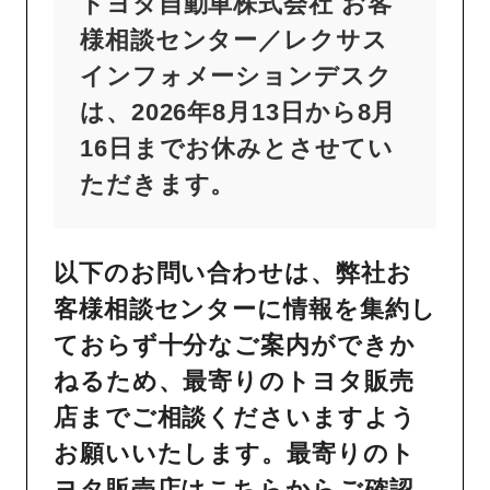
トヨタ自動車株式会社 お客
様相談センター／レクサス
インフォメーションデスク
は、2026年8月13日から8月
16日までお休みとさせてい
ただきます。
以下のお問い合わせは、弊社お
客様相談センターに情報を集約し
ておらず十分なご案内ができか
ねるため、最寄りのトヨタ販売
店までご相談くださいますよう
お願いいたします。最寄りのト
ヨタ販売店は
こちら
からご確認