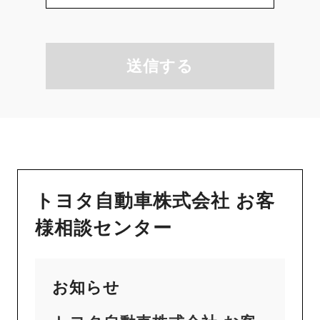
送信する
トヨタ自動車株式会社 お客
様相談センター
お知らせ