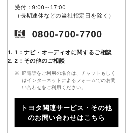
受付：9:00～17:00
（長期連休などの当社指定日を除く）
0800-700-7700
1：ナビ・オーディオに関するご相談
2：その他のご相談
IP電話をご利用の場合は、チャットもしく
はインターネットによるフォームでのお問
い合わせをご利用ください。
トヨタ関連サービス・その他
のお問い合わせはこちら