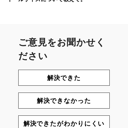
ご意見をお聞かせく
ださい
解決できた
解決できなかった
解決できたがわかりにくい