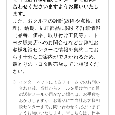
合わせくださいますようお願いいたし
ます。
また、おクルマの診断(故障や点検、修
理)、納期、純正部品に関する詳細情報
（品番、価格、取り付け工賃等）、ト
ヨタ販売店へのお問合せなどは弊社お
客様相談センターに情報を集約してお
らず十分なご案内ができかねるため、
最寄りのトヨタ販売店までご相談くだ
さい。
インターネットによるフォームでのお問い
合わせ後、当社からメールを受け付けた旨
の返信メールが届かない場合は、お手数を
おかけしますが、お電話にて当社お客様相
談センターまでお問い合わせくださいます
ようお願いいたします。※こちらは、日本