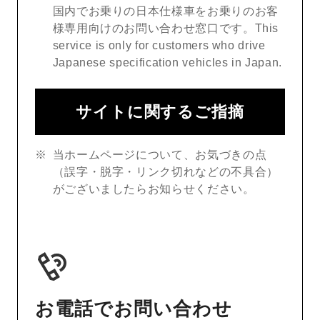
国内でお乗りの日本仕様車をお乗りのお客
様専用向けのお問い合わせ窓口です。This
service is only for customers who drive
Japanese specification vehicles in Japan.
サイトに関するご指摘
当ホームページについて、お気づきの点
（誤字・脱字・リンク切れなどの不具合）
がございましたらお知らせください。
お電話でお問い合わせ