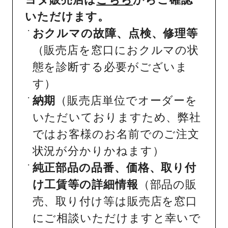
いただけます。
おクルマの故障、点検、修理等
（販売店を窓口におクルマの状
態を診断する必要がございま
す）
納期
（販売店単位でオーダーを
いただいておりますため、弊社
ではお客様のお名前でのご注文
状況が分かりかねます）
純正部品の品番、価格、取り付
け工賃等の詳細情報
（部品の販
売、取り付け等は販売店を窓口
にご相談いただけますと幸いで