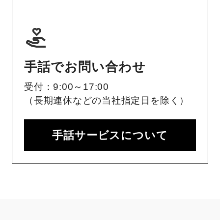
手話でお問い合わせ
受付：9:00～17:00
（長期連休などの当社指定日を除く）
手話サービスについて