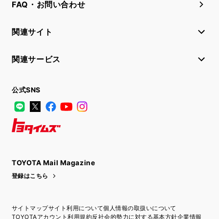
FAQ・お問い合わせ
関連サイト
関連サービス
公式SNS
LINE
X
Facebook
YouTube
Instagram
トヨタイムズ
TOYOTA Mail Magazine
登録はこちら
サイトマップ
サイト利用について
個人情報の取扱いについて
TOYOTAアカウント利用規約
反社会的勢力に対する基本方針
企業情報