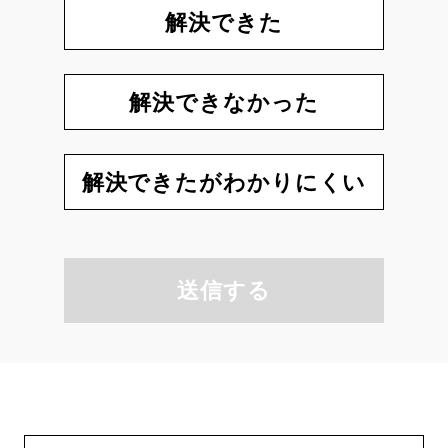
解決できた
解決できなかった
解決できたがわかりにくい
送信する