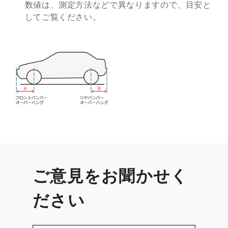
数値は、測定方法などで異なりますので、目安と
してご覧ください。
ご意見をお聞かせく
ださい