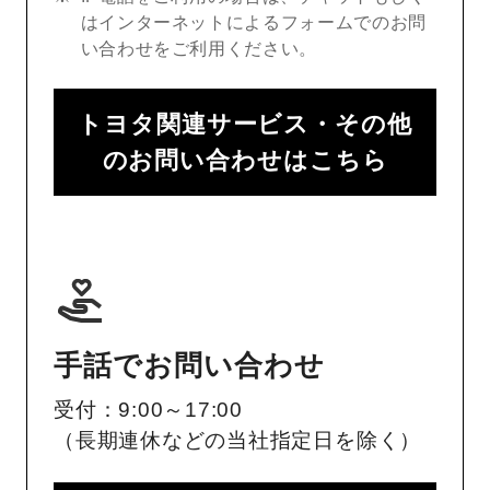
はインターネットによるフォームでのお問
い合わせをご利用ください。
トヨタ関連サービス・その他
のお問い合わせはこちら
手話でお問い合わせ
受付：9:00～17:00
（長期連休などの当社指定日を除く）