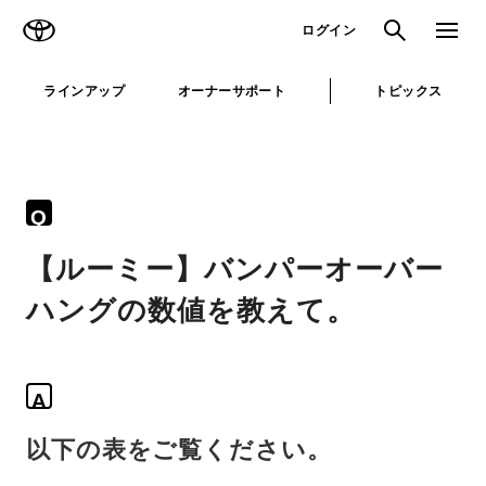
TOYOTA
検索
メニュ
ログイン
ラインアップ
オーナーサポート
トピックス
Q
【ルーミー】バンパーオーバー
ハングの数値を教えて。
A
以下の表をご覧ください。