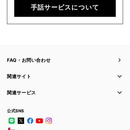
手話サービスについて
FAQ・お問い合わせ
関連サイト
関連サービス
公式SNS
LINE
X
Facebook
YouTube
Instagram