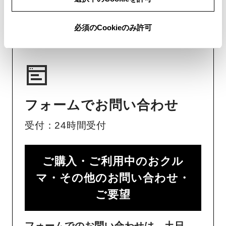
チャットでのお問い合わせはお待たせ
時間が少なくご案内が可能です。
必須のCookieのみ許可
フォームでお問い合わせ
受付：24時間受付
ご購入・ご利用中のおクル
マ・その他のお問い合わせ・
ご要望​
フォームでのお問い合わせは、土日、