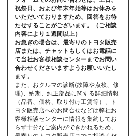
祝祭日、および年末年始等はお休みを
いただいておりますため、回答をお待
たせすることがございます。（ご相談
内容により１週間以上）
お急ぎの場合は、最寄りのトヨタ販売
店または、チャットもしくはお電話に
て当社お客様相談センターまでお問い
合わせくださいますようお願いいたし
ます。
また、おクルマの診断(故障や点検、修
理)、納期、純正部品に関する詳細情報
（品番、価格、取り付け工賃等）、ト
ヨタ販売店へのお問合せなどは弊社お
客様相談センターに情報を集約してお
らず十分なご案内ができかねるため、
最寄りのトヨタ販売店までご相談くだ