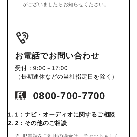
がございましたらお知らせください。
お電話でお問い合わせ
受付：9:00～17:00
（長期連休などの当社指定日を除く）
0800-700-7700
1：ナビ・オーディオに関するご相談
2：その他のご相談
IP電話をご利用の場合は、チャットもしく