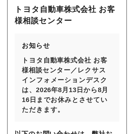
トヨタ自動車株式会社 お客
様相談センター
お知らせ
トヨタ自動車株式会社 お客
様相談センター／レクサス
インフォメーションデスク
は、2026年8月13日から8月
16日までお休みとさせてい
ただきます。
以下のお問い合わせは、弊社お