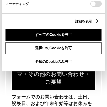
マーケティング
詳細を表示
すべてのCookieを許可
フォームでお問い合わせ
選択中のCookieを許可
受付：24時間受付
必須のCookieのみ許可
ご購入・ご利用中のおクル
マ・その他のお問い合わせ・
ご要望​
フォームでのお問い合わせは、土日、
祝祭日、および年末年始等はお休みを