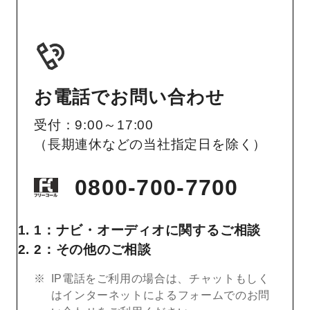
お電話でお問い合わせ
受付：9:00～17:00
（長期連休などの当社指定日を除く）
0800-700-7700
1：ナビ・オーディオに関するご相談
2：その他のご相談
IP電話をご利用の場合は、チャットもしく
はインターネットによるフォームでのお問