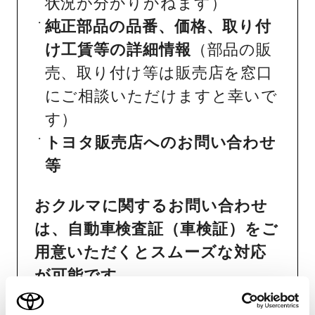
状況が分かりかねます）
純正部品の品番、価格、取り付
け工賃等の詳細情報
（部品の販
売、取り付け等は販売店を窓口
にご相談いただけますと幸いで
す）
トヨタ販売店へのお問い合わせ
等
おクルマに関するお問い合わせ
は、自動車検査証（車検証）をご
用意いただくとスムーズな対応
が可能です。