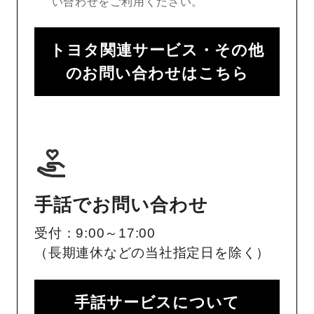
い合わせをご利用ください。
トヨタ関連サービス・その他
のお問い合わせはこちら
手話でお問い合わせ
受付：9:00～17:00
（長期連休などの当社指定日を除く）
手話サービスについて