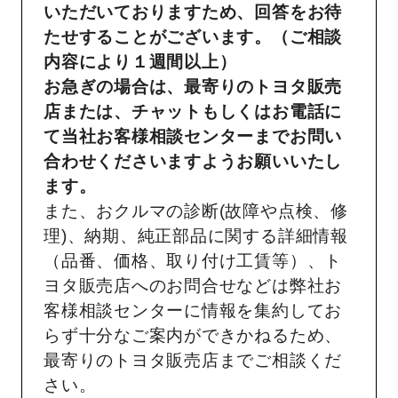
いただいておりますため、回答をお待
たせすることがございます。（ご相談
内容により１週間以上）
お急ぎの場合は、最寄りのトヨタ販売
店または、チャットもしくはお電話に
て当社お客様相談センターまでお問い
合わせくださいますようお願いいたし
ます。
また、おクルマの診断(故障や点検、修
理)、納期、純正部品に関する詳細情報
（品番、価格、取り付け工賃等）、ト
ヨタ販売店へのお問合せなどは弊社お
客様相談センターに情報を集約してお
らず十分なご案内ができかねるため、
最寄りのトヨタ販売店までご相談くだ
さい。