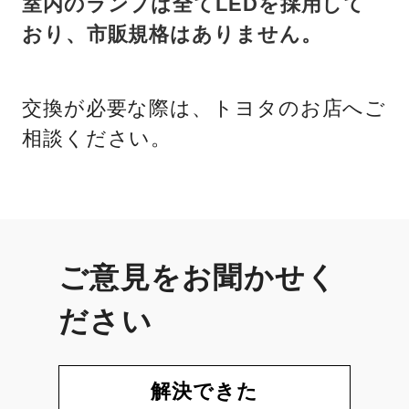
室内のランプは全てLEDを採用して
おり、市販規格はありません。
交換が必要な際は、トヨタのお店へご
相談ください。
ご意見をお聞かせく
ださい
解決できた