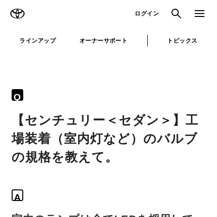
TOYOTA
検索
メニュ
ログイン
ラインアップ
オーナーサポート
トピックス
Q
【センチュリー＜セダン＞】工
場装着（室内灯など）のバルブ
の規格を教えて。
A