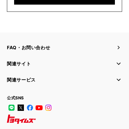
FAQ・お問い合わせ
関連サイト
関連サービス
公式SNS
LINE
X
Facebook
YouTube
Instagram
トヨタイムズ