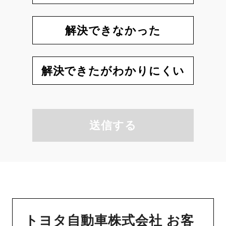
解決できなかった
解決できたがわかりにくい
送信する
トヨタ自動車株式会社 お客