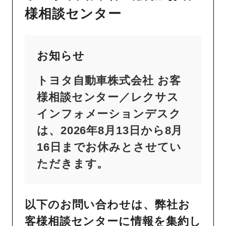
様相談センター
お知らせ
トヨタ自動車株式会社 お客
様相談センター／レクサス
インフォメーションデスク
は、2026年8月13日から8月
16日までお休みとさせてい
ただきます。
以下のお問い合わせは、弊社お
客様相談センターに情報を集約し