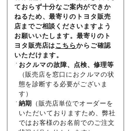
ておらず十分なご案内ができか
ねるため、最寄りのトヨタ販売
店までご相談くださいますよう
お願いいたします。最寄りのト
ヨタ販売店は
こちら
からご確認
いただけます。
おクルマの故障、点検、修理等
（販売店を窓口におクルマの状
態を診断する必要がございま
す）
納期
（販売店単位でオーダーを
いただいておりますため、弊社
ではお客様のお名前でのご注文