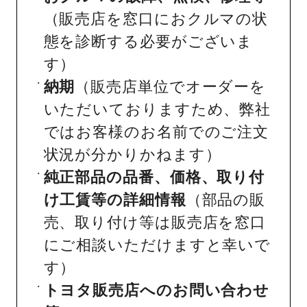
（販売店を窓口におクルマの状
態を診断する必要がございま
す）
納期
（販売店単位でオーダーを
いただいておりますため、弊社
ではお客様のお名前でのご注文
状況が分かりかねます）
純正部品の品番、価格、取り付
け工賃等の詳細情報
（部品の販
売、取り付け等は販売店を窓口
にご相談いただけますと幸いで
す）
トヨタ販売店へのお問い合わせ