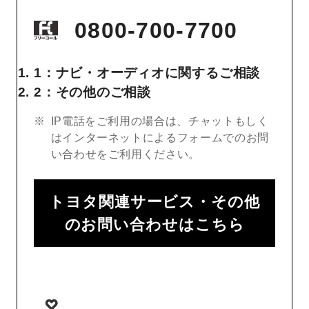
0800-700-7700
1：ナビ・オーディオに関するご相談
2：その他のご相談
IP電話をご利用の場合は、チャットもしく
はインターネットによるフォームでのお問
い合わせをご利用ください。
トヨタ関連サービス・その他
のお問い合わせはこちら