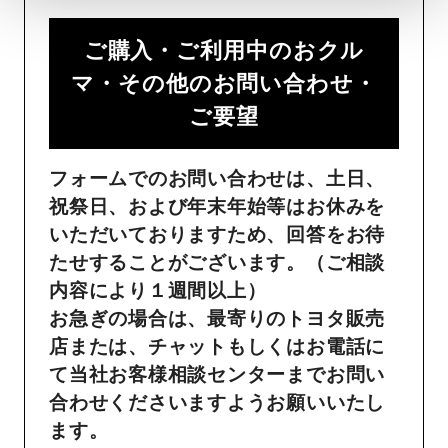
ご購入・ご利用中のおクル
マ・その他のお問い合わせ・
ご要望​
フォームでのお問い合わせは、土日、
祝祭日、および年末年始等はお休みを
いただいておりますため、回答をお待
たせすることがございます。（ご相談
内容により１週間以上）
お急ぎの場合は、最寄りのトヨタ販売
店または、チャットもしくはお電話に
て当社お客様相談センターまでお問い
合わせくださいますようお願いいたし
ます。