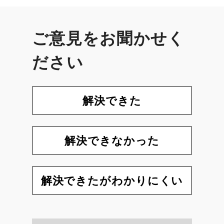
ご意見をお聞かせく
ださい
解決できた
解決できなかった
解決できたがわかりにくい