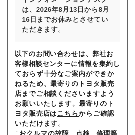
は、2026年8月13日から8月
16日までお休みとさせてい
ただきます。
以下のお問い合わせは、弊社お
客様相談センターに情報を集約し
ておらず十分なご案内ができか
ねるため、最寄りのトヨタ販売
店までご相談くださいますよう
お願いいたします。最寄りのト
ヨタ販売店は
こちら
からご確認
いただけます。
おクルマの故障、点検、修理等