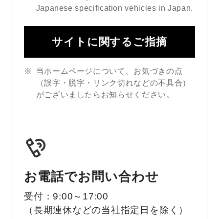
Japanese specification vehicles in Japan.
サイトに関するご指摘
当ホームページについて、お気づきの点
（誤字・脱字・リンク切れなどの不具合）
がございましたらお知らせください。
お電話でお問い合わせ
受付：9:00～17:00
（長期連休などの当社指定日を除く）