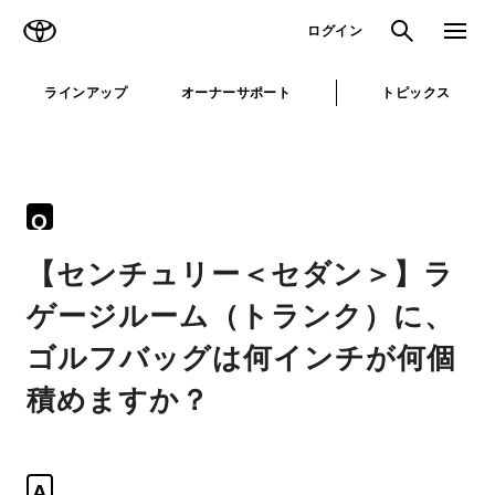
TOYOTA
検索
メニュ
ログイン
ラインアップ
オーナーサポート
トピックス
Q
【センチュリー＜セダン＞】ラ
ゲージルーム（トランク）に、
ゴルフバッグは何インチが何個
積めますか？
A