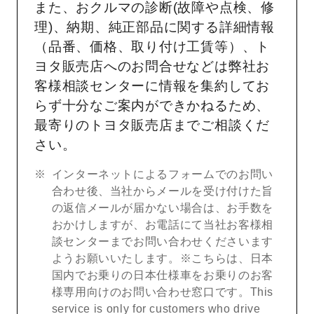
また、おクルマの診断(故障や点検、修
理)、納期、純正部品に関する詳細情報
（品番、価格、取り付け工賃等）、ト
ヨタ販売店へのお問合せなどは弊社お
客様相談センターに情報を集約してお
らず十分なご案内ができかねるため、
最寄りのトヨタ販売店までご相談くだ
さい。
インターネットによるフォームでのお問い
合わせ後、当社からメールを受け付けた旨
の返信メールが届かない場合は、お手数を
おかけしますが、お電話にて当社お客様相
談センターまでお問い合わせくださいます
ようお願いいたします。※こちらは、日本
国内でお乗りの日本仕様車をお乗りのお客
様専用向けのお問い合わせ窓口です。This
service is only for customers who drive