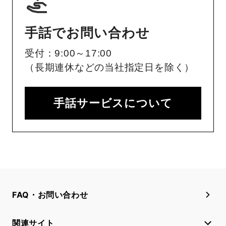
手話でお問い合わせ
受付：9:00～17:00
（長期連休などの当社指定日を除く）
手話サービスについて
FAQ・お問い合わせ
関連サイト