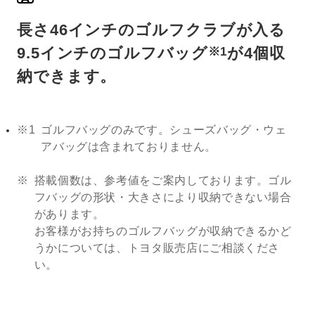
長さ46インチのゴルフクラブが入る
9.5インチのゴルフバッグ
が4個収
※1
納できます。
※1
ゴルフバッグのみです。シューズバッグ・ウェ
アバッグは含まれておりません。
搭載個数は、参考値をご案内しております。ゴル
フバッグの形状・大きさにより収納できない場合
があります。
お客様がお持ちのゴルフバッグが収納できるかど
うかについては、トヨタ販売店にご相談くださ
い。