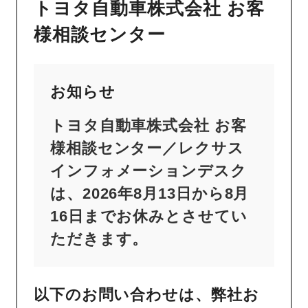
トヨタ自動車株式会社 お客
様相談センター
お知らせ
トヨタ自動車株式会社 お客
様相談センター／レクサス
インフォメーションデスク
は、2026年8月13日から8月
16日までお休みとさせてい
ただきます。
以下のお問い合わせは、弊社お