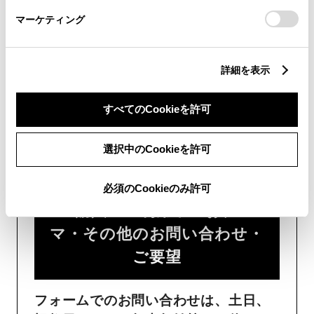
さい。
時間が少なくご案内が可能です。
マーケティング
詳細を表示
すべてのCookieを許可
フォームでお問い合わせ
選択中のCookieを許可
受付：24時間受付
必須のCookieのみ許可
ご購入・ご利用中のおクル
マ・その他のお問い合わせ・
ご要望​
フォームでのお問い合わせは、土日、