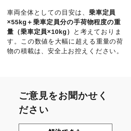
車両全体としての目安は、
乗車定員
×55kg＋乗車定員分の手荷物程度の重
量（乗車定員×10kg）
と考えておりま
す。この数値を大幅に超える重量の荷
物の積載は、安全上お控えください。
ご意見をお聞かせく
ださい