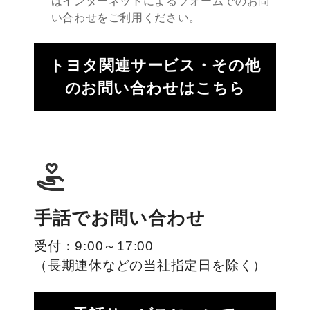
はインターネットによるフォームでのお問
い合わせをご利用ください。
トヨタ関連サービス・その他
のお問い合わせはこちら
手話でお問い合わせ
受付：9:00～17:00
（長期連休などの当社指定日を除く）