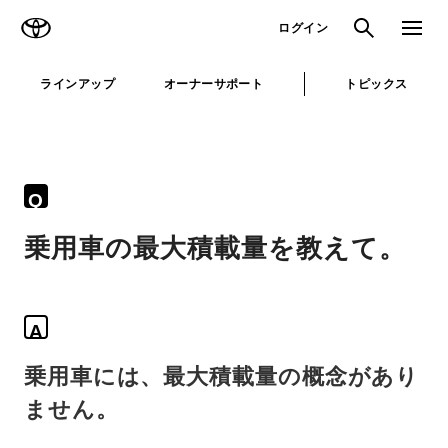
TOYOTA
検索
メニュ
ログイン
ラインアップ
オーナーサポート
トピックス
Q
乗用車の最大積載量を教えて。
A
乗用車には、最大積載量の概念があり
ません。