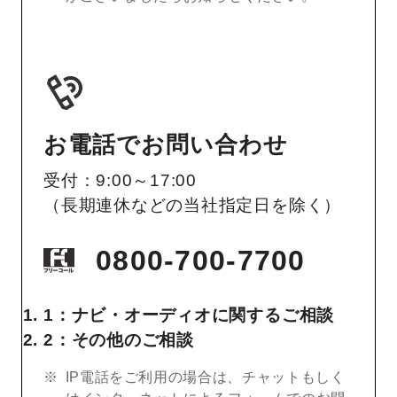
お電話でお問い合わせ
受付：9:00～17:00
（長期連休などの当社指定日を除く）
0800-700-7700
1：ナビ・オーディオに関するご相談
2：その他のご相談
IP電話をご利用の場合は、チャットもしく