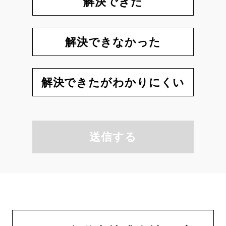
解決できた
解決できなかった
解決できたがわかりにくい
送信する