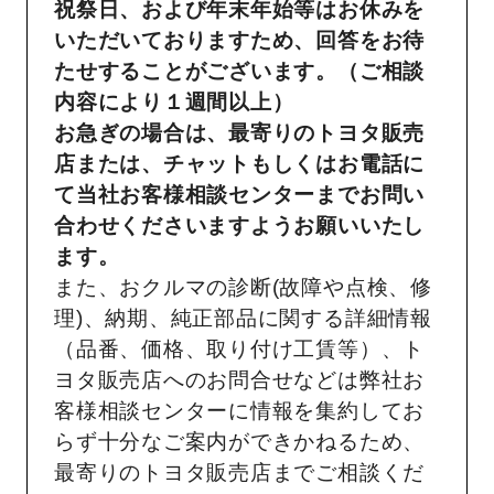
祝祭日、および年末年始等はお休みを
いただいておりますため、回答をお待
たせすることがございます。（ご相談
内容により１週間以上）
お急ぎの場合は、最寄りのトヨタ販売
店または、チャットもしくはお電話に
て当社お客様相談センターまでお問い
合わせくださいますようお願いいたし
ます。
また、おクルマの診断(故障や点検、修
理)、納期、純正部品に関する詳細情報
（品番、価格、取り付け工賃等）、ト
ヨタ販売店へのお問合せなどは弊社お
客様相談センターに情報を集約してお
らず十分なご案内ができかねるため、
最寄りのトヨタ販売店までご相談くだ