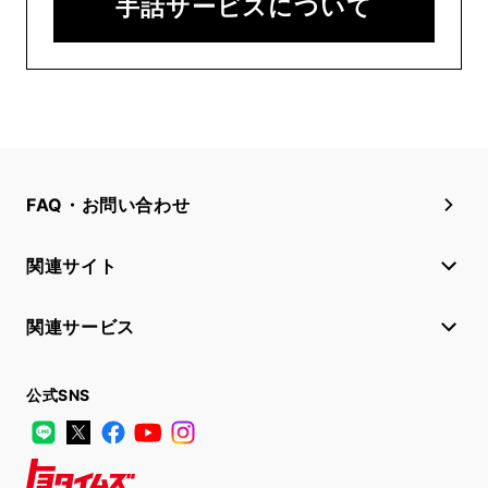
手話サービスについて
FAQ・お問い合わせ
関連サイト
関連サービス
公式SNS
LINE
X
Facebook
YouTube
Instagram