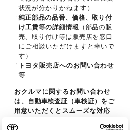
状況が分かりかねます）
純正部品の品番、価格、取り付
け工賃等の詳細情報
（部品の販
売、取り付け等は販売店を窓口
にご相談いただけますと幸いで
す）
トヨタ販売店へのお問い合わせ
等
おクルマに関するお問い合わせ
は、自動車検査証（車検証）をご
用意いただくとスムーズな対応
が可能です。