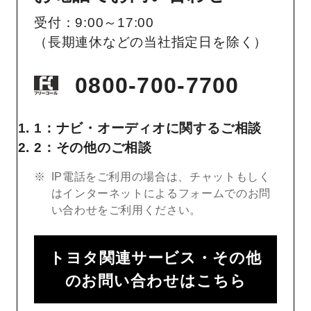
受付：9:00～17:00
（長期連休などの当社指定日を除く）
0800-700-7700
1：ナビ・オーディオに関するご相談
2：その他のご相談
IP電話をご利用の場合は、チャットもしく
はインターネットによるフォームでのお問
い合わせをご利用ください。
トヨタ関連サービス・その他
のお問い合わせはこちら