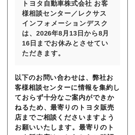
トヨタ自動車株式会社 お客
様相談センター／レクサス
インフォメーションデスク
は、2026年8月13日から8月
16日までお休みとさせてい
ただきます。
以下のお問い合わせは、弊社お
客様相談センターに情報を集約し
ておらず十分なご案内ができか
ねるため、最寄りのトヨタ販売
店までご相談くださいますよう
お願いいたします。最寄りのト