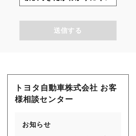
送信する
トヨタ自動車株式会社 お客
様相談センター
お知らせ