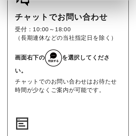
チャットでお問い合わせ
受付：10:00～18:00
（長期連休などの当社指定日を除く）
画面右下の
を選択してくださ
い。
チャットでのお問い合わせはお待たせ
時間が少なくご案内が可能です。