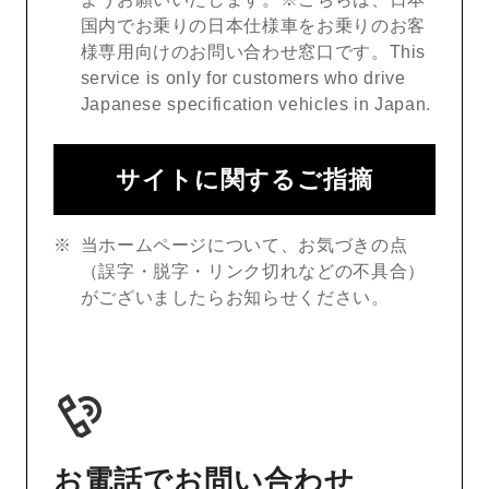
国内でお乗りの日本仕様車をお乗りのお客
様専用向けのお問い合わせ窓口です。This
service is only for customers who drive
Japanese specification vehicles in Japan.
サイトに関するご指摘
当ホームページについて、お気づきの点
（誤字・脱字・リンク切れなどの不具合）
がございましたらお知らせください。
お電話でお問い合わせ