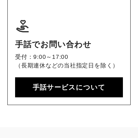
手話でお問い合わせ
受付：9:00～17:00
（長期連休などの当社指定日を除く）
手話サービスについて