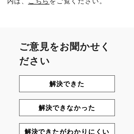
内は、
こちら
をご覧ください。
ご意見をお聞かせく
ださい
解決できた
解決できなかった
解決できたがわかりにくい