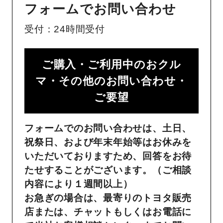
フォームでお問い合わせ
受付：24時間受付
ご購入・ご利用中のおクル
マ・その他のお問い合わせ・
ご要望​
フォームでのお問い合わせは、土日、
祝祭日、および年末年始等はお休みを
いただいておりますため、回答をお待
たせすることがございます。（ご相談
内容により１週間以上）
お急ぎの場合は、最寄りのトヨタ販売
店または、チャットもしくはお電話に