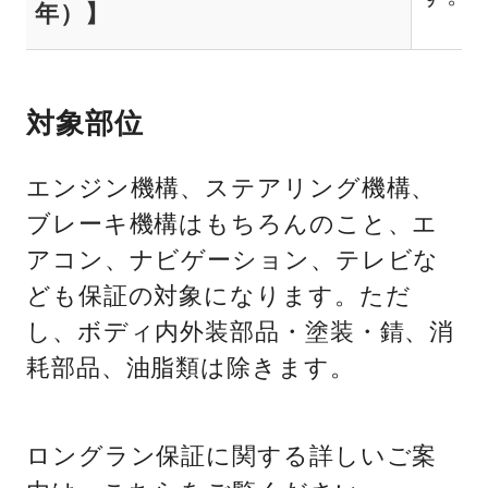
年）】
対象部位
エンジン機構、ステアリング機構、
ブレーキ機構はもちろんのこと、エ
アコン、ナビゲーション、テレビな
ども保証の対象になります。ただ
し、ボディ内外装部品・塗装・錆、消
耗部品、油脂類は除きます。
ロングラン保証に関する詳しいご案