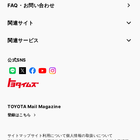
FAQ・お問い合わせ
関連サイト
関連サービス
公式SNS
LINE
X
Facebook
YouTube
Instagram
トヨタイムズ
TOYOTA Mail Magazine
登録はこちら
サイトマップ
サイト利用について
個人情報の取扱いについて