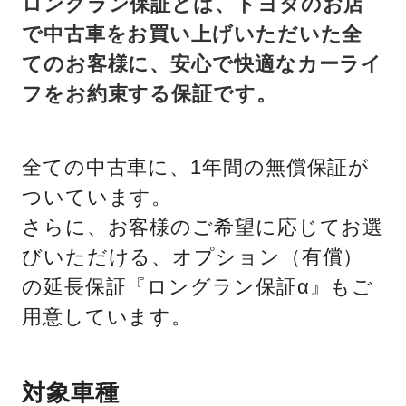
ロングラン保証とは、トヨタのお店
で中古車をお買い上げいただいた全
てのお客様に、安心で快適なカーライ
フをお約束する保証です。
全ての中古車に、1年間の無償保証が
ついています。
さらに、お客様のご希望に応じてお選
びいただける、オプション（有償）
の延長保証『ロングラン保証α』もご
用意しています。
対象車種