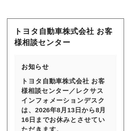
トヨタ自動車株式会社 お客
様相談センター
お知らせ
トヨタ自動車株式会社 お客
様相談センター／レクサス
インフォメーションデスク
は、2026年8月13日から8月
16日までお休みとさせてい
ただきます。