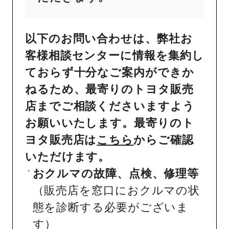
以下のお問い合わせは、弊社お
客様相談センターに情報を集約し
ておらず十分なご案内ができか
ねるため、最寄りのトヨタ販売
店までご相談くださいますよう
お願いいたします。最寄りのト
ヨタ販売店は
こちら
からご確認
いただけます。
おクルマの故障、点検、修理等
（販売店を窓口におクルマの状
態を診断する必要がございま
す）