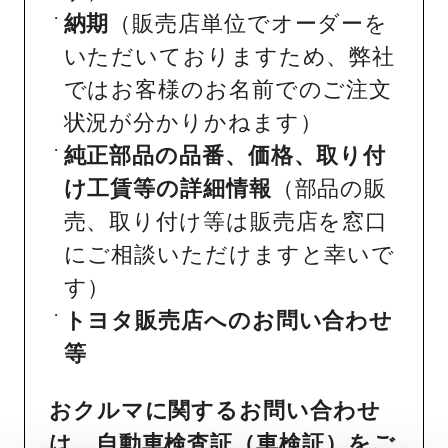
納期
（販売店単位でオーダーを
いただいておりますため、弊社
ではお客様のお名前でのご注文
状況が分かりかねます）
純正部品の品番、価格、取り付
け工賃等の詳細情報
（部品の販
売、取り付け等は販売店を窓口
にご相談いただけますと幸いで
す）
トヨタ販売店へのお問い合わせ
等
おクルマに関するお問い合わせ
は、自動車検査証（車検証）をご