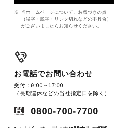
当ホームページについて、お気づきの点
（誤字・脱字・リンク切れなどの不具合）
がございましたらお知らせください。
お電話でお問い合わせ
受付：9:00～17:00
（長期連休などの当社指定日を除く）
0800-700-7700