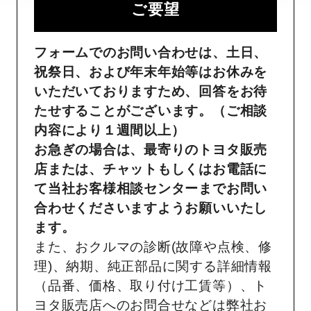
ご要望​
フォームでのお問い合わせは、土日、
祝祭日、および年末年始等はお休みを
いただいておりますため、回答をお待
たせすることがございます。（ご相談
内容により１週間以上）
お急ぎの場合は、最寄りのトヨタ販売
店または、チャットもしくはお電話に
て当社お客様相談センターまでお問い
合わせくださいますようお願いいたし
ます。
また、おクルマの診断(故障や点検、修
理)、納期、純正部品に関する詳細情報
（品番、価格、取り付け工賃等）、ト
ヨタ販売店へのお問合せなどは弊社お