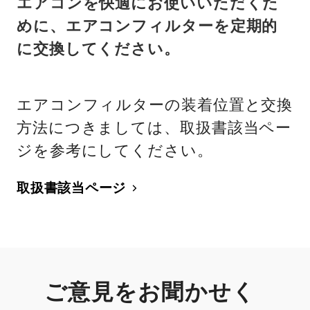
エアコンを快適にお使いいただくた
めに、エアコンフィルターを定期的
に交換してください。
エアコンフィルターの装着位置と交換
方法につきましては、取扱書該当ペー
ジを参考にしてください。
取扱書該当ページ
ご意見をお聞かせく