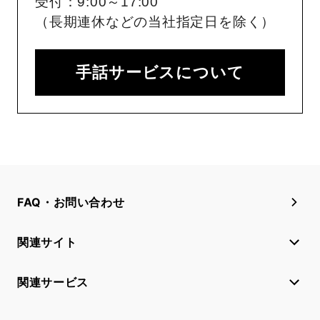
受付：9:00～17:00
（長期連休などの当社指定日を除く）
手話サービスについて
FAQ・お問い合わせ
関連サイト
関連サービス