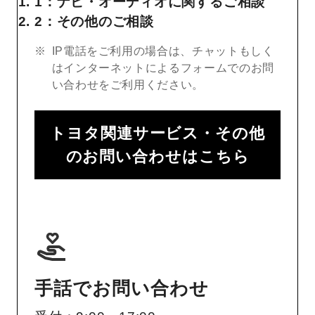
1：ナビ・オーディオに関するご相談
2：その他のご相談
IP電話をご利用の場合は、チャットもしく
はインターネットによるフォームでのお問
い合わせをご利用ください。
トヨタ関連サービス・その他
のお問い合わせはこちら
手話でお問い合わせ