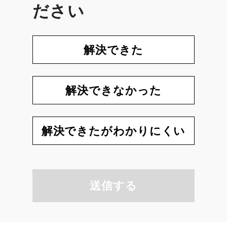
ださい
解決できた
解決できなかった
解決できたがわかりにくい
送信する