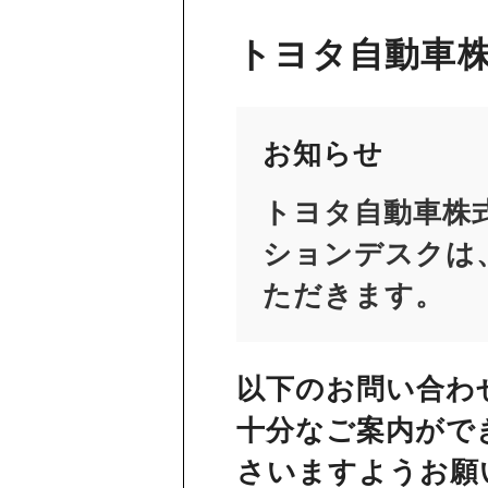
トヨタ自動車株
お知らせ
トヨタ自動車株
ションデスクは、
ただきます。
以下のお問い合わ
十分なご案内がで
さいますようお願