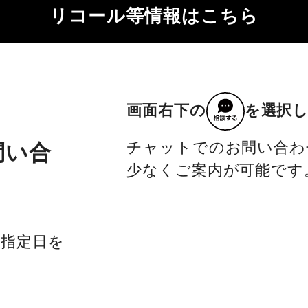
リコール等情報はこちら
画面右下の
を選択
チャットでのお問い合わ
問い合
少なくご案内が可能です
社指定日を