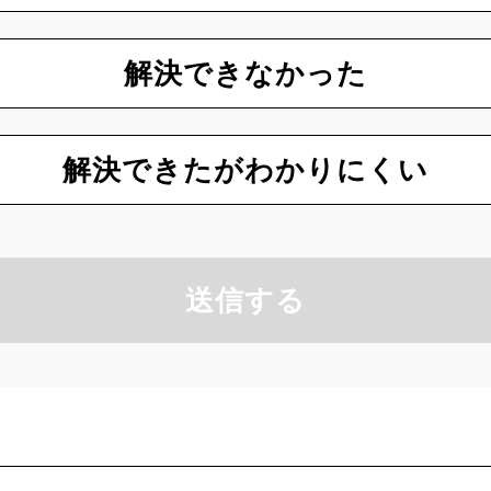
解決できなかった
解決できたがわかりにくい
送信する