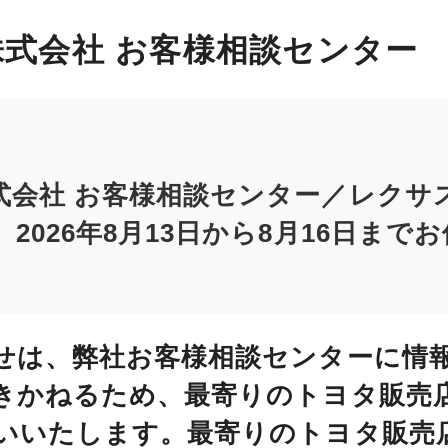
式会社 お客様相談センター
式会社 お客様相談センター／レクサ
2026年8月13日から8月16日まで
せは、弊社お客様相談センターに情
きかねるため、最寄りのトヨタ販売
いいたします。最寄りのトヨタ販売