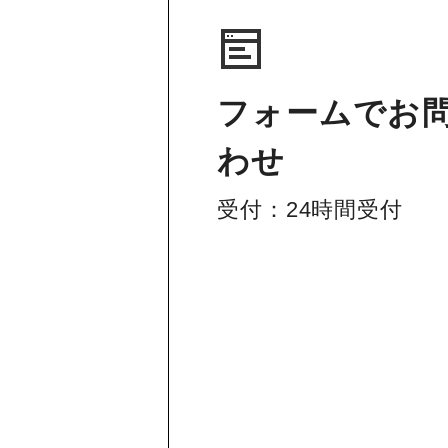
フォームでお
わせ
受付：24時間受付