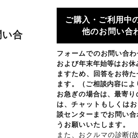
ご購入・ご利用中
他のお問い合わ
問い合
フォームでのお問い合わ
および年末年始等はお休
ますため、回答をお待た
ます。（ご相談内容によ
お急ぎの場合は、最寄り
は、チャットもしくはお
談センターまでお問い合
うお願いいたします。
また、おクルマの診断(故