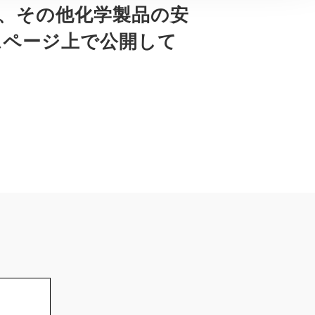
、その他化学製品の安
ホームページ上で公開して