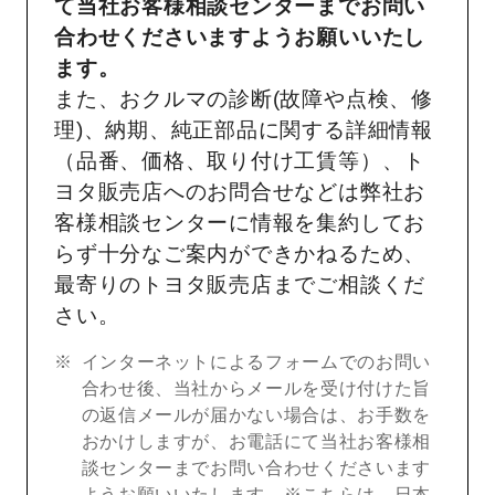
て当社お客様相談センターまでお問い
合わせくださいますようお願いいたし
ます。
また、おクルマの診断(故障や点検、修
理)、納期、純正部品に関する詳細情報
（品番、価格、取り付け工賃等）、ト
ヨタ販売店へのお問合せなどは弊社お
客様相談センターに情報を集約してお
らず十分なご案内ができかねるため、
最寄りのトヨタ販売店までご相談くだ
さい。
インターネットによるフォームでのお問い
合わせ後、当社からメールを受け付けた旨
の返信メールが届かない場合は、お手数を
おかけしますが、お電話にて当社お客様相
談センターまでお問い合わせくださいます
ようお願いいたします。※こちらは、日本