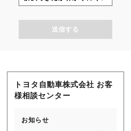
送信する
トヨタ自動車株式会社 お客
様相談センター
お知らせ