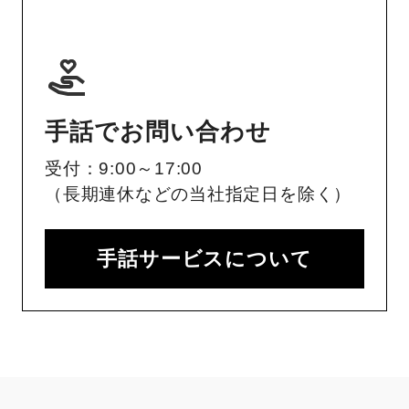
手話でお問い合わせ
受付：9:00～17:00
（長期連休などの当社指定日を除く）
手話サービスについて