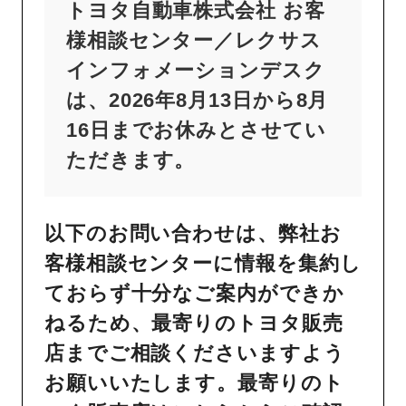
トヨタ自動車株式会社 お客
様相談センター／レクサス
インフォメーションデスク
は、2026年8月13日から8月
16日までお休みとさせてい
ただきます。
以下のお問い合わせは、弊社お
客様相談センターに情報を集約し
ておらず十分なご案内ができか
ねるため、最寄りのトヨタ販売
店までご相談くださいますよう
お願いいたします。最寄りのト