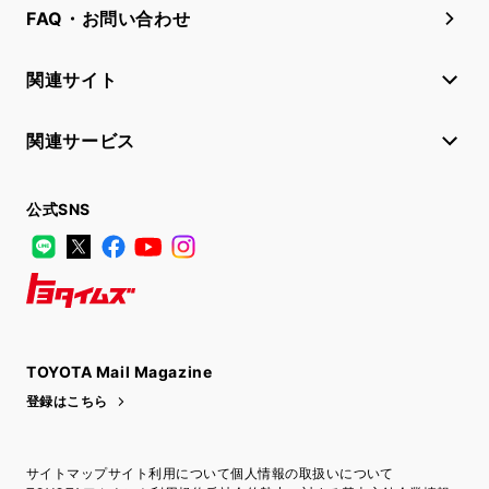
FAQ・お問い合わせ
関連サイト
関連サービス
公式SNS
LINE
X
Facebook
YouTube
Instagram
トヨタイムズ
TOYOTA Mail Magazine
登録はこちら
サイトマップ
サイト利用について
個人情報の取扱いについて