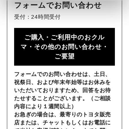
フォームでお問い合わせ
受付：24時間受付
ご購入・ご利用中のおクル
マ・その他のお問い合わせ・
ご要望​
フォームでのお問い合わせは、土日、
祝祭日、および年末年始等はお休みを
いただいておりますため、回答をお待
たせすることがございます。（ご相談
内容により１週間以上）
お急ぎの場合は、最寄りのトヨタ販売
店または、チャットもしくはお電話に