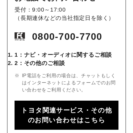
受付：9:00～17:00
（長期連休などの当社指定日を除く）
0800-700-7700
1：ナビ・オーディオに関するご相談
2：その他のご相談
IP電話をご利用の場合は、チャットもしく
はインターネットによるフォームでのお問
い合わせをご利用ください。
トヨタ関連サービス・その他
のお問い合わせはこちら