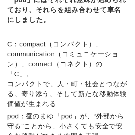
ており、それらを組み合わせて車名
にしました。
C：compact（コンパクト）、
communication（コミュニケーショ
ン）、connect（コネクト）の
「C」。
コンパクトで、人・町・社会とつなが
る、寄り添う、そして新たな移動体験
価値が生まれる
pod：蚕のまゆ「pod」が、“外部から
守る”ことから、小さくても安全で安