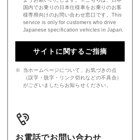
国内でお乗りの日本仕様車をお乗りのお客
様専用向けのお問い合わせ窓口です。This
service is only for customers who drive
Japanese specification vehicles in Japan.
サイトに関するご指摘
当ホームページについて、お気づきの点
（誤字・脱字・リンク切れなどの不具合）
がございましたらお知らせください。
お電話でお問い合わせ