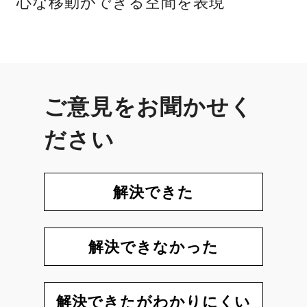
心な移動ができる空間を表現
ご意見をお聞かせく
ださい
解決できた
解決できなかった
解決できたがわかりにくい