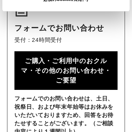
フォームでお問い合わせ
受付：24時間受付
ご購入・ご利用中のおクル
マ・その他のお問い合わせ・
ご要望​
フォームでのお問い合わせは、土日、
祝祭日、および年末年始等はお休みを
いただいておりますため、回答をお待
たせすることがございます。（ご相談
内容により１週間以上）