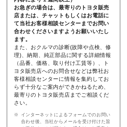
お急ぎの場合は、最寄りのトヨタ販売
店または、チャットもしくはお電話に
て当社お客様相談センターまでお問い
合わせくださいますようお願いいたし
ます。
また、おクルマの診断(故障や点検、修
理)、納期、純正部品に関する詳細情報
（品番、価格、取り付け工賃等）、ト
ヨタ販売店へのお問合せなどは弊社お
客様相談センターに情報を集約してお
らず十分なご案内ができかねるため、
最寄りのトヨタ販売店までご相談くだ
さい。
インターネットによるフォームでのお問い
合わせ後、当社からメールを受け付けた旨