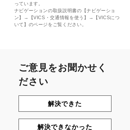
っています。
ナビゲーションの取扱説明書の【ナビゲーショ
ン】→【VICS・交通情報を使う】→【VICSにつ
いて】のページをご覧ください。
ご意見をお聞かせく
ださい
解決できた
解決できなかった