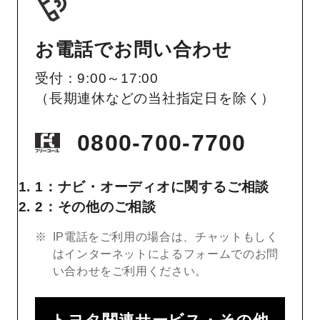
お電話でお問い合わせ
受付：9:00～17:00
（長期連休などの当社指定日を除く）
0800-700-7700
1：ナビ・オーディオに関するご相談
2：その他のご相談
IP電話をご利用の場合は、チャットもしく
はインターネットによるフォームでのお問
い合わせをご利用ください。