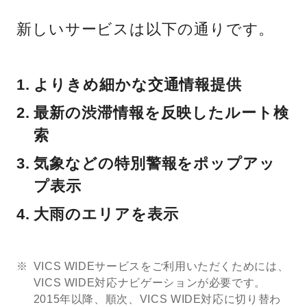
新しいサービスは以下の通りです。
よりきめ細かな交通情報提供
最新の渋滞情報を反映したルート検
索
気象などの特別警報をポップアッ
プ表示
大雨のエリアを表示
VICS WIDEサービスをご利用いただくためには、
VICS WIDE対応ナビゲーションが必要です。
2015年以降、順次、VICS WIDE対応に切り替わ