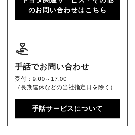
トヨタ関連サービス・その他
のお問い合わせはこちら
手話でお問い合わせ
受付：9:00～17:00
（長期連休などの当社指定日を除く）
手話サービスについて