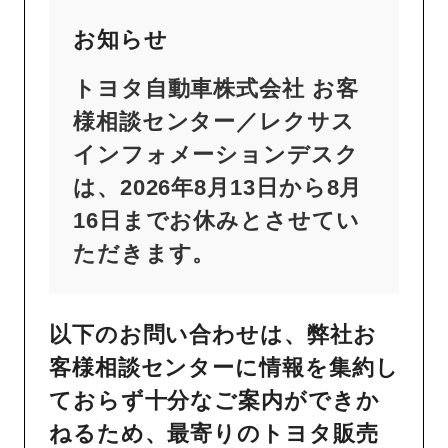
お知らせ
トヨタ自動車株式会社 お客
様相談センター／レクサス
インフォメーションデスク
は、2026年8月13日から8月
16日までお休みとさせてい
ただきます。
以下のお問い合わせは、弊社お
客様相談センターに情報を集約し
ておらず十分なご案内ができか
ねるため、最寄りのトヨタ販売