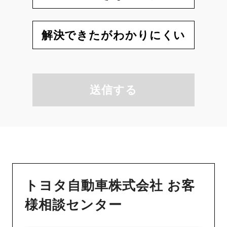
解決できたがわかりにくい
送信する
トヨタ自動車株式会社 お客
様相談センター