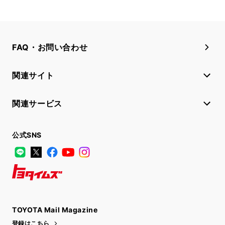
FAQ・お問い合わせ
関連サイト
関連サービス
公式SNS
LINE
X
Facebook
YouTube
Instagram
トヨタイムズ
TOYOTA Mail Magazine
登録はこちら