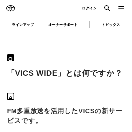
TOYOTA
検索
メニュ
ログイン
ラインアップ
オーナーサポート
トピックス
Q
「VICS WIDE」とは何ですか？
A
FM多重放送を活用したVICSの新サー
ビスです。