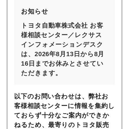
お知らせ
トヨタ自動車株式会社 お客
様相談センター／レクサス
インフォメーションデスク
は、2026年8月13日から8月
16日までお休みとさせてい
ただきます。
以下のお問い合わせは、弊社お
客様相談センターに情報を集約し
ておらず十分なご案内ができか
ねるため、最寄りのトヨタ販売