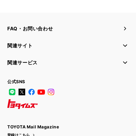
FAQ・お問い合わせ
関連サイト
関連サービス
公式SNS
LINE
X
Facebook
YouTube
Instagram
トヨタイムズ
TOYOTA Mail Magazine
登録はこちら