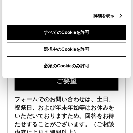
詳細を表示
フォームでお問い合わせ
すべてのCookieを許可
受付：24時間受付
選択中のCookieを許可
ご購入・ご利用中のおクル
必須のCookieのみ許可
マ・その他のお問い合わせ・
ご要望​
フォームでのお問い合わせは、土日、
祝祭日、および年末年始等はお休みを
いただいておりますため、回答をお待
たせすることがございます。（ご相談
内容により１週間以上）