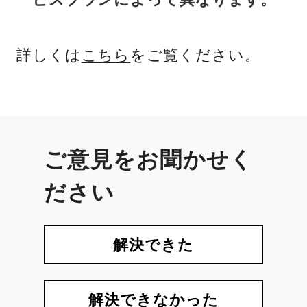
詳しくは
こちら
をご覧ください。
ご意見をお聞かせく
ださい
解決できた
解決できなかった