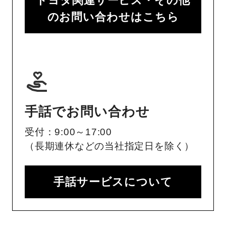
トヨタ関連サービス・その他
のお問い合わせはこちら
手話でお問い合わせ
受付：9:00～17:00
（長期連休などの当社指定日を除く）
手話サービスについて