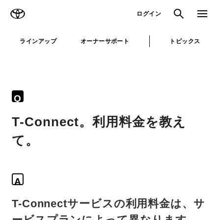
TOYOTA
検索
メニュ
ログイン
ラインアップ
オーナーサポート
トピックス
Q
T-Connect。利用料金を教え
て。
A
T-Connectサービスの利用料金は、サ
ービスプランによって異なります。