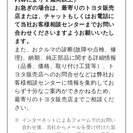
お急ぎの場合は、最寄りのトヨタ販売
店または、チャットもしくはお電話に
て当社お客様相談センターまでお問い
合わせくださいますようお願いいたし
ます。
また、おクルマの診断(故障や点検、修
理)、納期、純正部品に関する詳細情報
（品番、価格、取り付け工賃等）、ト
ヨタ販売店へのお問合せなどは弊社お
客様相談センターに情報を集約してお
らず十分なご案内ができかねるため、
最寄りのトヨタ販売店までご相談くだ
さい。
インターネットによるフォームでのお問い
合わせ後、当社からメールを受け付けた旨