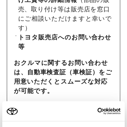
売、取り付け等は販売店を窓口
にご相談いただけますと幸いで
す）
トヨタ販売店へのお問い合わせ
等
おクルマに関するお問い合わせ
は、自動車検査証（車検証）をご
用意いただくとスムーズな対応
が可能です。
リコール等情報はこちら