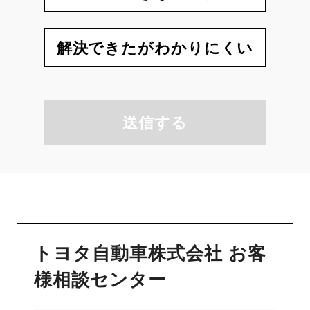
解決できたがわかりにくい
送信する
トヨタ自動車株式会社 お客
様相談センター