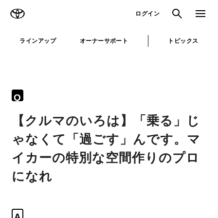
TOYOTA
検索
メニュ
ログイン
ラインアップ
オーナーサポート
トピックス
Q
【クルマのいろは】「乗る」じ
ゃなくて「過ごす」んです。マ
イカーの特別な空間作りのプロ
になれ
A