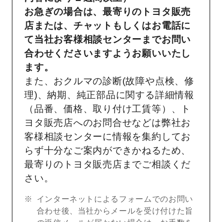
お急ぎの場合は、最寄りのトヨタ販売
店または、チャットもしくはお電話に
て当社お客様相談センターまでお問い
合わせくださいますようお願いいたし
ます。
また、おクルマの診断(故障や点検、修
理)、納期、純正部品に関する詳細情報
（品番、価格、取り付け工賃等）、ト
ヨタ販売店へのお問合せなどは弊社お
客様相談センターに情報を集約してお
らず十分なご案内ができかねるため、
最寄りのトヨタ販売店までご相談くだ
さい。
インターネットによるフォームでのお問い
合わせ後、当社からメールを受け付けた旨