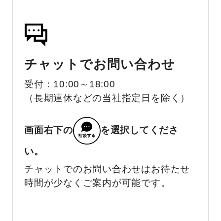
チャットでお問い合わせ
受付：10:00～18:00
（長期連休などの当社指定日を除く）
画面右下の
を選択してくださ
い。
チャットでのお問い合わせはお待たせ
時間が少なくご案内が可能です。