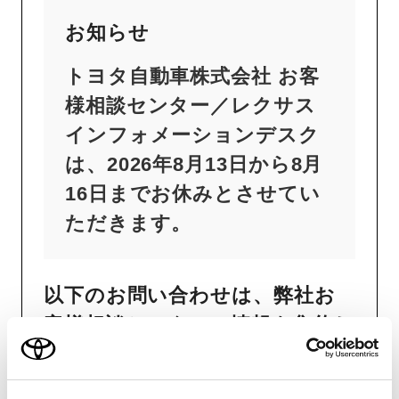
お知らせ
トヨタ自動車株式会社 お客
様相談センター／レクサス
インフォメーションデスク
は、2026年8月13日から8月
16日までお休みとさせてい
ただきます。
以下のお問い合わせは、弊社お
客様相談センターに情報を集約し
ておらず十分なご案内ができか
ねるため、最寄りのトヨタ販売