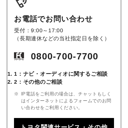
お電話でお問い合わせ
受付：9:00～17:00
（長期連休などの当社指定日を除く）
0800-700-7700
1：ナビ・オーディオに関するご相談
2：その他のご相談
IP電話をご利用の場合は、チャットもしく
はインターネットによるフォームでのお問
い合わせをご利用ください。
トヨタ関連サービス・その他