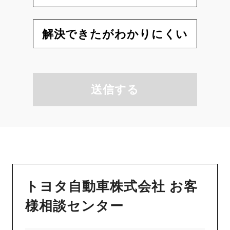
解決できたがわかりにくい
送信する
トヨタ自動車株式会社 お客
様相談センター