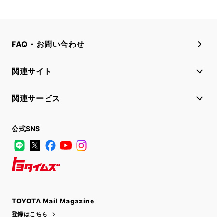
FAQ・お問い合わせ
関連サイト
関連サービス
公式SNS
LINE
X
Facebook
YouTube
Instagram
トヨタイムズ
TOYOTA Mail Magazine
登録はこちら