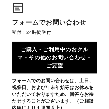
フォームでお問い合わせ
受付：24時間受付
ご購入・ご利用中のおクル
マ・その他のお問い合わせ・
ご要望​
フォームでのお問い合わせは、土日、
祝祭日、および年末年始等はお休みを
いただいておりますため、回答をお待
たせすることがございます。（ご相談
内容により１週間以上）