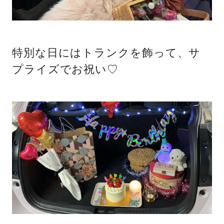
特別な日にはトランクを飾って、サ
プライズでお祝い♡