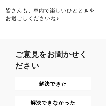
皆さんも、車内で楽しいひとときを
お過ごしくださいね♪
ご意見をお聞かせく
ださい
解決できた
解決できなかった