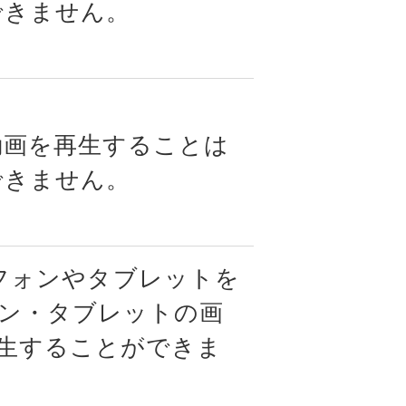
できません。
動画を再生することは
できません。
ートフォンやタブレットを
ン・タブレットの画
生することができま