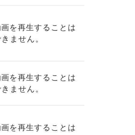
動画を再生することは
できません。
動画を再生することは
できません。
動画を再生することは