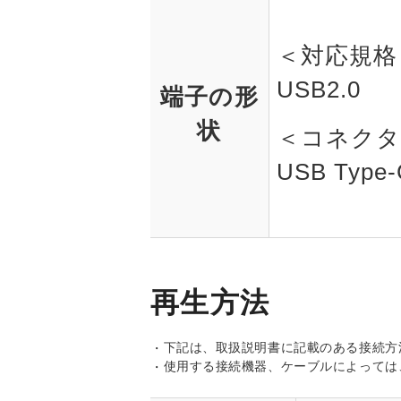
＜対応規格
USB2.0
端子の形
状
＜コネクタ
USB Type-
再生方法
下記は、取扱説明書に記載のある接続方
使用する接続機器、ケーブルによっては