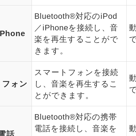
Bluetooth®対応のiPod
／iPhoneを接続し、音
iPhone
楽を再生することがで
きます。
スマートフォンを接続
トフォン
し、音楽を再生するこ
とができます。
Bluetooth®対応の携帯
電話を接続し、音楽を
電話