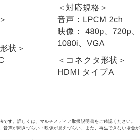
＜対応規格＞
＞
音声：LPCM 2ch
映像： 480p、720p、
1080i、VGA
形状＞
C
＜コネクタ形状＞
HDMI タイプA
法です。詳しくは、マルチメディア取扱説明書をご確認ください。
、音声が聞きづらい・映像が見えづらい、また、再生できない場合