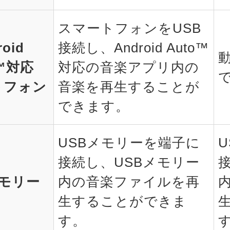
スマートフォンをUSB
roid
接続し、Android Auto™
o™対応
対応の音楽アプリ内の
トフォン
音楽を再生することが
できます。
USBメモリーを端子に
接続し、USBメモリー
メモリー
内の音楽ファイルを再
生することができま
す。