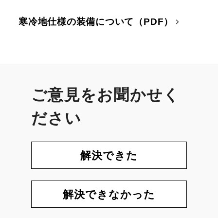
寒冷地仕様の装備について（PDF）
ご意見をお聞かせく
ださい
解決できた
解決できなかった