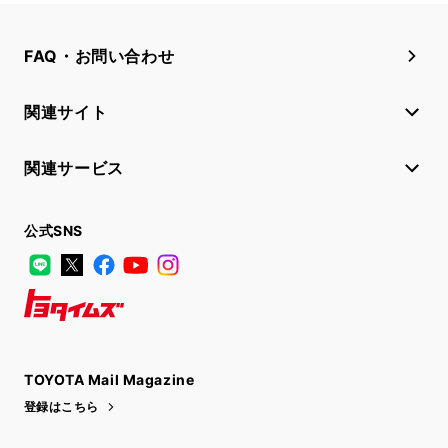
FAQ・お問い合わせ
関連サイト
関連サービス
公式SNS
LINE
X
Facebook
YouTube
Instagram
トヨタイムズ
TOYOTA Mail Magazine
登録はこちら