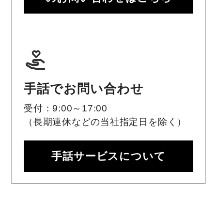
手話でお問い合わせ
受付：9:00～17:00
（長期連休などの当社指定日を除く）
手話サービスについて