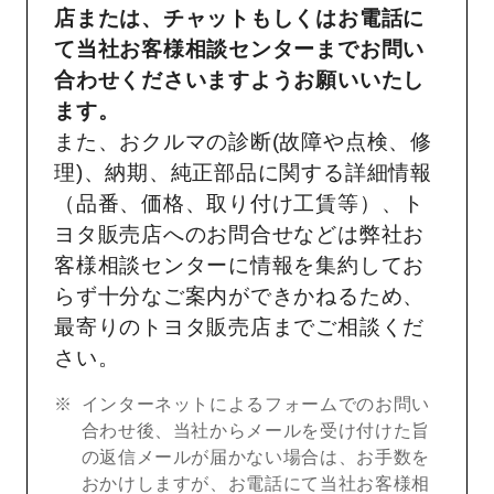
店または、チャットもしくはお電話に
て当社お客様相談センターまでお問い
合わせくださいますようお願いいたし
ます。
また、おクルマの診断(故障や点検、修
理)、納期、純正部品に関する詳細情報
（品番、価格、取り付け工賃等）、ト
ヨタ販売店へのお問合せなどは弊社お
客様相談センターに情報を集約してお
らず十分なご案内ができかねるため、
最寄りのトヨタ販売店までご相談くだ
さい。
インターネットによるフォームでのお問い
合わせ後、当社からメールを受け付けた旨
の返信メールが届かない場合は、お手数を
おかけしますが、お電話にて当社お客様相