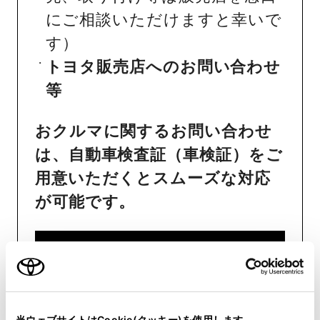
にご相談いただけますと幸いで
す）
トヨタ販売店へのお問い合わせ
等
おクルマに関するお問い合わせ
は、自動車検査証（車検証）をご
用意いただくとスムーズな対応
が可能です。
リコール等情報はこちら
当ウェブサイトはCookie(クッキー)を使用します。