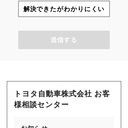
解決できたがわかりにくい
送信する
トヨタ自動車株式会社 お客
様相談センター