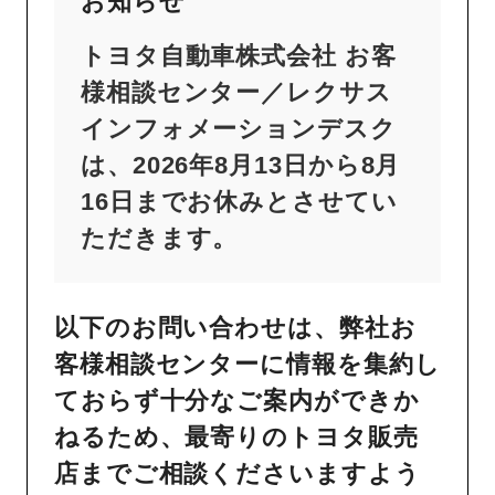
お知らせ
トヨタ自動車株式会社 お客
様相談センター／レクサス
インフォメーションデスク
は、2026年8月13日から8月
16日までお休みとさせてい
ただきます。
以下のお問い合わせは、弊社お
客様相談センターに情報を集約し
ておらず十分なご案内ができか
ねるため、最寄りのトヨタ販売
店までご相談くださいますよう