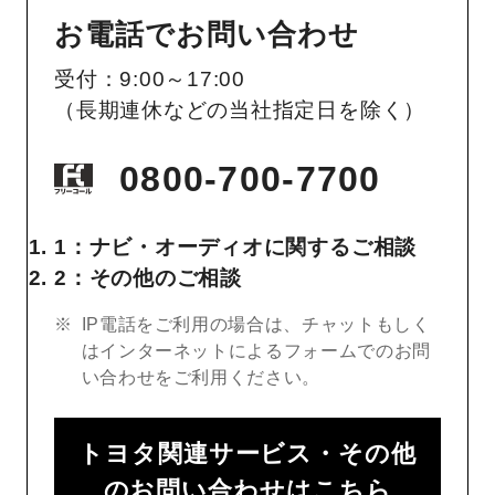
お電話でお問い合わせ
受付：9:00～17:00
（長期連休などの当社指定日を除く）
0800-700-7700
1：ナビ・オーディオに関するご相談
2：その他のご相談
IP電話をご利用の場合は、チャットもしく
はインターネットによるフォームでのお問
い合わせをご利用ください。
トヨタ関連サービス・その他
のお問い合わせはこちら