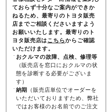
ておらず十分なご案内ができか
ねるため、最寄りのトヨタ販売
店までご相談くださいますよう
お願いいたします。最寄りのト
ヨタ販売店は
こちら
からご確認
いただけます。
おクルマの故障、点検、修理等
（販売店を窓口におクルマの状
態を診断する必要がございま
す）
納期
（販売店単位でオーダーを
いただいておりますため、弊社
ではお客様のお名前でのご注文