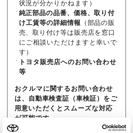
状況が分かりかねます）
純正部品の品番、価格、取り付
け工賃等の詳細情報
（部品の販
売、取り付け等は販売店を窓口
にご相談いただけますと幸いで
す）
トヨタ販売店へのお問い合わせ
等
おクルマに関するお問い合わせ
は、自動車検査証（車検証）をご
用意いただくとスムーズな対応
が可能です。