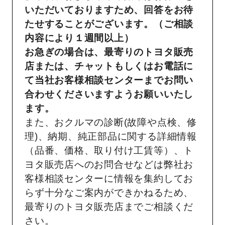
いただいておりますため、回答をお待
たせすることがございます。（ご相談
内容により１週間以上）
お急ぎの場合は、最寄りのトヨタ販売
店または、チャットもしくはお電話に
て当社お客様相談センターまでお問い
合わせくださいますようお願いいたし
ます。
また、おクルマの診断(故障や点検、修
理)、納期、純正部品に関する詳細情報
（品番、価格、取り付け工賃等）、ト
ヨタ販売店へのお問合せなどは弊社お
客様相談センターに情報を集約してお
らず十分なご案内ができかねるため、
最寄りのトヨタ販売店までご相談くだ
さい。