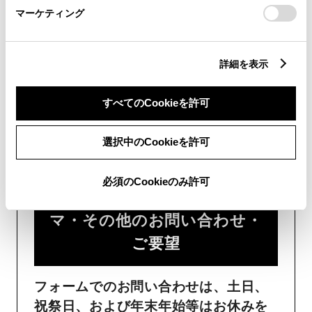
時間が少なくご案内が可能です。
マーケティング
詳細を表示
すべてのCookieを許可
フォームでお問い合わせ
選択中のCookieを許可
受付：24時間受付
必須のCookieのみ許可
ご購入・ご利用中のおクル
マ・その他のお問い合わせ・
ご要望​
フォームでのお問い合わせは、土日、
祝祭日、および年末年始等はお休みを