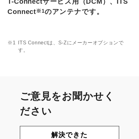
T-Connectサービス用（DCM）、ITS
Connect
のアンテナです。
※1
※1
ITS Connectは、S-Zにメーカーオプションで
す。
ご意見をお聞かせく
ださい
解決できた