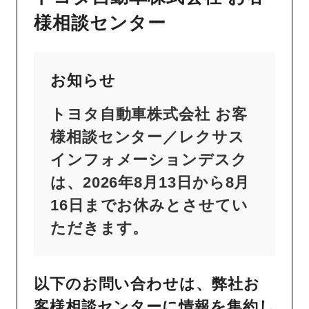
様相談センター
お知らせ
トヨタ自動車株式会社 お客
様相談センター／レクサス
インフォメーションデスク
は、2026年8月13日から8月
16日までお休みとさせてい
ただきます。
以下のお問い合わせは、弊社お
客様相談センターに情報を集約し