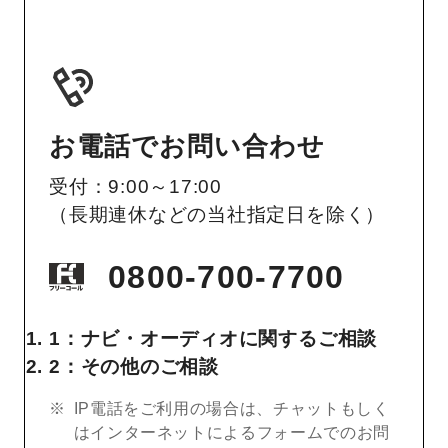
お電話でお問い合わせ
受付：9:00～17:00
（長期連休などの当社指定日を除く）
0800-700-7700
1：ナビ・オーディオに関するご相談
2：その他のご相談
IP電話をご利用の場合は、チャットもしく
はインターネットによるフォームでのお問