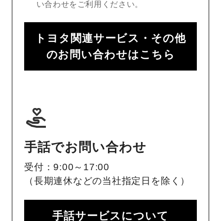
い合わせをご利用ください。
トヨタ関連サービス・その他
のお問い合わせはこちら
手話でお問い合わせ
受付：9:00～17:00
（長期連休などの当社指定日を除く）
手話サービスについて