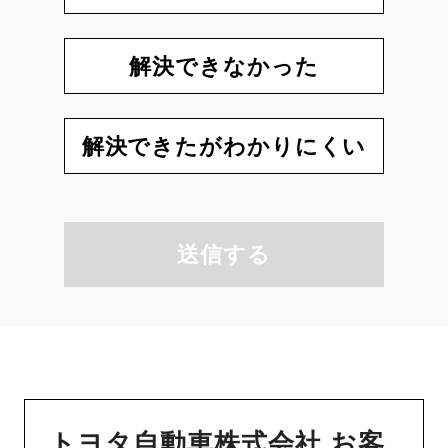
解決できなかった
解決できたがわかりにくい
送信する
トヨタ自動車株式会社 お客