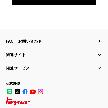
FAQ・お問い合わせ
関連サイト
関連サービス
公式SNS
LINE
X
Facebook
YouTube
Instagram
トヨタイムズ