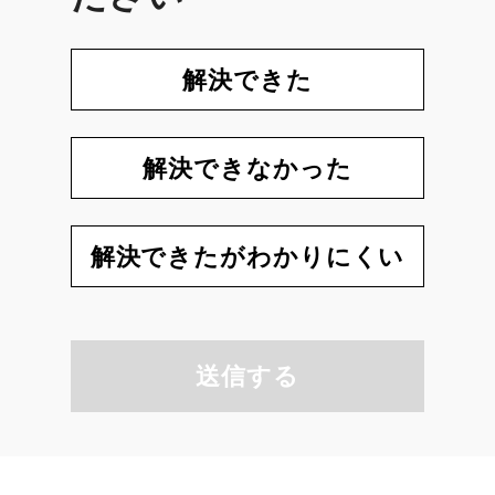
解決できた
解決できなかった
解決できたがわかりにくい
送信する