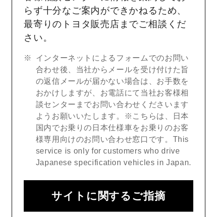
らず十分なご案内ができかねるため、
最寄りのトヨタ販売店までご相談くだ
さい。
インターネットによるフォームでのお問い
合わせ後、当社からメールを受け付けた旨
の返信メールが届かない場合は、お手数を
おかけしますが、お電話にて当社お客様相
談センターまでお問い合わせくださいます
ようお願いいたします。※こちらは、日本
国内でお乗りの日本仕様車をお乗りのお客
様専用向けのお問い合わせ窓口です。This
service is only for customers who drive
Japanese specification vehicles in Japan.
サイトに関するご指摘