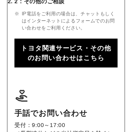
2：その他のご相談
IP電話をご利用の場合は、チャットもしく
はインターネットによるフォームでのお問
い合わせをご利用ください。
トヨタ関連サービス・その他
のお問い合わせはこちら
手話でお問い合わせ
受付：9:00～17:00