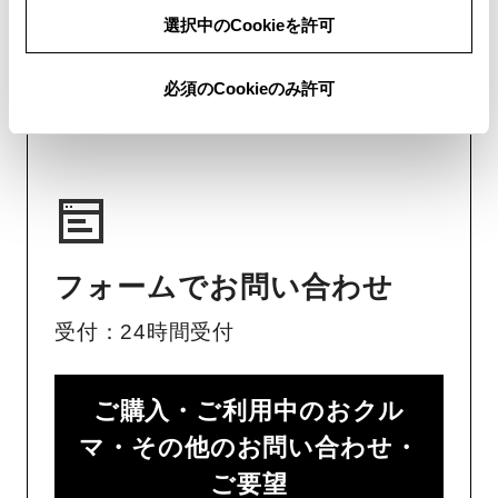
い。
選択中のCookieを許可
チャットでのお問い合わせはお待たせ
必須のCookieのみ許可
時間が少なくご案内が可能です。
フォームでお問い合わせ
受付：24時間受付
ご購入・ご利用中のおクル
マ・その他のお問い合わせ・
ご要望​