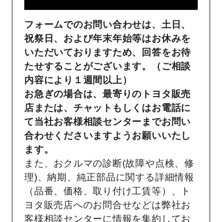
フォームでのお問い合わせは、土日、
祝祭日、および年末年始等はお休みを
いただいておりますため、回答をお待
たせすることがございます。（ご相談
内容により１週間以上）
お急ぎの場合は、最寄りのトヨタ販売
店または、チャットもしくはお電話に
て当社お客様相談センターまでお問い
合わせくださいますようお願いいたし
ます。
また、おクルマの診断(故障や点検、修
理)、納期、純正部品に関する詳細情報
（品番、価格、取り付け工賃等）、ト
ヨタ販売店へのお問合せなどは弊社お
客様相談センターに情報を集約してお