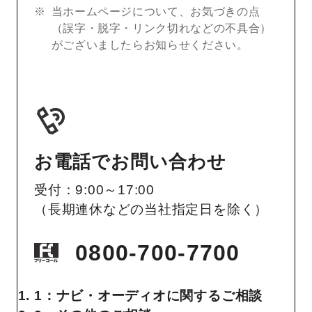
当ホームページについて、お気づきの点
（誤字・脱字・リンク切れなどの不具合）
がございましたらお知らせください。
お電話でお問い合わせ
受付：9:00～17:00
（長期連休などの当社指定日を除く）
0800-700-7700
1：ナビ・オーディオに関するご相談