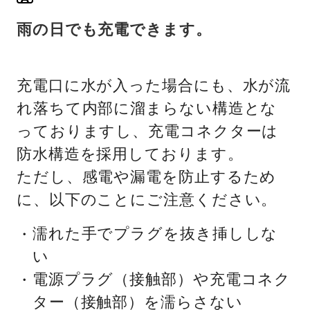
雨の日でも充電できます。
充電口に水が入った場合にも、水が流
れ落ちて内部に溜まらない構造とな
っておりますし、充電コネクターは
防水構造を採用しております。
ただし、感電や漏電を防止するため
に、以下のことにご注意ください。
濡れた手でプラグを抜き挿ししな
い
電源プラグ（接触部）や充電コネク
ター（接触部）を濡らさない