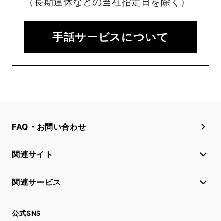
（長期連休などの当社指定日を除く）
手話サービスについて
FAQ・お問い合わせ
関連サイト
関連サービス
公式SNS