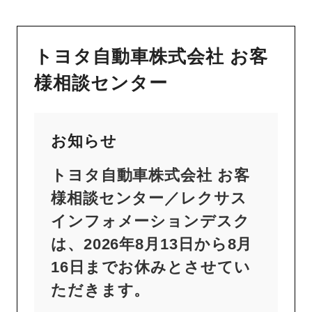
トヨタ自動車株式会社 お客
様相談センター
お知らせ
トヨタ自動車株式会社 お客
様相談センター／レクサス
インフォメーションデスク
は、2026年8月13日から8月
16日までお休みとさせてい
ただきます。