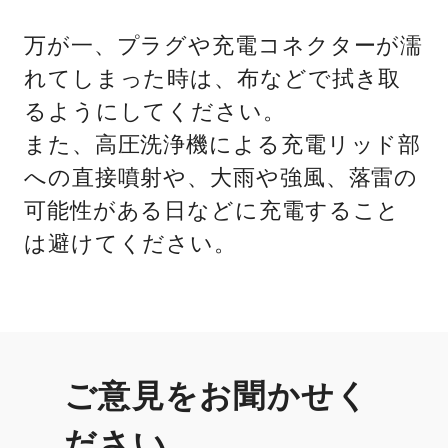
万が一、プラグや充電コネクターが濡
れてしまった時は、布などで拭き取
るようにしてください。
また、高圧洗浄機による充電リッド部
への直接噴射や、大雨や強風、落雷の
可能性がある日などに充電すること
は避けてください。
ご意見をお聞かせく
ださい