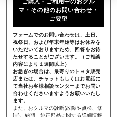
ご購入・ご利用中のおクル
マ・その他のお問い合わせ・
ご要望​
フォームでのお問い合わせは、土日、
祝祭日、および年末年始等はお休みを
いただいておりますため、回答をお待
たせすることがございます。（ご相談
内容により１週間以上）
お急ぎの場合は、最寄りのトヨタ販売
店または、チャットもしくはお電話に
て当社お客様相談センターまでお問い
合わせくださいますようお願いいたし
ます。
また、おクルマの診断(故障や点検、修
理)、納期、純正部品に関する詳細情報