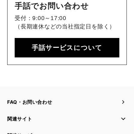
手話でお問い合わせ
受付：9:00～17:00
（長期連休などの当社指定日を除く）
手話サービスについて
FAQ・お問い合わせ
関連サイト