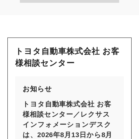
トヨタ自動車株式会社 お客
様相談センター
お知らせ
トヨタ自動車株式会社 お客
様相談センター／レクサス
インフォメーションデスク
は、2026年8月13日から8月