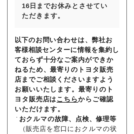
16日までお休みとさせてい
ただきます。
以下のお問い合わせは、弊社お
客様相談センターに情報を集約し
ておらず十分なご案内ができか
ねるため、最寄りのトヨタ販売
店までご相談くださいますよう
お願いいたします。最寄りのト
ヨタ販売店は
こちら
からご確認
いただけます。
おクルマの故障、点検、修理等
（販売店を窓口におクルマの状