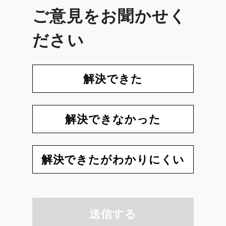
ご意見をお聞かせく
ださい
解決できた
解決できなかった
解決できたがわかりにくい
送信する