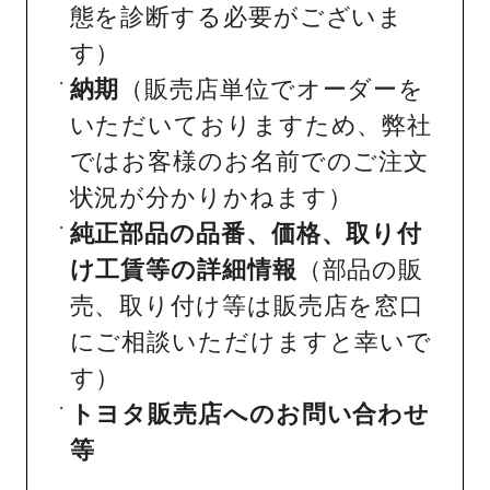
態を診断する必要がございま
す）
納期
（販売店単位でオーダーを
いただいておりますため、弊社
ではお客様のお名前でのご注文
状況が分かりかねます）
純正部品の品番、価格、取り付
け工賃等の詳細情報
（部品の販
売、取り付け等は販売店を窓口
にご相談いただけますと幸いで
す）
トヨタ販売店へのお問い合わせ
等