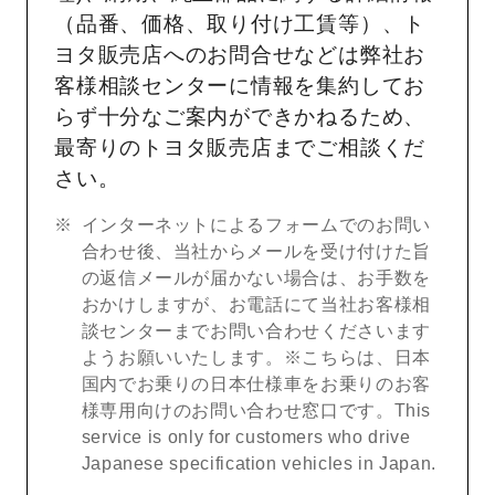
（品番、価格、取り付け工賃等）、ト
ヨタ販売店へのお問合せなどは弊社お
客様相談センターに情報を集約してお
らず十分なご案内ができかねるため、
最寄りのトヨタ販売店までご相談くだ
さい。
インターネットによるフォームでのお問い
合わせ後、当社からメールを受け付けた旨
の返信メールが届かない場合は、お手数を
おかけしますが、お電話にて当社お客様相
談センターまでお問い合わせくださいます
ようお願いいたします。※こちらは、日本
国内でお乗りの日本仕様車をお乗りのお客
様専用向けのお問い合わせ窓口です。This
service is only for customers who drive
Japanese specification vehicles in Japan.