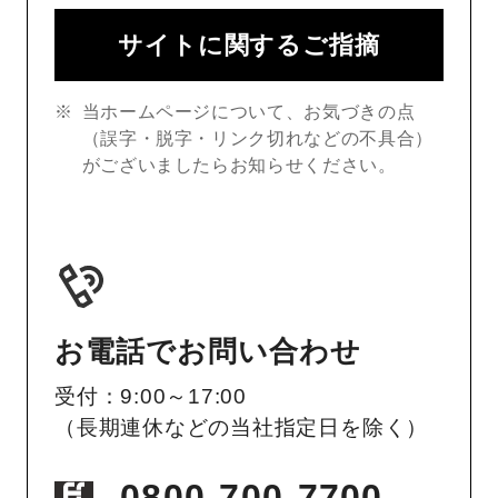
サイトに関するご指摘
当ホームページについて、お気づきの点
（誤字・脱字・リンク切れなどの不具合）
がございましたらお知らせください。
お電話でお問い合わせ
受付：9:00～17:00
（長期連休などの当社指定日を除く）
0800-700-7700