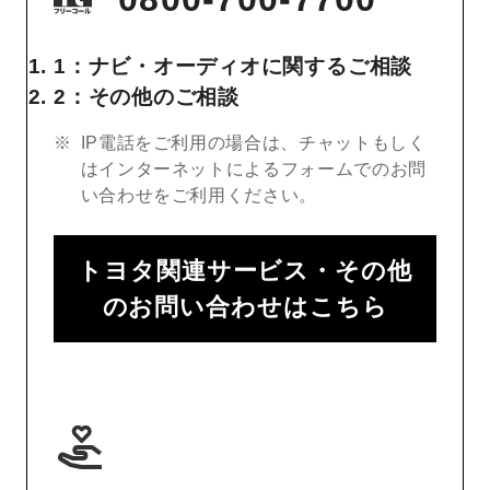
1：ナビ・オーディオに関するご相談
2：その他のご相談
IP電話をご利用の場合は、チャットもしく
はインターネットによるフォームでのお問
い合わせをご利用ください。
トヨタ関連サービス・その他
のお問い合わせはこちら