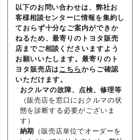
以下のお問い合わせは、弊社お
客様相談センターに情報を集約し
ておらず十分なご案内ができか
ねるため、最寄りのトヨタ販売
店までご相談くださいますよう
お願いいたします。最寄りのト
ヨタ販売店は
こちら
からご確認
いただけます。
おクルマの故障、点検、修理等
（販売店を窓口におクルマの状
態を診断する必要がございま
す）
納期
（販売店単位でオーダーを