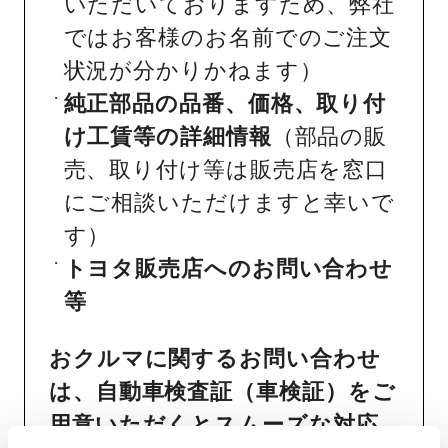
いただいておりますため、弊社
ではお客様のお名前でのご注文
状況が分かりかねます）
純正部品の品番、価格、取り付
け工賃等の詳細情報
（部品の販
売、取り付け等は販売店を窓口
にご相談いただけますと幸いで
す）
トヨタ販売店へのお問い合わせ
等
おクルマに関するお問い合わせ
は、自動車検査証（車検証）をご
用意いただくとスムーズな対応