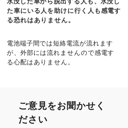
水没した車から脱出する人も、水没し
た車にいる人を助けに行く人も感電す
る恐れはありません。
電池端子間では短絡電流が流れます
が、外部には流れませんので感電す
る心配はありません。
ご意見をお聞かせく
ださい