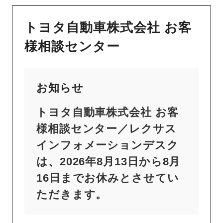
トヨタ自動車株式会社 お客
様相談センター
お知らせ
トヨタ自動車株式会社 お客
様相談センター／レクサス
インフォメーションデスク
は、2026年8月13日から8月
16日までお休みとさせてい
ただきます。