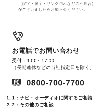
（誤字・脱字・リンク切れなどの不具合）
がございましたらお知らせください。
お電話でお問い合わせ
受付：9:00～17:00
（長期連休などの当社指定日を除く）
0800-700-7700
1：ナビ・オーディオに関するご相談
2：その他のご相談