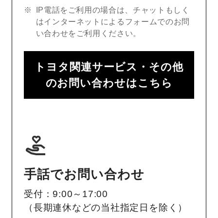
IP電話をご利用の場合は、チャットもしく
はインターネットによるフォームでのお問
い合わせをご利用ください。
トヨタ関連サービス・その他
のお問い合わせはこちら
手話でお問い合わせ
受付：9:00～17:00
（長期連休などの当社指定日を除く）