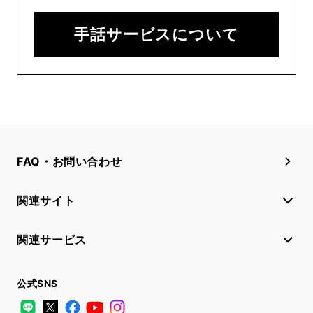
手話サービスについて
FAQ・お問い合わせ
関連サイト
関連サービス
公式SNS
LINE
X
Facebook
YouTube
Instagram