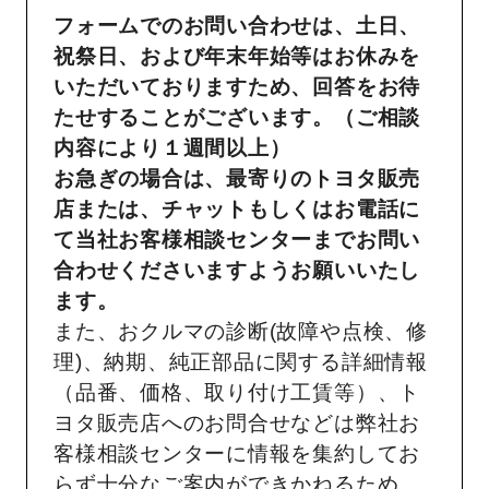
フォームでのお問い合わせは、土日、
祝祭日、および年末年始等はお休みを
いただいておりますため、回答をお待
たせすることがございます。（ご相談
内容により１週間以上）
お急ぎの場合は、最寄りのトヨタ販売
店または、チャットもしくはお電話に
て当社お客様相談センターまでお問い
合わせくださいますようお願いいたし
ます。
また、おクルマの診断(故障や点検、修
理)、納期、純正部品に関する詳細情報
（品番、価格、取り付け工賃等）、ト
ヨタ販売店へのお問合せなどは弊社お
客様相談センターに情報を集約してお
らず十分なご案内ができかねるため、