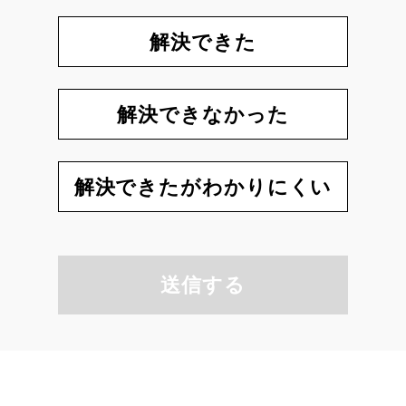
解決できた
解決できなかった
解決できたがわかりにくい
送信する