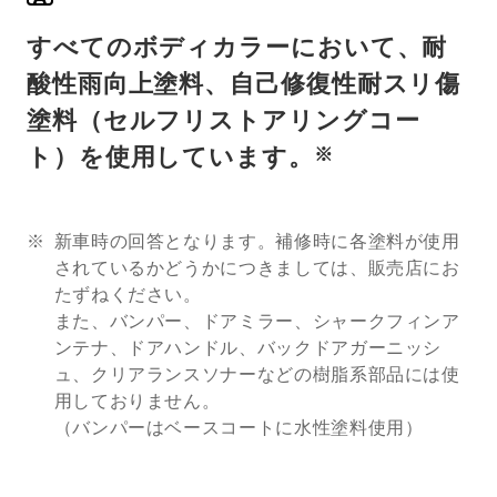
すべてのボディカラーにおいて、耐
酸性雨向上塗料、自己修復性耐スリ傷
塗料（セルフリストアリングコー
ト）を使用しています。
※
新車時の回答となります。補修時に各塗料が使用
されているかどうかにつきましては、販売店にお
たずねください。
また、バンパー、ドアミラー、シャークフィンア
ンテナ、ドアハンドル、バックドアガーニッシ
ュ、クリアランスソナーなどの樹脂系部品には使
用しておりません。
（バンパーはベースコートに水性塗料使用）