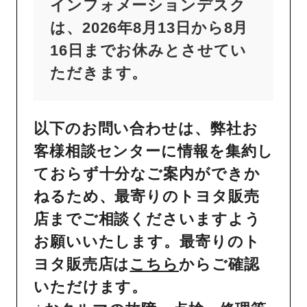
インフォメーションデスク
は、2026年8月13日から8月
16日までお休みとさせてい
ただきます。
以下のお問い合わせは、弊社お
客様相談センターに情報を集約し
ておらず十分なご案内ができか
ねるため、最寄りのトヨタ販売
店までご相談くださいますよう
お願いいたします。最寄りのト
ヨタ販売店は
こちら
からご確認
いただけます。