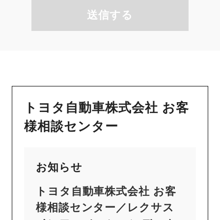
送信する
トヨタ自動車株式会社 お客
様相談センター
お知らせ
トヨタ自動車株式会社 お客
様相談センター／レクサス