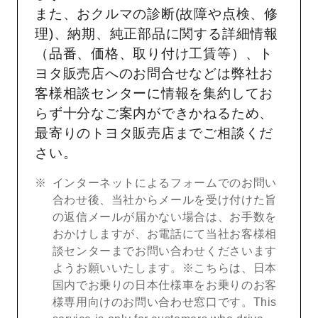
また、おクルマの診断(故障や点検、修
理)、納期、純正部品に関する詳細情報
（品番、価格、取り付け工賃等）、ト
ヨタ販売店へのお問合せなどは弊社お
客様相談センターに情報を集約してお
らず十分なご案内ができかねるため、
最寄りのトヨタ販売店までご相談くだ
さい。
インターネットによるフォームでのお問い
合わせ後、当社からメールを受け付けた旨
の返信メールが届かない場合は、お手数を
おかけしますが、お電話にて当社お客様相
談センターまでお問い合わせくださいます
ようお願いいたします。※こちらは、日本
国内でお乗りの日本仕様車をお乗りのお客
様専用向けのお問い合わせ窓口です。This