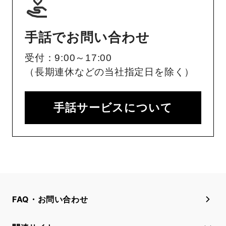
手話でお問い合わせ
受付：9:00～17:00
（長期連休などの当社指定日を除く）
手話サービスについて
FAQ・お問い合わせ