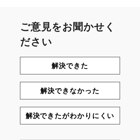
ご意見をお聞かせく
ださい
解決できた
解決できなかった
解決できたがわかりにくい