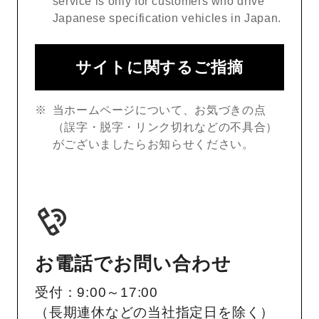
service is only for customers who drive
Japanese specification vehicles in Japan.
サイトに関するご指摘
当ホームページについて、お気づきの点
（誤字・脱字・リンク切れなどの不具合）
がございましたらお知らせください。
お電話でお問い合わせ
受付：9:00～17:00
（長期連休などの当社指定日を除く）