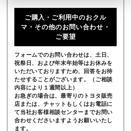
ご購入・ご利用中のおクル
マ・その他のお問い合わせ・
ご要望​
フォームでのお問い合わせは、土日、
祝祭日、および年末年始等はお休みを
いただいておりますため、回答をお待
たせすることがございます。（ご相談
内容により１週間以上）
お急ぎの場合は、最寄りのトヨタ販売
店または、チャットもしくはお電話に
て当社お客様相談センターまでお問い
合わせくださいますようお願いいたし
ます。