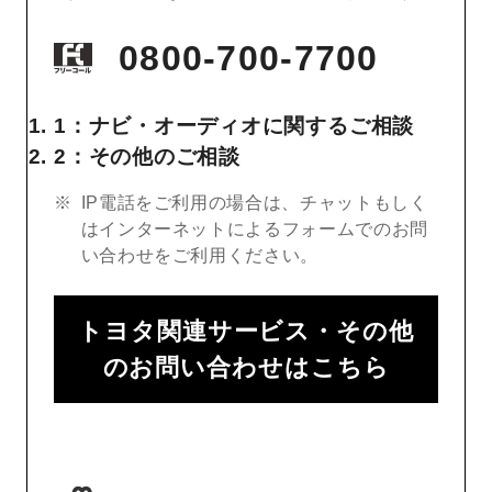
0800-700-7700
1：ナビ・オーディオに関するご相談
2：その他のご相談
IP電話をご利用の場合は、チャットもしく
はインターネットによるフォームでのお問
い合わせをご利用ください。
トヨタ関連サービス・その他
のお問い合わせはこちら