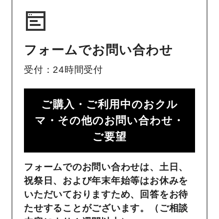
フォームでお問い合わせ
受付：24時間受付
ご購入・ご利用中のおクル
マ・その他のお問い合わせ・
ご要望​
フォームでのお問い合わせは、土日、
祝祭日、および年末年始等はお休みを
いただいておりますため、回答をお待
たせすることがございます。（ご相談