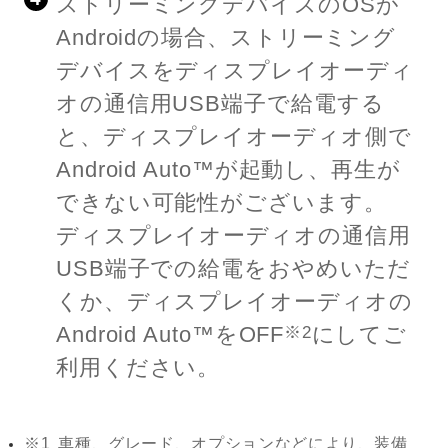
ストリーミングデバイスのOSが
Androidの場合、ストリーミング
デバイスをディスプレイオーディ
オの通信用USB端子で給電する
と、ディスプレイオーディオ側で
Android Auto™が起動し、再生が
できない可能性がございます。
ディスプレイオーディオの通信用
USB端子での給電をおやめいただ
くか、ディスプレイオーディオの
Android Auto™をOFF
にしてご
※2
利用ください。
※1
車種、グレード、オプションなどにより、装備