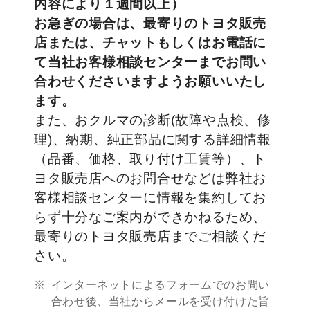
内容により１週間以上）
お急ぎの場合は、最寄りのトヨタ販売
店または、チャットもしくはお電話に
て当社お客様相談センターまでお問い
合わせくださいますようお願いいたし
ます。
また、おクルマの診断(故障や点検、修
理)、納期、純正部品に関する詳細情報
（品番、価格、取り付け工賃等）、ト
ヨタ販売店へのお問合せなどは弊社お
客様相談センターに情報を集約してお
らず十分なご案内ができかねるため、
最寄りのトヨタ販売店までご相談くだ
さい。
インターネットによるフォームでのお問い
合わせ後、当社からメールを受け付けた旨