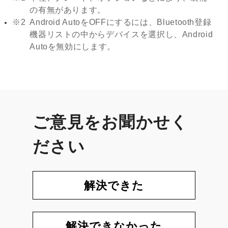
の有無があります。
※2
Android AutoをOFFにするには、Bluetooth登録
機器リストの中からデバイスを選択し、Android
Autoを無効にします。
ご意見をお聞かせく
ださい
解決できた
解決できなかった