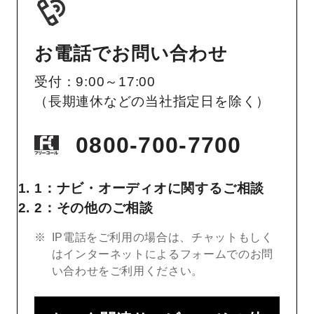
お電話でお問い合わせ
受付：9:00～17:00
（長期連休などの当社指定日を除く）
0800-700-7700
1：ナビ・オーディオに関するご相談
2：その他のご相談
IP電話をご利用の場合は、チャットもしく
はインターネットによるフォームでのお問
い合わせをご利用ください。