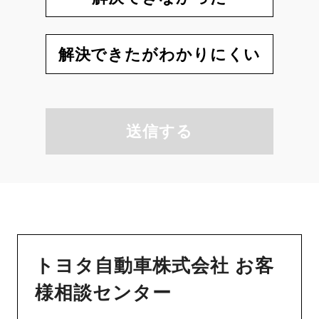
解決できたがわかりにくい
送信する
トヨタ自動車株式会社 お客
様相談センター