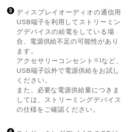
3
ディスプレイオーディオの通信用
USB端子を利用してストリーミン
グデバイスの給電をしている場
合、電源供給不足の可能性があり
ます。
アクセサリーコンセント
など、
※1
USB端子以外で電源供給をお試し
ください。
また、必要な電源供給量につきま
しては、ストリーミングデバイス
の仕様をご確認ください。
4