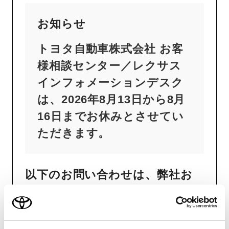
お知らせ
トヨタ自動車株式会社 お客
様相談センター／レクサス
インフォメーションデスク
は、2026年8月13日から8月
16日までお休みとさせてい
ただきます。
以下のお問い合わせは、弊社お
客様相談センターに情報を集約し
ておらず十分なご案内ができか
ねるため、最寄りのトヨタ販売