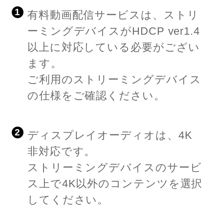
1
有料動画配信サービスは、ストリ
ーミングデバイスがHDCP ver1.4
以上に対応している必要がござい
ます。
ご利用のストリーミングデバイス
の仕様をご確認ください。
2
ディスプレイオーディオは、4K
非対応です。
ストリーミングデバイスのサービ
ス上で4K以外のコンテンツを選択
してください。