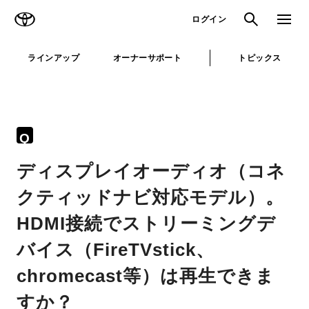
TOYOTA
検索
メニュ
ログイン
ラインアップ
オーナーサポート
トピックス
Q
ディスプレイオーディオ（コネ
クティッドナビ対応モデル）。
HDMI接続でストリーミングデ
バイス（FireTVstick、
chromecast等）は再生できま
すか？