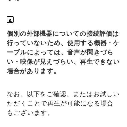
A
個別の外部機器についての接続評価は
行っていないため、使用する機器・ケ
ーブルによっては、音声が聞きづら
い・映像が見えづらい、再生できない
場合があります。
なお、以下をご確認、またはお試しい
ただくことで再生が可能になる場合
もございます。