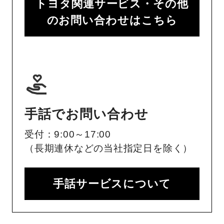
トヨタ関連サービス・その他
のお問い合わせはこちら
手話でお問い合わせ
受付：9:00～17:00
（長期連休などの当社指定日を除く）
手話サービスについて