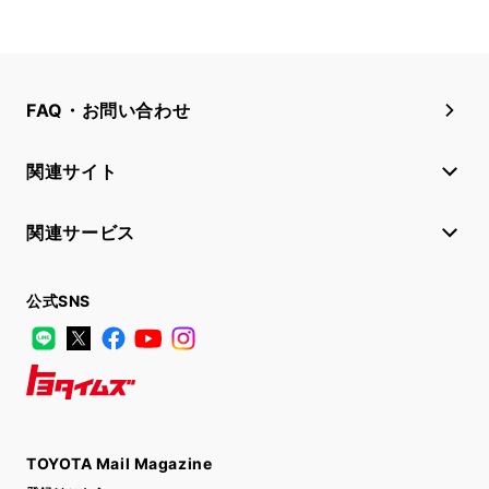
FAQ・お問い合わせ
関連サイト
関連サービス
公式SNS
LINE
X
Facebook
YouTube
Instagram
トヨタイムズ
TOYOTA Mail Magazine