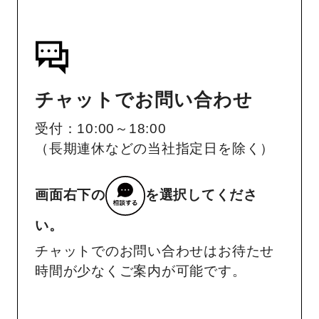
チャットでお問い合わせ
受付：10:00～18:00
（長期連休などの当社指定日を除く）
画面右下の
を選択してくださ
い。
チャットでのお問い合わせはお待たせ
時間が少なくご案内が可能です。