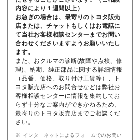
内容により１週間以上）
お急ぎの場合は、最寄りのトヨタ販売
店または、チャットもしくはお電話に
て当社お客様相談センターまでお問い
合わせくださいますようお願いいたし
ます。
また、おクルマの診断(故障や点検、修
理)、納期、純正部品に関する詳細情報
（品番、価格、取り付け工賃等）、ト
ヨタ販売店へのお問合せなどは弊社お
客様相談センターに情報を集約してお
らず十分なご案内ができかねるため、
最寄りのトヨタ販売店までご相談くだ
さい。
インターネットによるフォームでのお問い