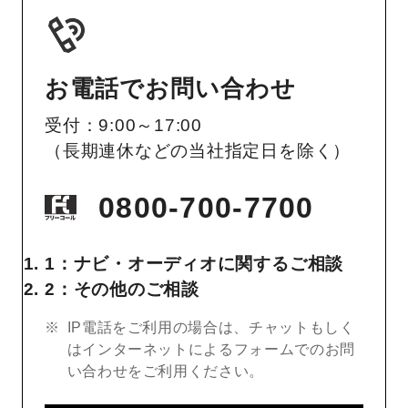
お電話でお問い合わせ
受付：9:00～17:00
（長期連休などの当社指定日を除く）
0800-700-7700
1：ナビ・オーディオに関するご相談
2：その他のご相談
IP電話をご利用の場合は、チャットもしく
はインターネットによるフォームでのお問
い合わせをご利用ください。