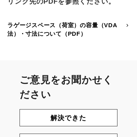
リンク先のPDFを参照ください。
ラゲージスペース（荷室）の容量（VDA
法）・寸法について（PDF）
ご意見をお聞かせく
ださい
解決できた