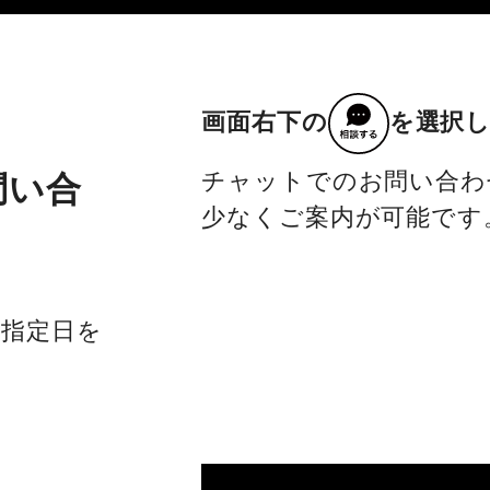
画面右下の
を選択
チャットでのお問い合わ
問い合
少なくご案内が可能です
社指定日を