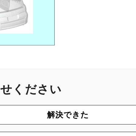
かせください
解決できた