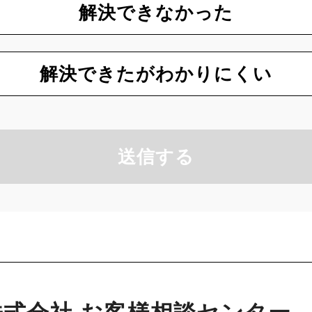
解決できなかった
解決できたがわかりにくい
送信する