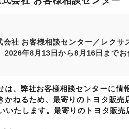
式会社 お客様相談センター
式会社 お客様相談センター／レクサ
2026年8月13日から8月16日まで
せは、弊社お客様相談センターに情
きかねるため、最寄りのトヨタ販売
いいたします。最寄りのトヨタ販売
。