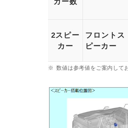
カー数
2スピー
フロントス
カー
ピーカー
数値は参考値をご案内して