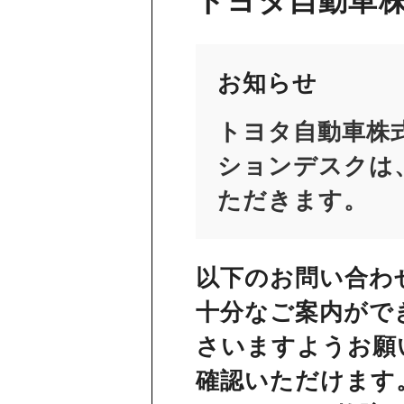
トヨタ自動車株
お知らせ
トヨタ自動車株
ションデスクは、
ただきます。
以下のお問い合わ
十分なご案内がで
さいますようお願
確認いただけます