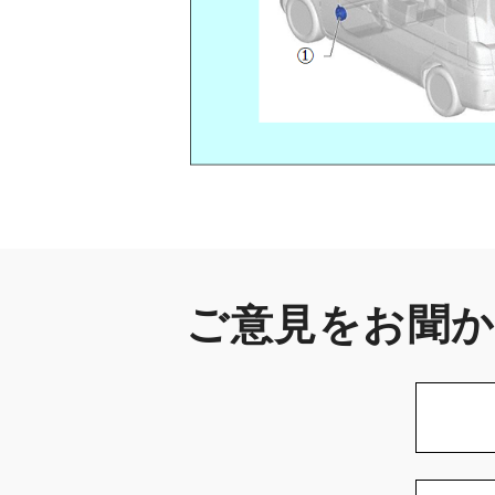
ご意見をお聞