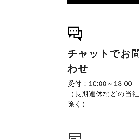
チャットでお
わせ
受付：10:00～18:00
（長期連休などの当
除く）