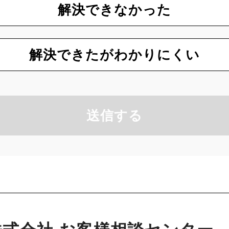
解決できなかった
解決できたがわかりにくい
送信する