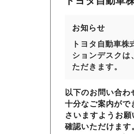
トヨタ自動車株
お知らせ
トヨタ自動車株
ションデスクは、
ただきます。
以下のお問い合わ
十分なご案内がで
さいますようお願
確認いただけます