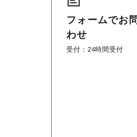
フォームでお
わせ
受付：24時間受付