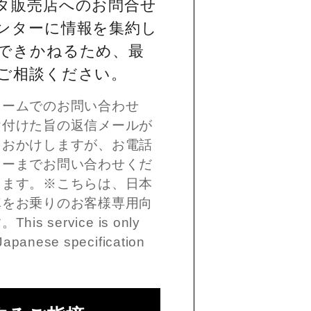
タ販売店へのお問合せ
ンターに情報を集約し
できかねるため、最
ご相談ください。
ォームでのお問い合わせ
け付けた旨の返信メールが
をおかけしますが、お電話
ターまでお問い合わせくだ
します。※こちらは、日本
車をお乗りのお客様専用向
 service is only
Japanese specification