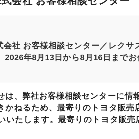
式会社 お客様相談センター
式会社 お客様相談センター／レクサ
2026年8月13日から8月16日まで
せは、弊社お客様相談センターに情
きかねるため、最寄りのトヨタ販売
いいたします。最寄りのトヨタ販売
。