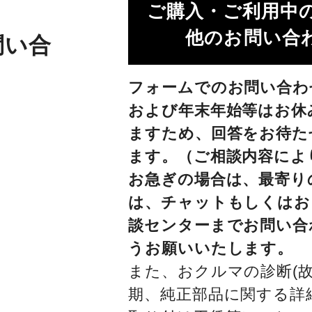
ご購入・ご利用中
他のお問い合わ
問い合
フォームでのお問い合わ
および年末年始等はお休
ますため、回答をお待た
ます。（ご相談内容によ
お急ぎの場合は、最寄り
は、チャットもしくはお
談センターまでお問い合
うお願いいたします。
また、おクルマの診断(故
期、純正部品に関する詳