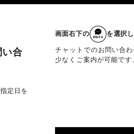
画面右下の
を選択
チャットでのお問い合わ
問い合
少なくご案内が可能です
社指定日を