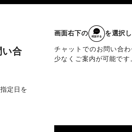
画面右下の
を選択
チャットでのお問い合わ
問い合
少なくご案内が可能です
社指定日を