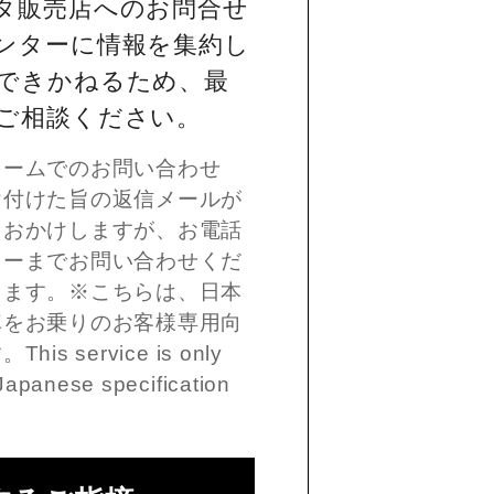
タ販売店へのお問合せ
ンターに情報を集約し
できかねるため、最
ご相談ください。
ォームでのお問い合わせ
け付けた旨の返信メールが
をおかけしますが、お電話
ターまでお問い合わせくだ
します。※こちらは、日本
車をお乗りのお客様専用向
 service is only
Japanese specification