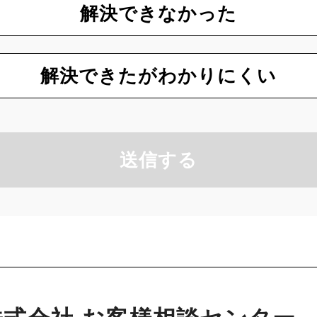
解決できなかった
解決できたがわかりにくい
送信する