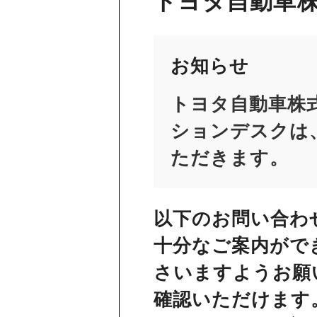
トヨタ自動車株
お知らせ
トヨタ自動車株
ションデスクは、
ただきます。
以下のお問い合わ
十分なご案内がで
さいますようお願
確認いただけます