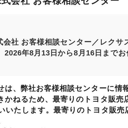
式会社 お客様相談センター
式会社 お客様相談センター／レクサ
2026年8月13日から8月16日まで
せは、弊社お客様相談センターに情
きかねるため、最寄りのトヨタ販売
いいたします。最寄りのトヨタ販売
。