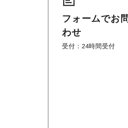
フォームでお
わせ
受付：24時間受付