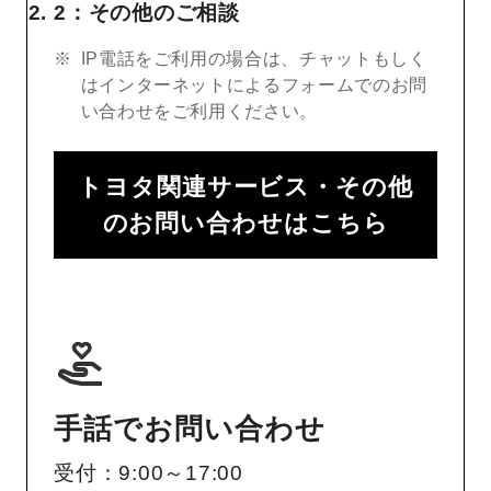
2：その他のご相談
IP電話をご利用の場合は、チャットもしく
はインターネットによるフォームでのお問
い合わせをご利用ください。
トヨタ関連サービス・その他
のお問い合わせはこちら
手話でお問い合わせ
受付：9:00～17:00