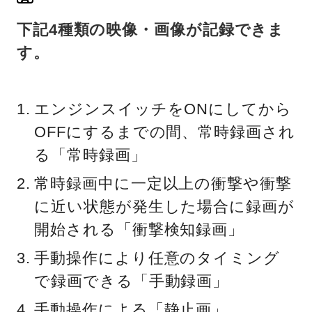
下記4種類の映像・画像が記録できま
す。
エンジンスイッチをONにしてから
OFFにするまでの間、常時録画され
る「常時録画」
常時録画中に一定以上の衝撃や衝撃
に近い状態が発生した場合に録画が
開始される「衝撃検知録画」
手動操作により任意のタイミング
で録画できる「手動録画」
手動操作による「静止画」