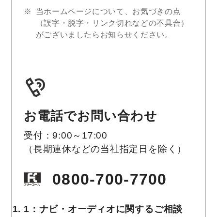
当ホームページについて、お気づきの点
（誤字・脱字・リンク切れなどの不具合）
がございましたらお知らせください。
お電話でお問い合わせ
受付：9:00～17:00
（長期連休などの当社指定日を除く）
0800-700-7700
1：ナビ・オーディオに関するご相談