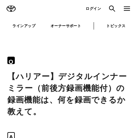
TOYOTA
検索
メニュ
ログイン
ラインアップ
オーナーサポート
トピックス
Q
【ハリアー】デジタルインナー
ミラー（前後方録画機能付）の
録画機能は、何を録画できるか
教えて。
A