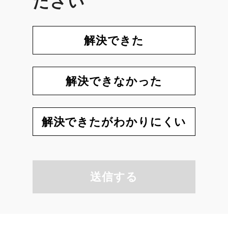
ださい
解決できた
解決できなかった
解決できたがわかりにくい
送信する