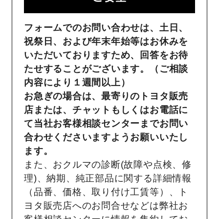
フォームでのお問い合わせは、土日、
祝祭日、および年末年始等はお休みを
いただいておりますため、回答をお待
たせすることがございます。（ご相談
内容により１週間以上）
お急ぎの場合は、最寄りのトヨタ販売
店または、チャットもしくはお電話に
て当社お客様相談センターまでお問い
合わせくださいますようお願いいたし
ます。
また、おクルマの診断(故障や点検、修
理)、納期、純正部品に関する詳細情報
（品番、価格、取り付け工賃等）、ト
ヨタ販売店へのお問合せなどは弊社お