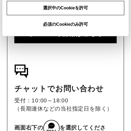
用意いただくとスムーズな対応
選択中のCookieを許可
が可能です。
必須のCookieのみ許可
リコール等情報はこちら
チャットでお問い合わせ
受付：10:00～18:00
（長期連休などの当社指定日を除く）
画面右下の
を選択してくださ