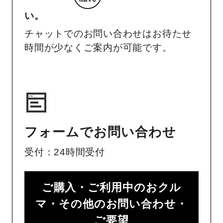
い。
チャットでのお問い合わせはお待たせ
時間が少なくご案内が可能です。
フォームでお問い合わせ
受付：24時間受付
ご購入・ご利用中のおクル
マ・その他のお問い合わせ・
ご要望​