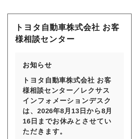
トヨタ自動車株式会社 お客
様相談センター
お知らせ
トヨタ自動車株式会社 お客
様相談センター／レクサス
インフォメーションデスク
は、2026年8月13日から8月
16日までお休みとさせてい
ただきます。