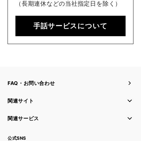
（長期連休などの当社指定日を除く）
手話サービスについて
FAQ・お問い合わせ
関連サイト
関連サービス
公式SNS